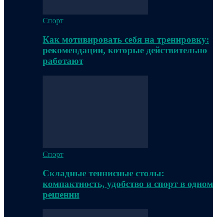
Спорт
Как мотивировать себя на тренировку:
рекомендации, которые действительно
работают
Спорт
Складные теннисные столы:
компактность, удобство и спорт в одном
решении