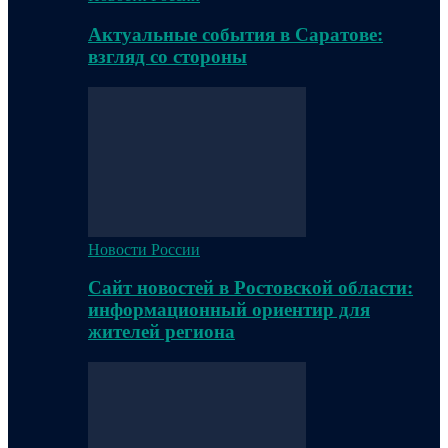
Актуальные события в Саратове:
взгляд со стороны
Новости России
Сайт новостей в Ростовской области:
информационный ориентир для
жителей региона