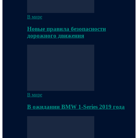
В мире
Новые правила безопасности
дорожного движения
В мире
В ожидании BMW 1-Series 2019 года