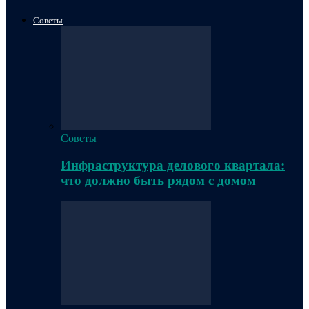
Советы
Советы
Инфраструктура делового квартала:
что должно быть рядом с домом