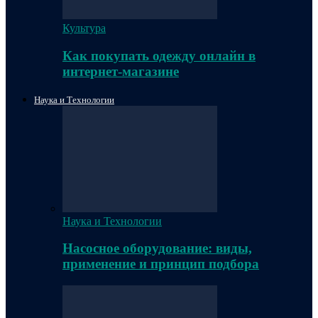
Культура
Как покупать одежду онлайн в
интернет-магазине
Наука и Технологии
Наука и Технологии
Насосное оборудование: виды,
применение и принцип подбора