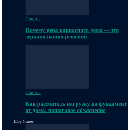
Советы
Почему цена каркасного дома — это
зеркало ваших решений
Советы
Как рассчитать нагрузку на фундамент
от дома: пошаговое объяснение
Шоу бизнес