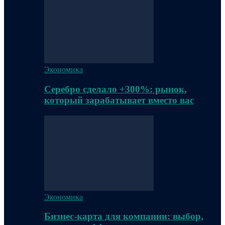
Экономика
Серебро сделало +300%: рынок,
который зарабатывает вместо вас
Экономика
Бизнес-карта для компании: выбор,