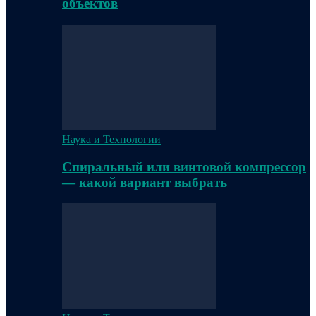
объектов
Наука и Технологии
Спиральный или винтовой компрессор
— какой вариант выбрать