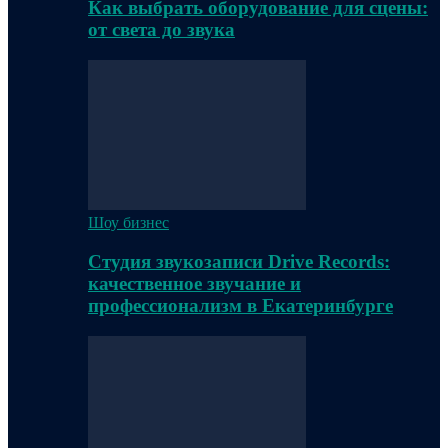
Как выбрать оборудование для сцены:
от света до звука
Шоу бизнес
Студия звукозаписи Drive Records:
качественное звучание и
профессионализм в Екатеринбурге