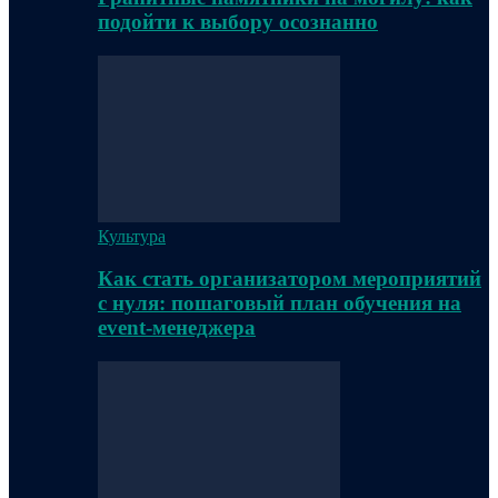
подойти к выбору осознанно
Культура
Как стать организатором мероприятий
с нуля: пошаговый план обучения на
event-менеджера