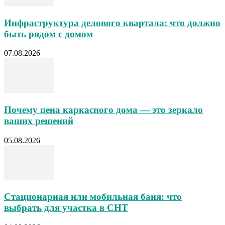
Инфраструктура делового квартала: что должно
быть рядом с домом
07.08.2026
Почему цена каркасного дома — это зеркало
ваших решений
05.08.2026
Стационарная или мобильная баня: что
выбрать для участка в СНТ