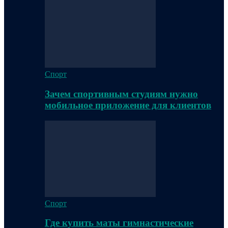
Спорт
Зачем спортивным студиям нужно
мобильное приложение для клиентов
Спорт
Где купить маты гимнастические