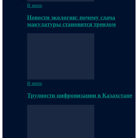
В мире
Новости экологии: почему сдача
макулатуры становится трендом
В мире
Трудности цифровизации в Казахстане