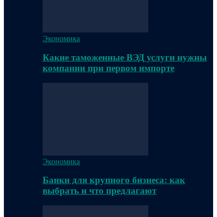
Экономика
Какие таможенные ВЭД услуги нужны
компании при первом импорте
Экономика
Банки для крупного бизнеса: как
выбрать и что предлагают