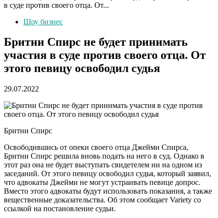
в суде против своего отца. От...
Шоу бизнес
Бритни Спирс не будет принимать
участия в суде против своего отца. От
этого певицу освободил судья
29.07.2022
Бритни Спирс
Освободившись от опеки своего отца Джейми Спирса,
Бритни Спирс решила вновь подать на него в суд. Однако в
этот раз она не будет выступать свидетелем ни на одном из
заседаний. От этого певицу освободил судья, который заявил,
что адвокаты Джейми не могут устраивать певице допрос.
Вместо этого адвокаты будут использовать показания, а также
вещественные доказательства. Об этом сообщает Variety со
ссылкой на постановление судьи.