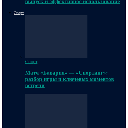
выпуск и эффективное использование
Спорт
Спорт
Матч «Бавария» — «Спортинг»:
разбор игры и ключевых моментов
встречи