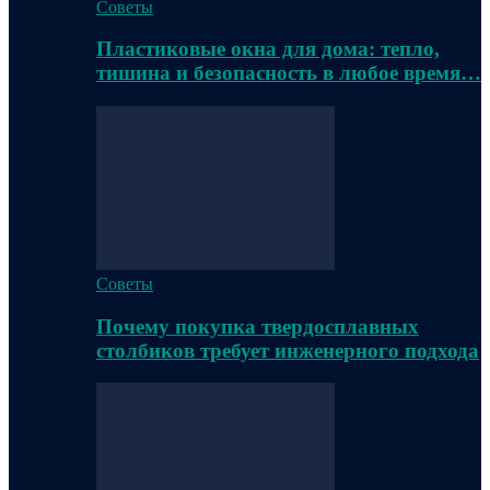
Советы
Пластиковые окна для дома: тепло,
тишина и безопасность в любое время…
Советы
Почему покупка твердосплавных
столбиков требует инженерного подхода