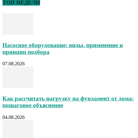
ТОП НЕДЕЛИ
Насосное оборудование: виды, применение и
принцип подбора
07.08.2026
Как рассчитать нагрузку на фундамент от дома:
пошаговое объяснение
04.08.2026