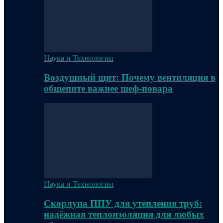
Наука и Технологии
Воздушный щит: Почему вентиляция в
общепите важнее шеф-повара
Наука и Технологии
Скорлупа ППУ для утепления труб:
надёжная теплоизоляция для любых