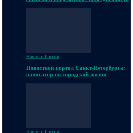
Новости России
Новостной портал Санкт-Петербурга:
навигатор по городской жизни
Новости России