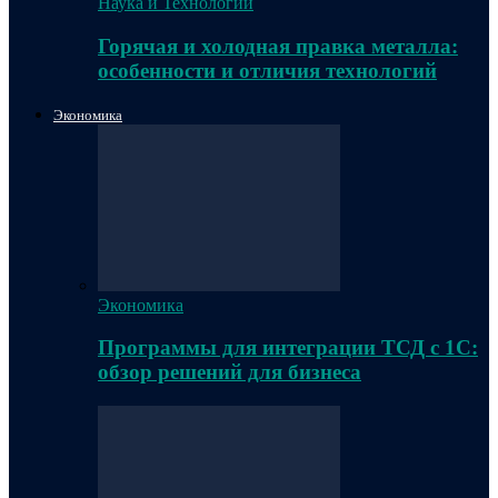
Наука и Технологии
Горячая и холодная правка металла:
особенности и отличия технологий
Экономика
Экономика
Программы для интеграции ТСД с 1С:
обзор решений для бизнеса