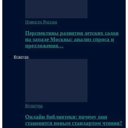
Новости России
Перспективы развития детских садов
на западе Москвы: анализ спроса и
предложения…
Культура
Культура
Онлайн библиотеки: почему они
становятся новым стандартом чтения?