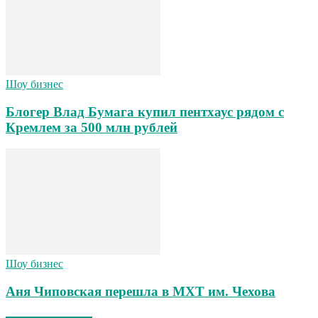
Шоу бизнес
Блогер Влад Бумага купил пентхаус рядом с
Кремлем за 500 млн рублей
Шоу бизнес
Аня Чиповская перешла в МХТ им. Чехова