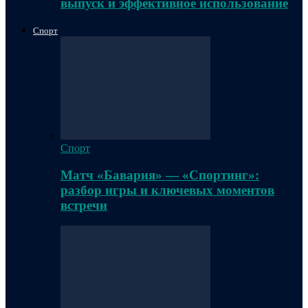
выпуск и эффективное использование
Спорт
Спорт
Матч «Бавария» — «Спортинг»:
разбор игры и ключевых моментов
встречи