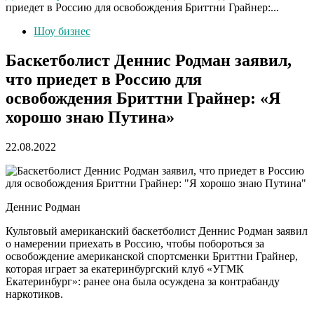
приедет в Россию для освобождения Бриттни Грайнер:...
Шоу бизнес
Баскетболист Деннис Родман заявил,
что приедет в Россию для
освобождения Бриттни Грайнер: «Я
хорошо знаю Путина»
22.08.2022
Деннис Родман
Культовый американский баскетболист Деннис Родман заявил
о намерении приехать в Россию, чтобы побороться за
освобождение американской спортсменки Бриттни Грайнер,
которая играет за екатеринбургский клуб «УГМК
Екатеринбург»: ранее она была осуждена за контрабанду
наркотиков.