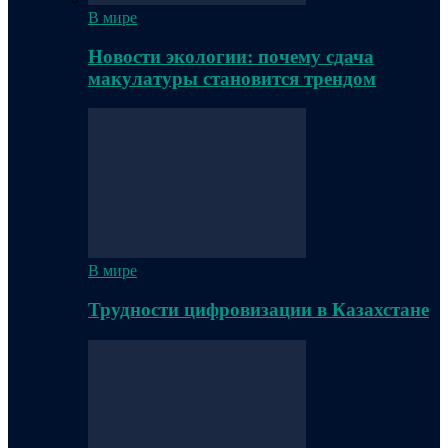
В мире
Новости экологии: почему сдача
макулатуры становится трендом
В мире
Трудности цифровизации в Казахстане