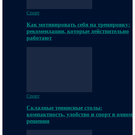
Спорт
Как мотивировать себя на тренировку:
рекомендации, которые действительно
работают
Спорт
Складные теннисные столы:
компактность, удобство и спорт в одном
решении