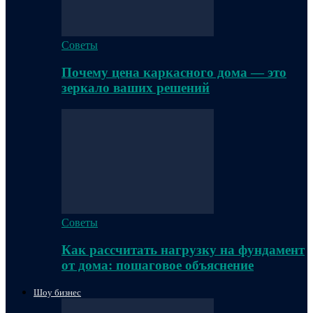
Советы
Почему цена каркасного дома — это
зеркало ваших решений
Советы
Как рассчитать нагрузку на фундамент
от дома: пошаговое объяснение
Шоу бизнес