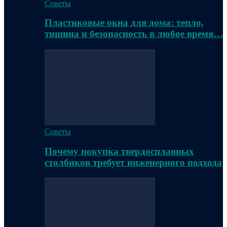
Советы
Пластиковые окна для дома: тепло,
тишина и безопасность в любое время…
Советы
Почему покупка твердосплавных
столбиков требует инженерного подхода