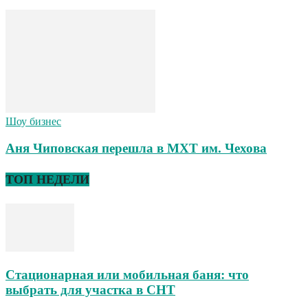
Шоу бизнес
Аня Чиповская перешла в МХТ им. Чехова
ТОП НЕДЕЛИ
Стационарная или мобильная баня: что
выбрать для участка в СНТ