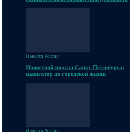
Новости России
Новостной портал Санкт-Петербурга:
навигатор по городской жизни
Новости России