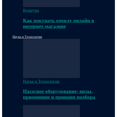
Культура
Как покупать одежду онлайн в
интернет-магазине
Наука и Технологии
Наука и Технологии
Насосное оборудование: виды,
применение и принцип подбора