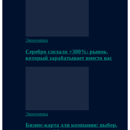
Экономика
Серебро сделало +300%: рынок,
который зарабатывает вместо вас
Экономика
Бизнес-карта для компании: выбор,