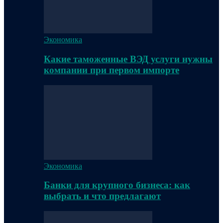
Экономика
Какие таможенные ВЭД услуги нужны
компании при первом импорте
Экономика
Банки для крупного бизнеса: как
выбрать и что предлагают