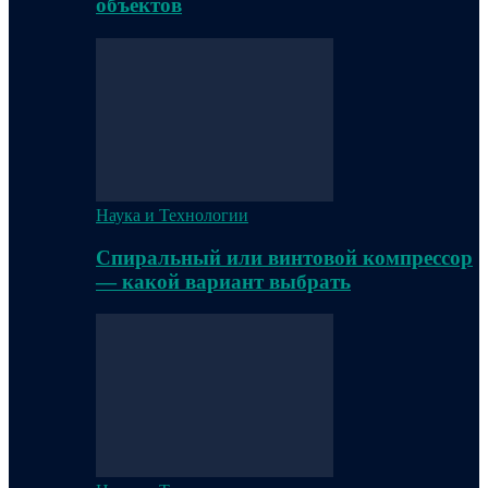
объектов
Наука и Технологии
Спиральный или винтовой компрессор
— какой вариант выбрать