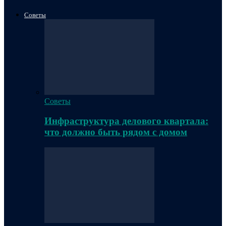
Советы
Советы
Инфраструктура делового квартала:
что должно быть рядом с домом