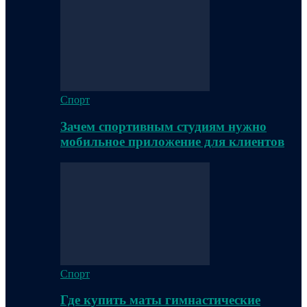
Спорт
Зачем спортивным студиям нужно
мобильное приложение для клиентов
Спорт
Где купить маты гимнастические