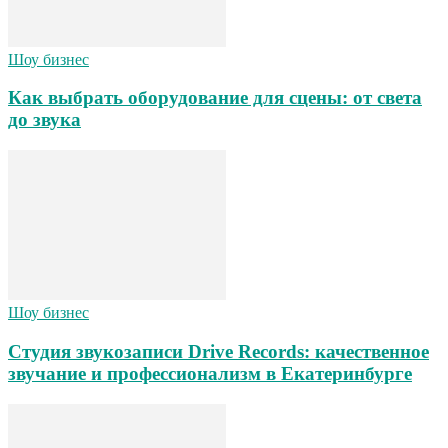
Шоу бизнес
Как выбрать оборудование для сцены: от света
до звука
Шоу бизнес
Студия звукозаписи Drive Records: качественное
звучание и профессионализм в Екатеринбурге