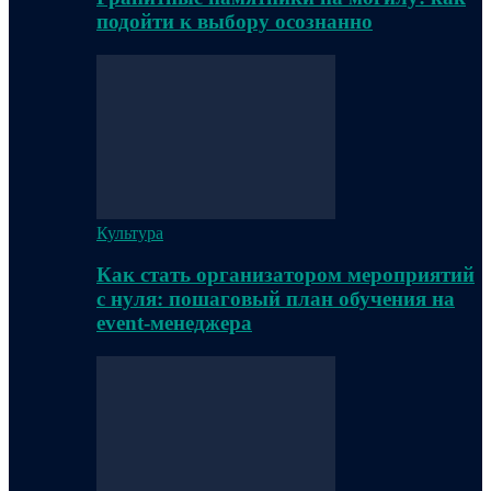
подойти к выбору осознанно
Культура
Как стать организатором мероприятий
с нуля: пошаговый план обучения на
event-менеджера