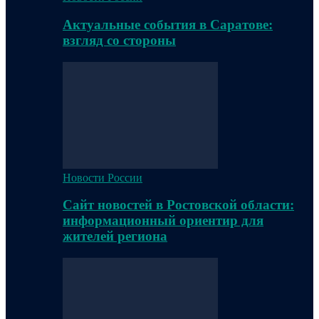
Актуальные события в Саратове:
взгляд со стороны
Новости России
Сайт новостей в Ростовской области:
информационный ориентир для
жителей региона