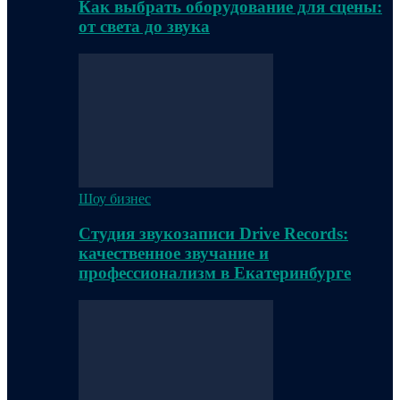
Как выбрать оборудование для сцены:
от света до звука
Шоу бизнес
Студия звукозаписи Drive Records:
качественное звучание и
профессионализм в Екатеринбурге