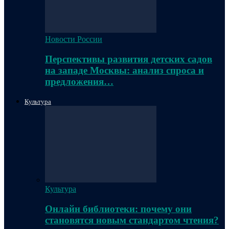
Новости России
Перспективы развития детских садов
на западе Москвы: анализ спроса и
предложения…
Культура
Культура
Онлайн библиотеки: почему они
становятся новым стандартом чтения?