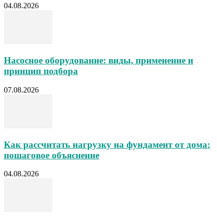
04.08.2026
Насосное оборудование: виды, применение и
принцип подбора
07.08.2026
Как рассчитать нагрузку на фундамент от дома:
пошаговое объяснение
04.08.2026