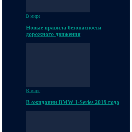
В мире
Новые правила безопасности
дорожного движения
В мире
В ожидании BMW 1-Series 2019 года