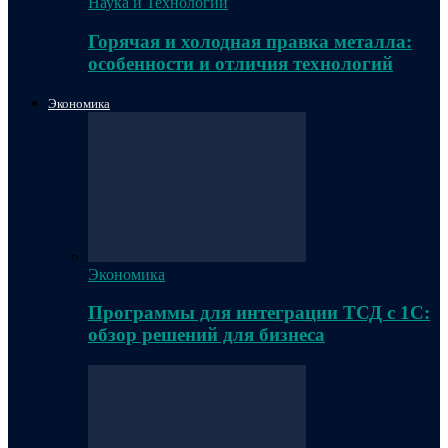
Наука и Технологии
Горячая и холодная правка металла:
особенности и отличия технологий
Экономика
Экономика
Программы для интеграции ТСД с 1С:
обзор решений для бизнеса