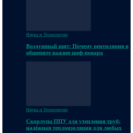
Наука и Технологии
Воздушный щит: Почему вентиляция в
общепите важнее шеф-повара
Наука и Технологии
Скорлупа ППУ для утепления труб:
надёжная теплоизоляция для любых