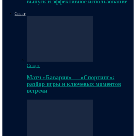
выпуск и эффективное использование
Спорт
Спорт
Матч «Бавария» — «Спортинг»:
разбор игры и ключевых моментов
встречи