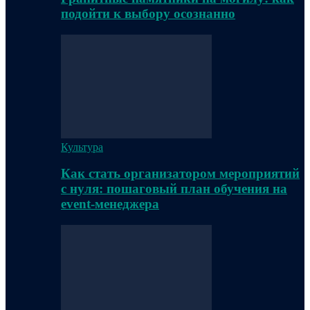
подойти к выбору осознанно
Культура
Как стать организатором мероприятий
с нуля: пошаговый план обучения на
event-менеджера