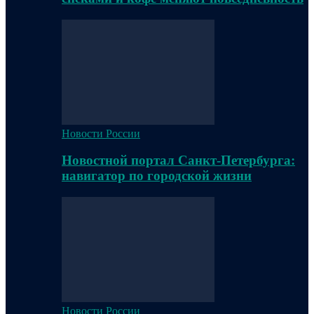
Новости России
Новостной портал Санкт-Петербурга:
навигатор по городской жизни
Новости России