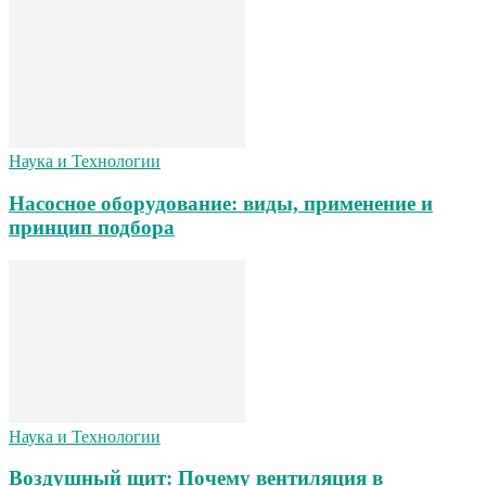
Наука и Технологии
Насосное оборудование: виды, применение и
принцип подбора
Наука и Технологии
Воздушный щит: Почему вентиляция в