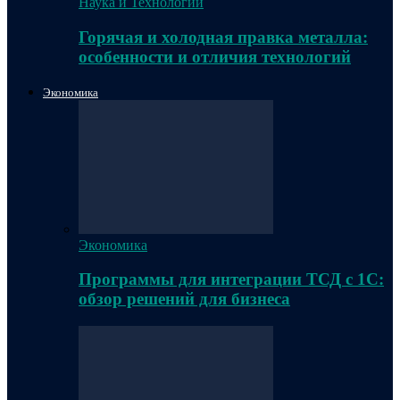
Наука и Технологии
Горячая и холодная правка металла:
особенности и отличия технологий
Экономика
Экономика
Программы для интеграции ТСД с 1С:
обзор решений для бизнеса