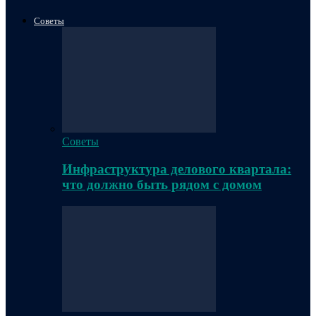
Советы
Советы
Инфраструктура делового квартала:
что должно быть рядом с домом