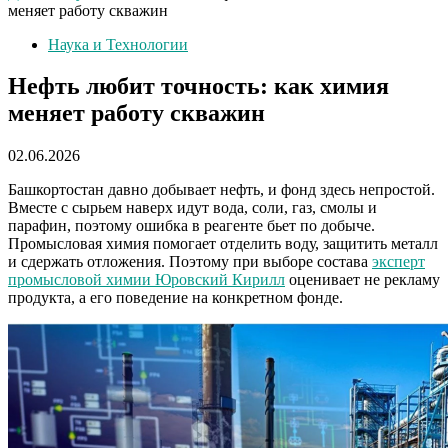
меняет работу скважин
Наука и Технологии
Нефть любит точность: как химия
меняет работу скважин
02.06.2026
Башкортостан давно добывает нефть, и фонд здесь непростой.
Вместе с сырьем наверх идут вода, соли, газ, смолы и
парафин, поэтому ошибка в реагенте бьет по добыче.
Промысловая химия помогает отделить воду, защитить металл
и сдержать отложения. Поэтому при выборе состава
эксперт
промысловой химии Юровский Кирилл
оценивает не рекламу
продукта, а его поведение на конкретном фонде.