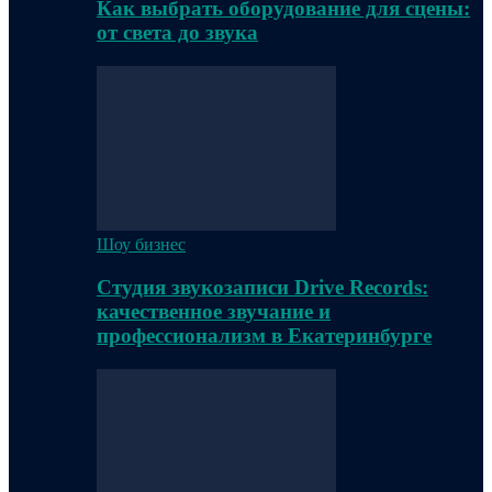
Как выбрать оборудование для сцены:
от света до звука
Шоу бизнес
Студия звукозаписи Drive Records:
качественное звучание и
профессионализм в Екатеринбурге