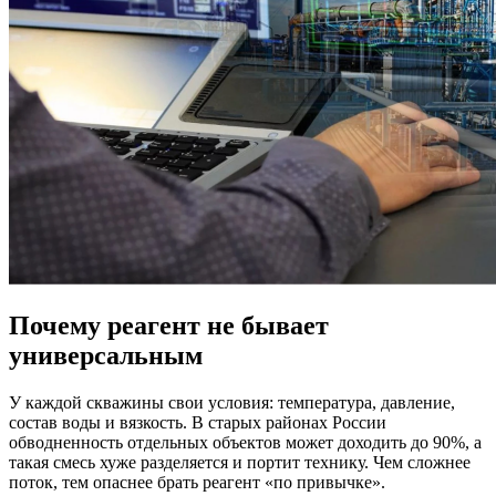
Почему реагент не бывает
универсальным
У каждой скважины свои условия: температура, давление,
состав воды и вязкость. В старых районах России
обводненность отдельных объектов может доходить до 90%, а
такая смесь хуже разделяется и портит технику. Чем сложнее
поток, тем опаснее брать реагент «по привычке».