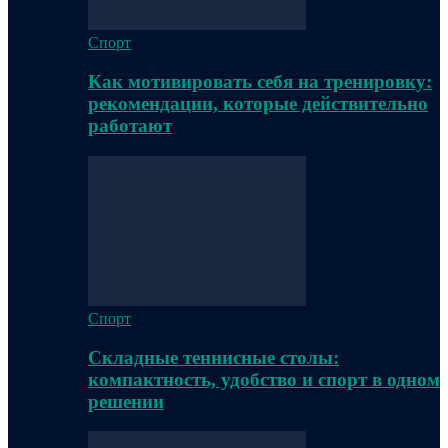
Спорт
Как мотивировать себя на тренировку:
рекомендации, которые действительно
работают
Спорт
Складные теннисные столы:
компактность, удобство и спорт в одном
решении