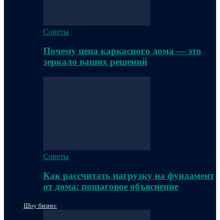
Советы
Почему цена каркасного дома — это
зеркало ваших решений
Советы
Как рассчитать нагрузку на фундамент
от дома: пошаговое объяснение
Шоу бизнес