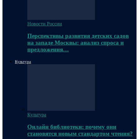
Новости России
Перспективы развития детских садов
на западе Москвы: анализ спроса и
предложения…
Культура
Культура
Онлайн библиотеки: почему они
становятся новым стандартом чтения?