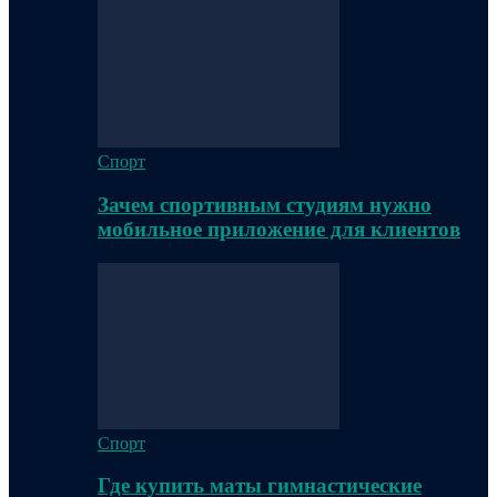
Спорт
Зачем спортивным студиям нужно
мобильное приложение для клиентов
Спорт
Где купить маты гимнастические