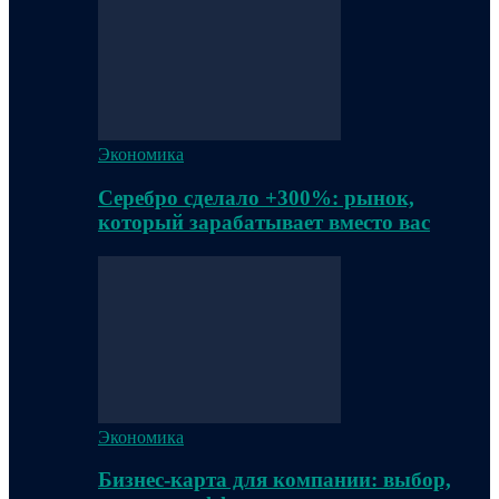
Экономика
Серебро сделало +300%: рынок,
который зарабатывает вместо вас
Экономика
Бизнес-карта для компании: выбор,