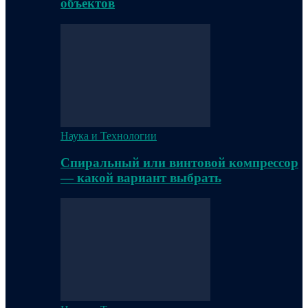
объектов
Наука и Технологии
Спиральный или винтовой компрессор
— какой вариант выбрать