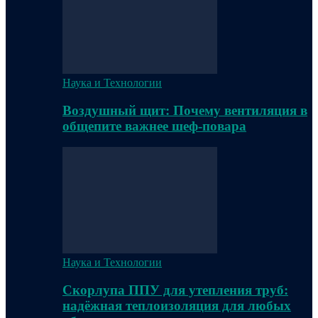
Наука и Технологии
Воздушный щит: Почему вентиляция в
общепите важнее шеф-повара
Наука и Технологии
Скорлупа ППУ для утепления труб:
надёжная теплоизоляция для любых