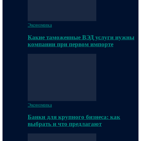
Экономика
Какие таможенные ВЭД услуги нужны
компании при первом импорте
Экономика
Банки для крупного бизнеса: как
выбрать и что предлагают