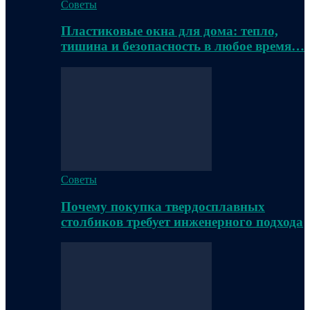
Советы
Пластиковые окна для дома: тепло,
тишина и безопасность в любое время…
Советы
Почему покупка твердосплавных
столбиков требует инженерного подхода