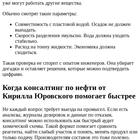
уже могут работать другие вещества.
Обычно смотрят такие параметры:
Совместимость с пластовой водой. Осадок не должен
выпадать.
Скорость разделения эмульсии. Вода должна уходить
стабильно.
Расход на тонну жидкости. Экономика должна
сходиться.
Такая проверка не спорит с опытом инженеров. Она убирает
догадки и оставляет решения, которые можно подтвердить
цифрами.
Когда консалтинг по нефти от
Кирилла Юровского помогает быстрее
Не каждый вопрос требует выезда на промысел. Если есть
анализы, журналы дозировок и данные по отказам,
консалтинг можно использовать как быстрый аудит
химической схемы. Такой формат помогает сравнить
реагенты, найти слабый участок и понять, менять продукт или
только подачу. Производителям составов это тоже полезно.