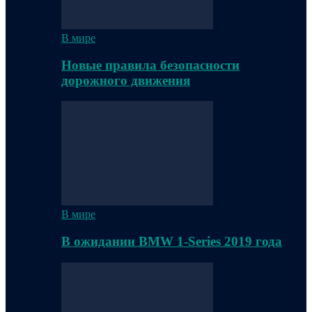
В мире
Новые правила безопасности
дорожного движения
В мире
В ожидании BMW 1-Series 2019 года