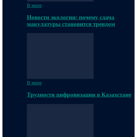
В мире
Новости экологии: почему сдача
макулатуры становится трендом
В мире
Трудности цифровизации в Казахстане