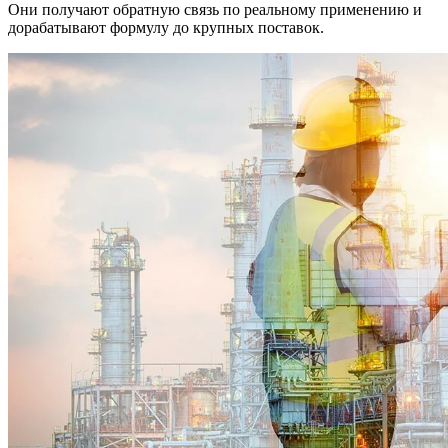
Они получают обратную связь по реальному применению и
дорабатывают формулу до крупных поставок.