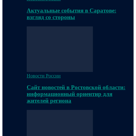
Актуальные события в Саратове:
взгляд со стороны
Новости России
Сайт новостей в Ростовской области:
информационный ориентир для
жителей региона