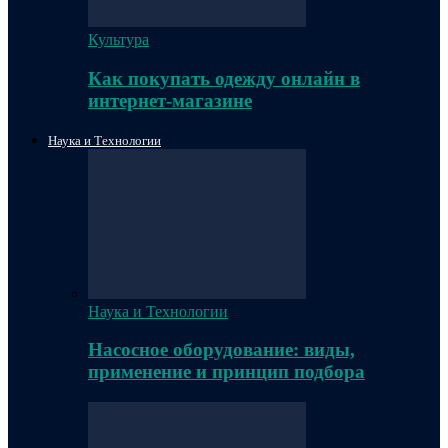
Культура
Как покупать одежду онлайн в
интернет-магазине
Наука и Технологии
Наука и Технологии
Насосное оборудование: виды,
применение и принцип подбора