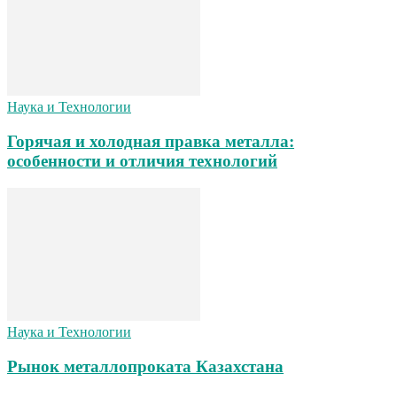
Наука и Технологии
Горячая и холодная правка металла:
особенности и отличия технологий
Наука и Технологии
Рынок металлопроката Казахстана