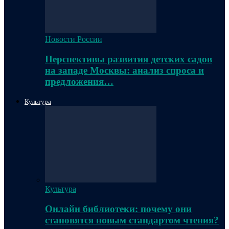
Новости России
Перспективы развития детских садов
на западе Москвы: анализ спроса и
предложения…
Культура
Культура
Онлайн библиотеки: почему они
становятся новым стандартом чтения?