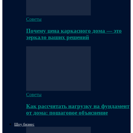
Советы
Почему цена каркасного дома — это
зеркало ваших решений
Советы
Как рассчитать нагрузку на фундамент
от дома: пошаговое объяснение
Шоу бизнес