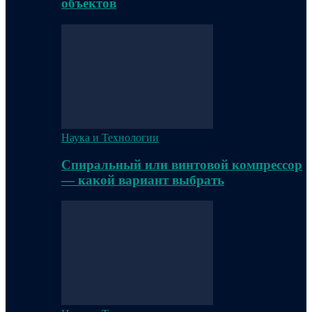
объектов
Наука и Технологии
Спиральный или винтовой компрессор
— какой вариант выбрать