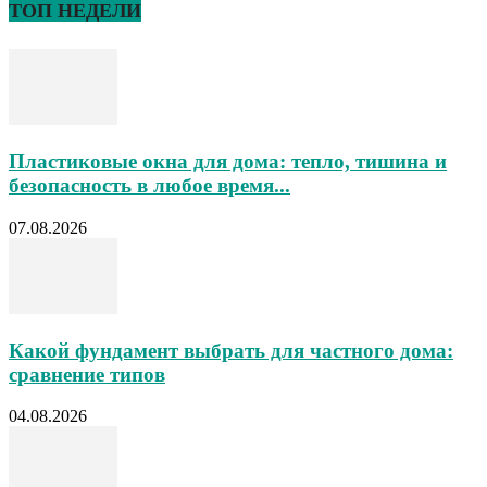
ТОП НЕДЕЛИ
Пластиковые окна для дома: тепло, тишина и
безопасность в любое время...
07.08.2026
Какой фундамент выбрать для частного дома:
сравнение типов
04.08.2026