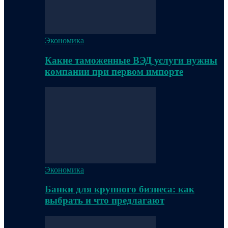
Экономика
Какие таможенные ВЭД услуги нужны
компании при первом импорте
Экономика
Банки для крупного бизнеса: как
выбрать и что предлагают