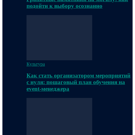
подойти к выбору осознанно
Культура
Как стать организатором мероприятий
с нуля: пошаговый план обучения на
event-менеджера