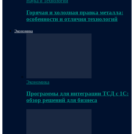
Наука и Технологии
Горячая и холодная правка металла:
особенности и отличия технологий
Экономика
Экономика
Программы для интеграции ТСД с 1С:
обзор решений для бизнеса