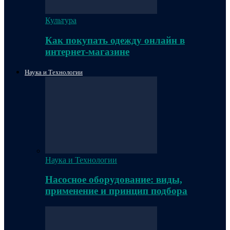
Культура
Как покупать одежду онлайн в
интернет-магазине
Наука и Технологии
Наука и Технологии
Насосное оборудование: виды,
применение и принцип подбора