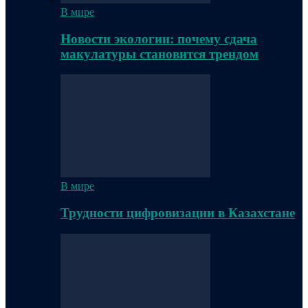
В мире
Новости экологии: почему сдача
макулатуры становится трендом
В мире
Трудности цифровизации в Казахстане