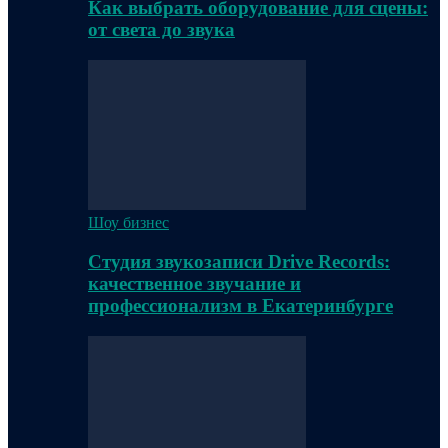
Как выбрать оборудование для сцены:
от света до звука
Шоу бизнес
Студия звукозаписи Drive Records:
качественное звучание и
профессионализм в Екатеринбурге