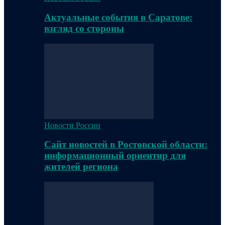
Актуальные события в Саратове:
взгляд со стороны
Новости России
Сайт новостей в Ростовской области:
информационный ориентир для
жителей региона