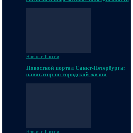
Новости России
Новостной портал Санкт-Петербурга:
навигатор по городской жизни
Новости России