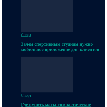
Спорт
Зачем спортивным студиям нужно
мобильное приложение для клиентов
Спорт
Где купить маты гимнастические