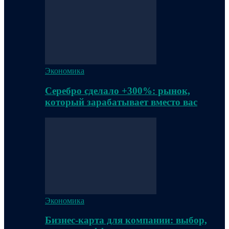
Экономика
Серебро сделало +300%: рынок,
который зарабатывает вместо вас
Экономика
Бизнес-карта для компании: выбор,