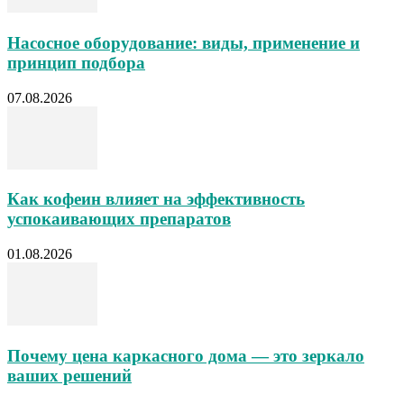
Насосное оборудование: виды, применение и
принцип подбора
07.08.2026
Как кофеин влияет на эффективность
успокаивающих препаратов
01.08.2026
Почему цена каркасного дома — это зеркало
ваших решений