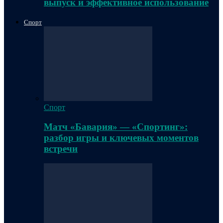
выпуск и эффективное использование
Спорт
Спорт
Матч «Бавария» — «Спортинг»:
разбор игры и ключевых моментов
встречи