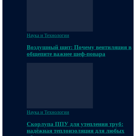
Наука и Технологии
Воздушный щит: Почему вентиляция в
общепите важнее шеф-повара
Наука и Технологии
Скорлупа ППУ для утепления труб:
надёжная теплоизоляция для любых