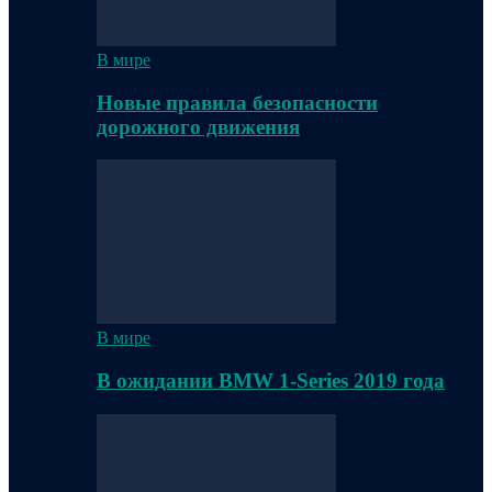
В мире
Новые правила безопасности
дорожного движения
В мире
В ожидании BMW 1-Series 2019 года