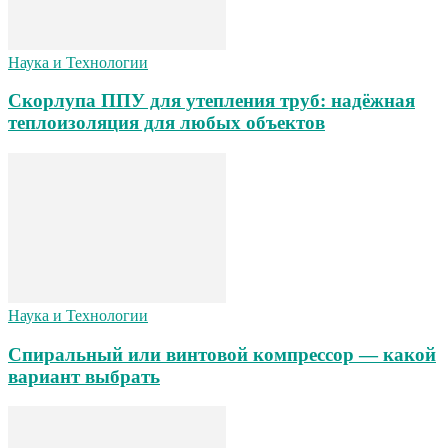
Наука и Технологии
Скорлупа ППУ для утепления труб: надёжная
теплоизоляция для любых объектов
Наука и Технологии
Спиральный или винтовой компрессор — какой
вариант выбрать