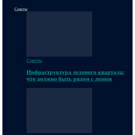
Советы
Советы
Инфраструктура делового квартала:
что должно быть рядом с домом