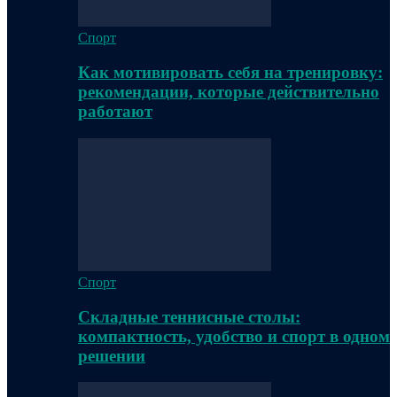
Спорт
Как мотивировать себя на тренировку:
рекомендации, которые действительно
работают
Спорт
Складные теннисные столы:
компактность, удобство и спорт в одном
решении