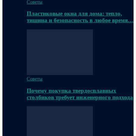
Советы
Пластиковые окна для дома: тепло,
тишина и безопасность в любое время…
Советы
Почему покупка твердосплавных
столбиков требует инженерного подхода