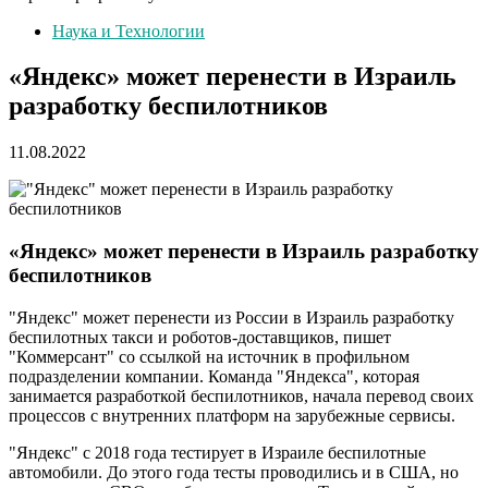
Наука и Технологии
«Яндекс» может перенести в Израиль
разработку беспилотников
11.08.2022
«Яндекс» может перенести в Израиль разработку
беспилотников
"Яндекс" может перенести из России в Израиль разработку
беспилотных такси и роботов-доставщиков, пишет
"Коммерсант" со ссылкой на источник в профильном
подразделении компании. Команда "Яндекса", которая
занимается разработкой беспилотников, начала перевод своих
процессов с внутренних платформ на зарубежные сервисы.
"Яндекс" с 2018 года тестирует в Израиле беспилотные
автомобили. До этого года тесты проводились и в США, но