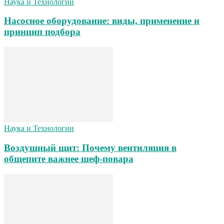
Наука и Технологии
Насосное оборудование: виды, применение и
принцип подбора
Наука и Технологии
Воздушный щит: Почему вентиляция в
общепите важнее шеф-повара