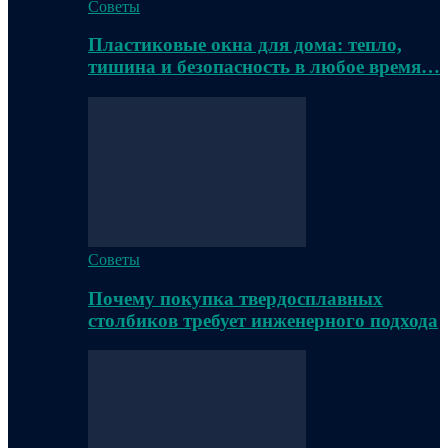
Советы
Пластиковые окна для дома: тепло,
тишина и безопасность в любое время…
Советы
Почему покупка твердосплавных
столбиков требует инженерного подхода