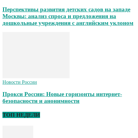
Перспективы развития детских садов на западе
Москвы: анализ спроса и предложения на
дошкольные учреждения с английским уклоном
Новости России
Прокси России: Новые горизонты интернет-
безопасности и анонимности
ТОП НЕДЕЛИ