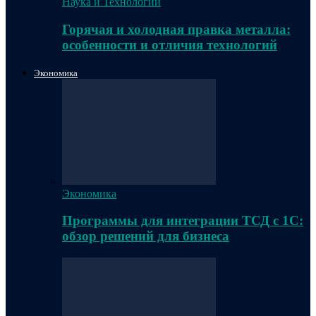
Наука и Технологии
Горячая и холодная правка металла:
особенности и отличия технологий
Экономика
Экономика
Программы для интеграции ТСД с 1С:
обзор решений для бизнеса