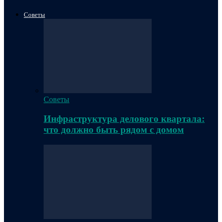
Советы
Советы
Инфраструктура делового квартала:
что должно быть рядом с домом