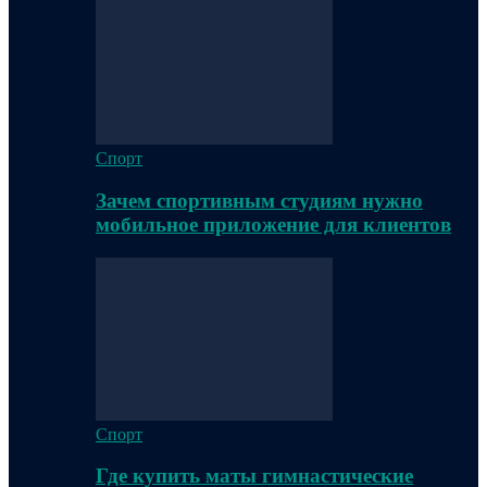
Спорт
Зачем спортивным студиям нужно
мобильное приложение для клиентов
Спорт
Где купить маты гимнастические