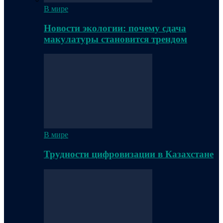
В мире
Новости экологии: почему сдача
макулатуры становится трендом
В мире
Трудности цифровизации в Казахстане