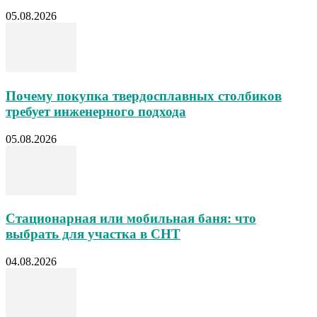
05.08.2026
Почему покупка твердосплавных столбиков
требует инженерного подхода
05.08.2026
Стационарная или мобильная баня: что
выбрать для участка в СНТ
04.08.2026