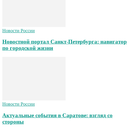
Новости России
Новостной портал Санкт-Петербурга: навигатор
по городской жизни
Новости России
Актуальные события в Саратове: взгляд со
стороны