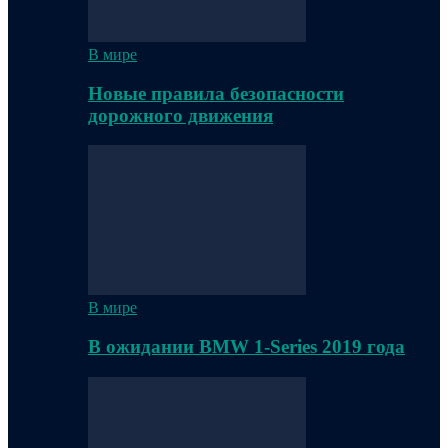
В мире
Новые правила безопасности
дорожного движения
В мире
В ожидании BMW 1-Series 2019 года