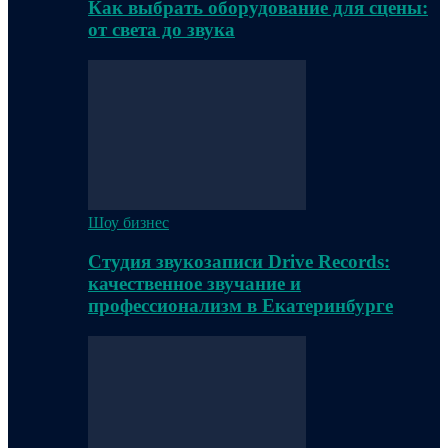
Как выбрать оборудование для сцены:
от света до звука
Шоу бизнес
Студия звукозаписи Drive Records:
качественное звучание и
профессионализм в Екатеринбурге