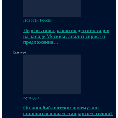
Новости России
Перспективы развития детских садов
на западе Москвы: анализ спроса и
предложения…
Культура
Культура
Онлайн библиотеки: почему они
становятся новым стандартом чтения?