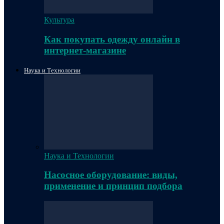
Культура
Как покупать одежду онлайн в
интернет-магазине
Наука и Технологии
Наука и Технологии
Насосное оборудование: виды,
применение и принцип подбора