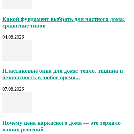
Какой фундамент выбрать для частного дома:
сравнение типов
04.08.2026
Пластиковые окна для дома: тепло, тишина и
безопасность в любое время...
07.08.2026
Почему цена каркасного дома — это зеркало
ваших решений