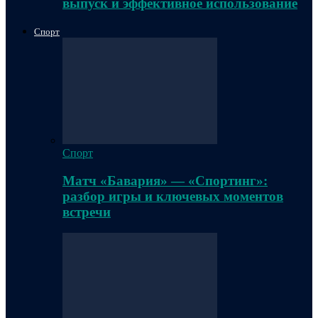
выпуск и эффективное использование
Спорт
Спорт
Матч «Бавария» — «Спортинг»:
разбор игры и ключевых моментов
встречи