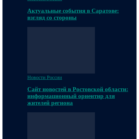
Актуальные события в Саратове:
взгляд со стороны
Новости России
Сайт новостей в Ростовской области:
информационный ориентир для
жителей региона