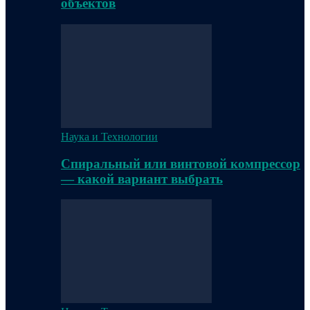
объектов
Наука и Технологии
Спиральный или винтовой компрессор
— какой вариант выбрать