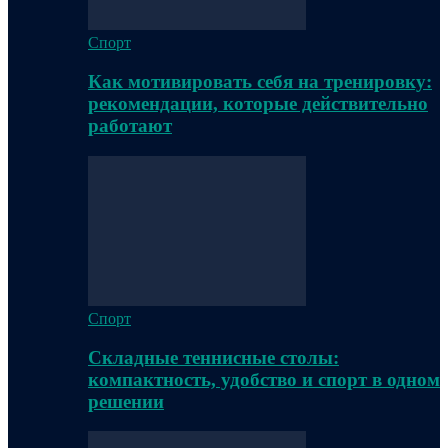
Спорт
Как мотивировать себя на тренировку:
рекомендации, которые действительно
работают
Спорт
Складные теннисные столы:
компактность, удобство и спорт в одном
решении