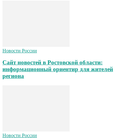
Новости России
Сайт новостей в Ростовской области:
информационный ориентир для жителей
региона
Новости России