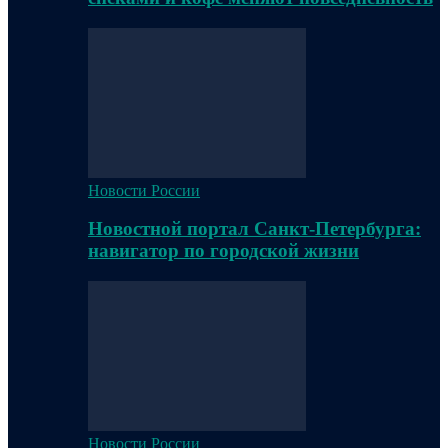
Новости России
Новостной портал Санкт-Петербурга:
навигатор по городской жизни
Новости России