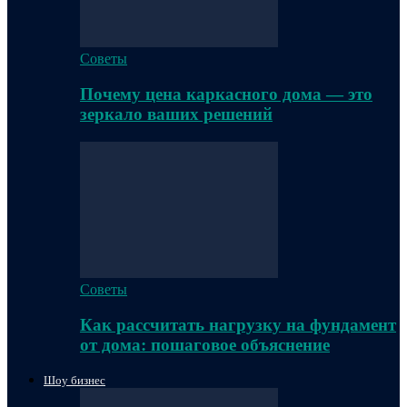
Советы
Почему цена каркасного дома — это
зеркало ваших решений
Советы
Как рассчитать нагрузку на фундамент
от дома: пошаговое объяснение
Шоу бизнес