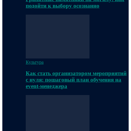
подойти к выбору осознанно
Культура
Как стать организатором мероприятий
с нуля: пошаговый план обучения на
event-менеджера