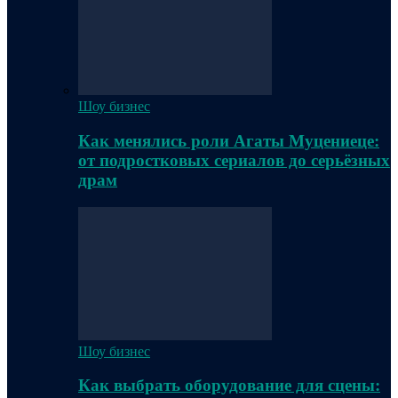
Шоу бизнес
Как менялись роли Агаты Муцениеце:
от подростковых сериалов до серьёзных
драм
Шоу бизнес
Как выбрать оборудование для сцены: