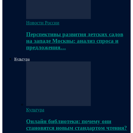
Новости России
Перспективы развития детских садов
на западе Москвы: анализ спроса и
предложения…
Культура
Культура
Онлайн библиотеки: почему они
становятся новым стандартом чтения?