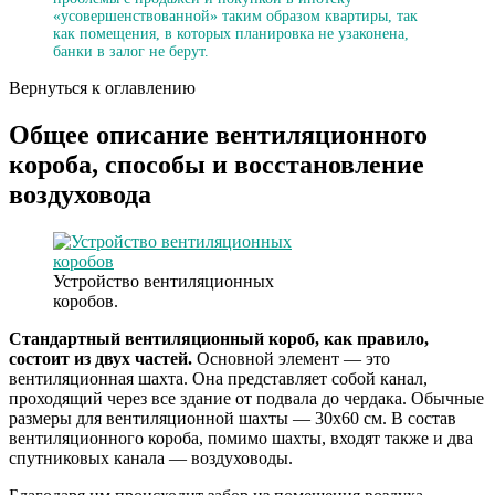
«усовершенствованной» таким образом квартиры, так
как помещения, в которых планировка не узаконена,
банки в залог не берут.
Вернуться к оглавлению
Общее описание вентиляционного
короба, способы и восстановление
воздуховода
Устройство вентиляционных
коробов.
Стандартный вентиляционный короб, как правило,
состоит из двух частей.
Основной элемент — это
вентиляционная шахта. Она представляет собой канал,
проходящий через все здание от подвала до чердака. Обычные
размеры для вентиляционной шахты — 30х60 см. В состав
вентиляционного короба, помимо шахты, входят также и два
спутниковых канала — воздуховоды.