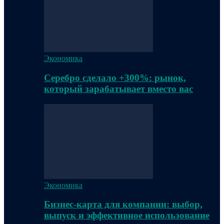
Экономика
Серебро сделало +300%: рынок,
который зарабатывает вместо вас
Экономика
Бизнес-карта для компании: выбор,
выпуск и эффективное использование