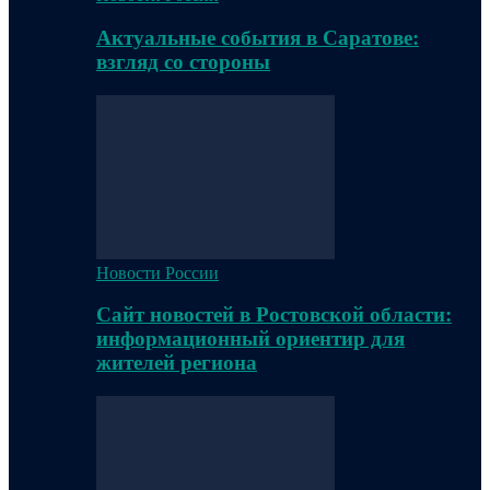
Актуальные события в Саратове:
взгляд со стороны
Новости России
Сайт новостей в Ростовской области:
информационный ориентир для
жителей региона