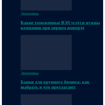
Экономика
Какие таможенные ВЭД услуги нужны
компании при первом импорте
Экономика
Банки для крупного бизнеса: как
выбрать и что предлагают