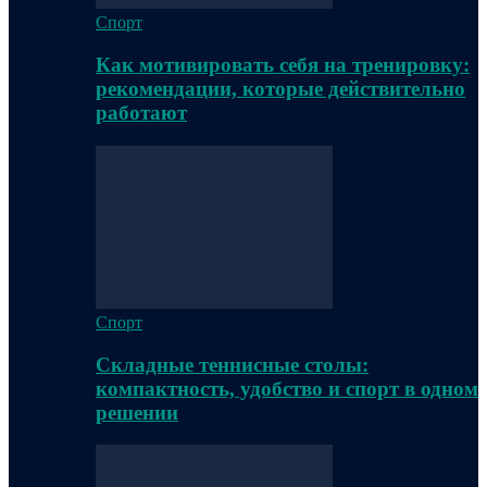
Спорт
Как мотивировать себя на тренировку:
рекомендации, которые действительно
работают
Спорт
Складные теннисные столы:
компактность, удобство и спорт в одном
решении