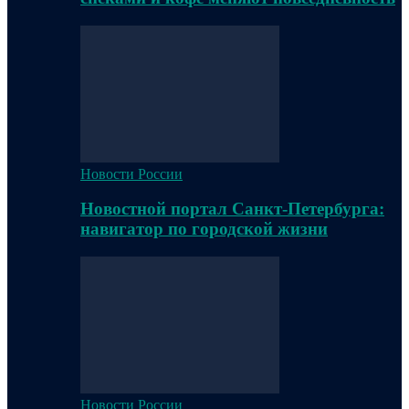
Новости России
Новостной портал Санкт-Петербурга:
навигатор по городской жизни
Новости России