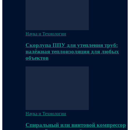
Наука и Технологии
Скорлупа ППУ для утепления труб:
надёжная теплоизоляция для любых
объектов
Наука и Технологии
Спиральный или винтовой компрессор