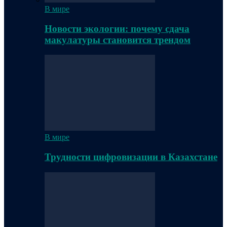
В мире
Новости экологии: почему сдача
макулатуры становится трендом
В мире
Трудности цифровизации в Казахстане