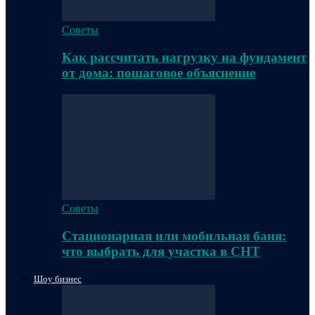
Советы
Как рассчитать нагрузку на фундамент
от дома: пошаговое объяснение
Советы
Стационарная или мобильная баня:
что выбрать для участка в СНТ
Шоу бизнес