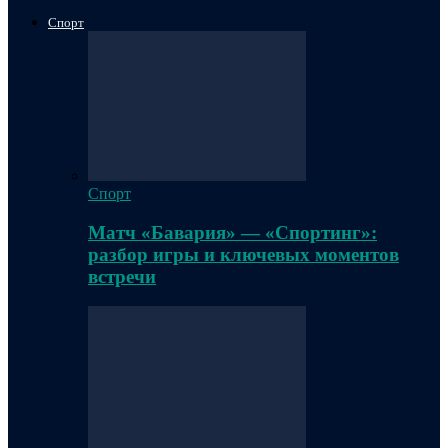
Спорт
Спорт
Матч «Бавария» — «Спортинг»:
разбор игры и ключевых моментов
встречи