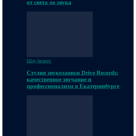
от света до звука
Шоу бизнес
Студия звукозаписи Drive Records:
качественное звучание и
профессионализм в Екатеринбурге