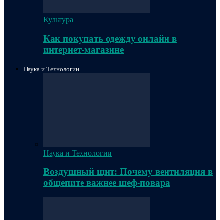
Культура
Как покупать одежду онлайн в
интернет-магазине
Наука и Технологии
Наука и Технологии
Воздушный щит: Почему вентиляция в
общепите важнее шеф-повара