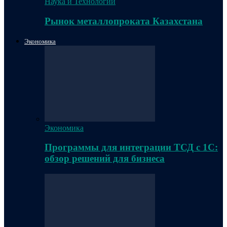
Наука и Технологии
Рынок металлопроката Казахстана
Экономика
Экономика
Программы для интеграции ТСД с 1С:
обзор решений для бизнеса