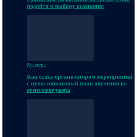
подойти к выбору осознанно
Культура
Как стать организатором мероприятий
с нуля: пошаговый план обучения на
event-менеджера