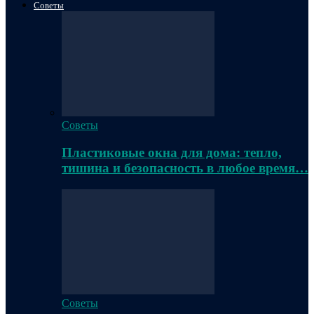
Советы
Советы
Пластиковые окна для дома: тепло,
тишина и безопасность в любое время…
Советы