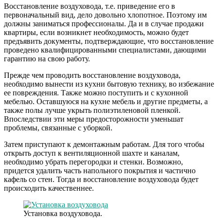
Восстановление воздуховода, т.е. приведение его в
первоначальный вид, дело довольно хлопотное. Поэтому им
должны заниматься профессионалы. Да и в случае продажи
квартиры, если возникнет необходимость, можно будет
предъявить документы, подтверждающие, что восстановление
проведено квалифицированными специалистами, дающими
гарантию на свою работу.
Прежде чем проводить восстановление воздуховода,
необходимо вынести из кухни бытовую технику, во избежание
ее повреждения. Также можно поступить и с кухонной
мебелью. Оставшуюся на кухне мебель и другие предметы, а
также полы лучше укрыть полиэтиленовой пленкой.
Впоследствии эти меры предосторожности уменьшат
проблемы, связанные с уборкой.
Затем приступают к демонтажным работам. Для того чтобы
открыть доступ к вентиляционной шахте и каналам,
необходимо убрать перегородки и стенки. Возможно,
придется удалить часть напольного покрытия и частично
кафель со стен. Тогда и восстановление воздуховода будет
происходить качественнее.
Установка воздуховода.