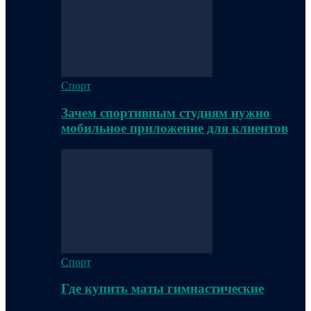
Спорт
Зачем спортивным студиям нужно
мобильное приложение для клиентов
Спорт
Где купить маты гимнастические