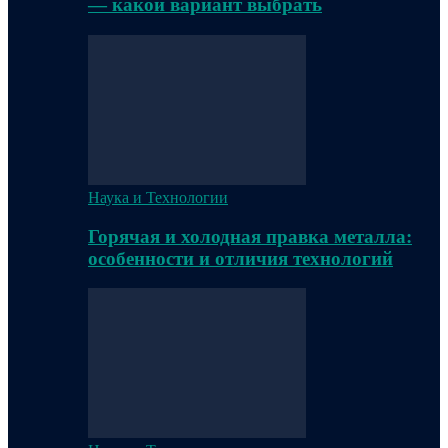
— какой вариант выбрать
Наука и Технологии
Горячая и холодная правка металла:
особенности и отличия технологий