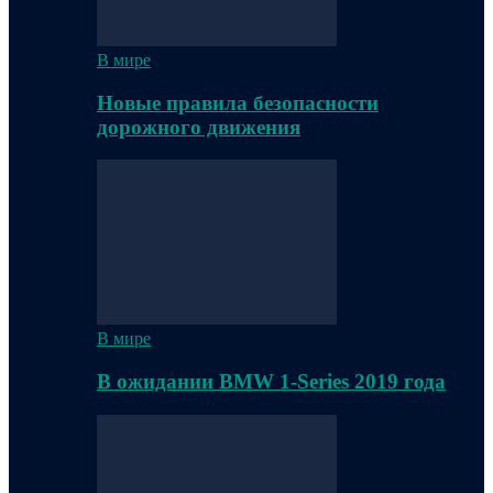
В мире
Новые правила безопасности
дорожного движения
В мире
В ожидании BMW 1-Series 2019 года