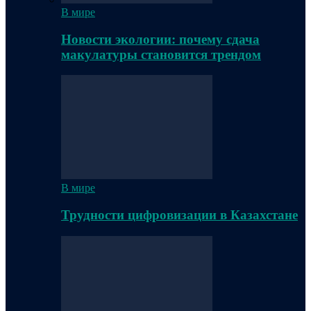
В мире
Новости экологии: почему сдача
макулатуры становится трендом
В мире
Трудности цифровизации в Казахстане