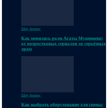
Шоу бизнес
Как менялись роли Агаты Муцениеце:
от подростковых сериалов до серьёзных
драм
Шоу бизнес
Как выбрать оборудование для сцены: