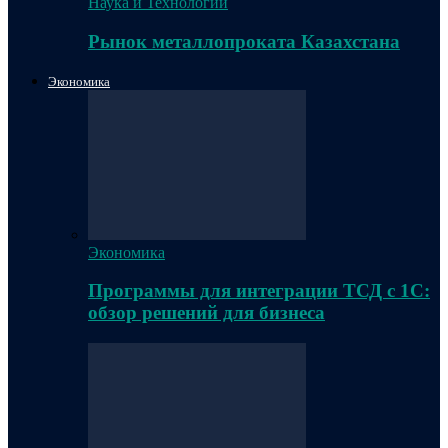
Наука и Технологии
Рынок металлопроката Казахстана
Экономика
Экономика
Программы для интеграции ТСД с 1С:
обзор решений для бизнеса