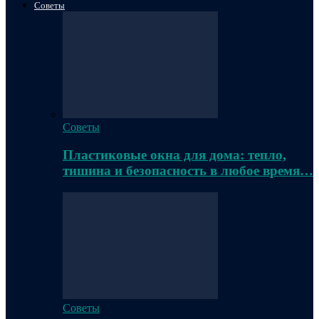
Советы
Советы
Пластиковые окна для дома: тепло,
тишина и безопасность в любое время…
Советы