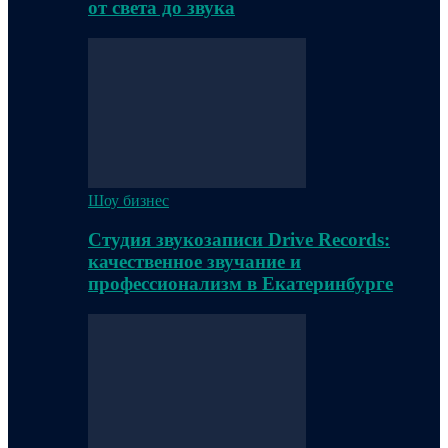
от света до звука
Шоу бизнес
Студия звукозаписи Drive Records:
качественное звучание и
профессионализм в Екатеринбурге