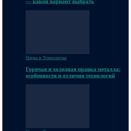
— какой вариант выбрать
Наука и Технологии
Горячая и холодная правка металла:
особенности и отличия технологий