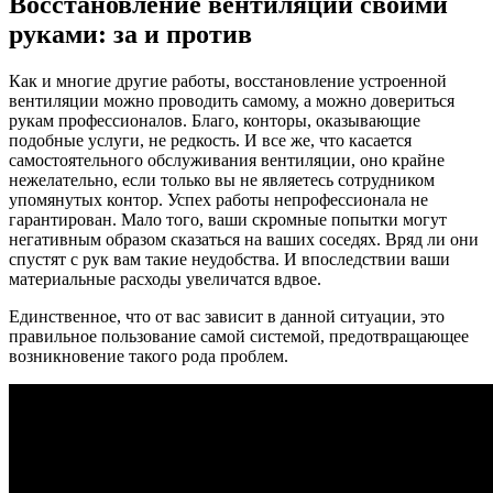
Восстановление вентиляции своими
руками: за и против
Как и многие другие работы, восстановление устроенной
вентиляции можно проводить самому, а можно довериться
рукам профессионалов. Благо, конторы, оказывающие
подобные услуги, не редкость. И все же, что касается
самостоятельного обслуживания вентиляции, оно крайне
нежелательно, если только вы не являетесь сотрудником
упомянутых контор. Успех работы непрофессионала не
гарантирован. Мало того, ваши скромные попытки могут
негативным образом сказаться на ваших соседях. Вряд ли они
спустят с рук вам такие неудобства. И впоследствии ваши
материальные расходы увеличатся вдвое.
Единственное, что от вас зависит в данной ситуации, это
правильное пользование самой системой, предотвращающее
возникновение такого рода проблем.