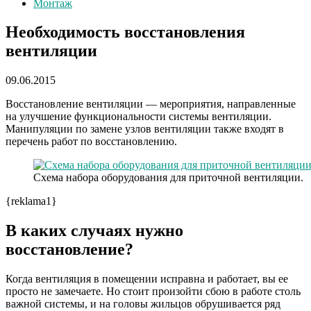
Монтаж
Необходимость восстановления
вентиляции
09.06.2015
Восстановление вентиляции — мероприятия, направленные
на улучшение функциональности системы вентиляции.
Манипуляции по замене узлов вентиляции также входят в
перечень работ по восстановлению.
Схема набора оборудования для приточной вентиляции.
{reklama1}
В каких случаях нужно
восстановление?
Когда вентиляция в помещении исправна и работает, вы ее
просто не замечаете. Но стоит произойти сбою в работе столь
важной системы, и на головы жильцов обрушивается ряд