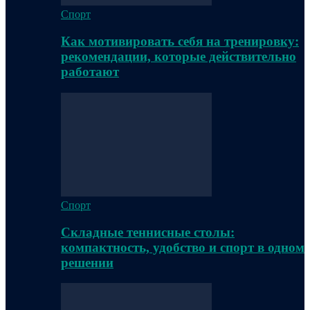
Спорт
Как мотивировать себя на тренировку:
рекомендации, которые действительно
работают
Спорт
Складные теннисные столы:
компактность, удобство и спорт в одном
решении