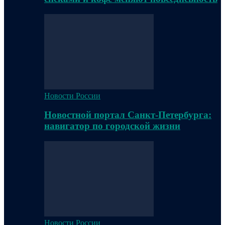
Новости России
Новостной портал Санкт-Петербурга:
навигатор по городской жизни
Новости России