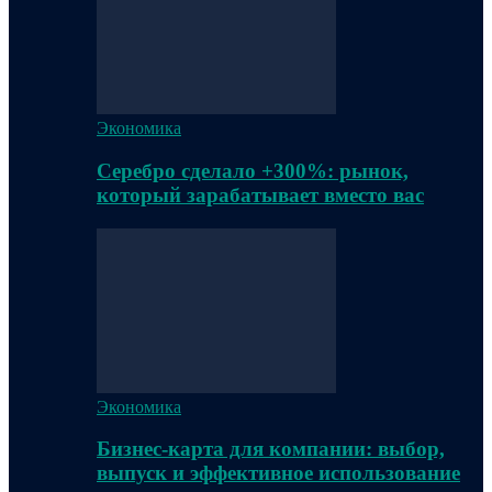
Экономика
Серебро сделало +300%: рынок,
который зарабатывает вместо вас
Экономика
Бизнес-карта для компании: выбор,
выпуск и эффективное использование