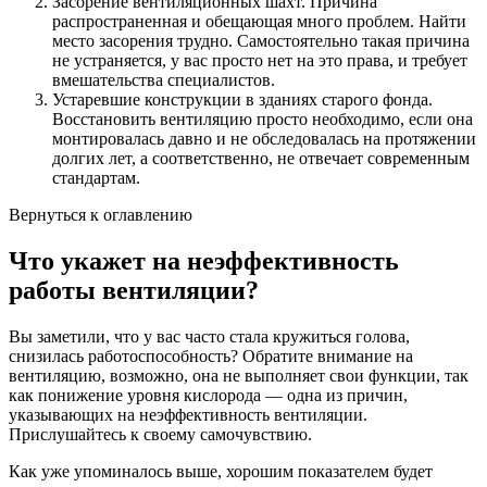
Засорение вентиляционных шахт. Причина
распространенная и обещающая много проблем. Найти
место засорения трудно. Самостоятельно такая причина
не устраняется, у вас просто нет на это права, и требует
вмешательства специалистов.
Устаревшие конструкции в зданиях старого фонда.
Восстановить вентиляцию просто необходимо, если она
монтировалась давно и не обследовалась на протяжении
долгих лет, а соответственно, не отвечает современным
стандартам.
Вернуться к оглавлению
Что укажет на неэффективность
работы вентиляции?
Вы заметили, что у вас часто стала кружиться голова,
снизилась работоспособность? Обратите внимание на
вентиляцию, возможно, она не выполняет свои функции, так
как понижение уровня кислорода — одна из причин,
указывающих на неэффективность вентиляции.
Прислушайтесь к своему самочувствию.
Как уже упоминалось выше, хорошим показателем будет