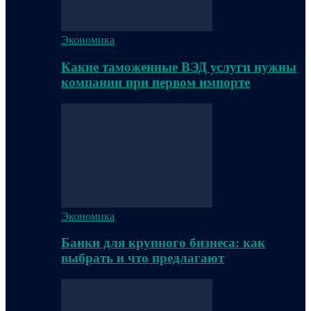
Экономика
Какие таможенные ВЭД услуги нужны
компании при первом импорте
Экономика
Банки для крупного бизнеса: как
выбрать и что предлагают