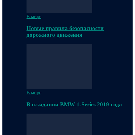
В мире
Новые правила безопасности
дорожного движения
В мире
В ожидании BMW 1-Series 2019 года