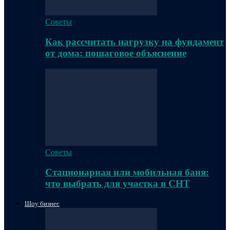
Советы
Как рассчитать нагрузку на фундамент
от дома: пошаговое объяснение
Советы
Стационарная или мобильная баня:
что выбрать для участка в СНТ
Шоу бизнес