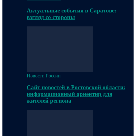
Актуальные события в Саратове:
взгляд со стороны
Новости России
Сайт новостей в Ростовской области:
информационный ориентир для
жителей региона