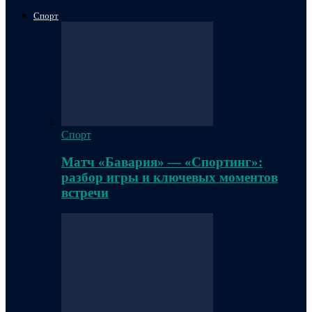
Спорт
Спорт
Матч «Бавария» — «Спортинг»:
разбор игры и ключевых моментов
встречи