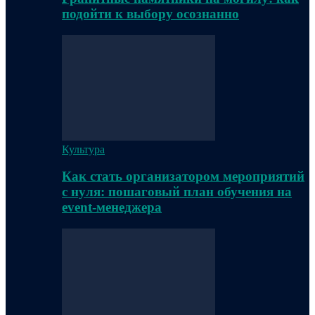
подойти к выбору осознанно
Культура
Как стать организатором мероприятий
с нуля: пошаговый план обучения на
event-менеджера