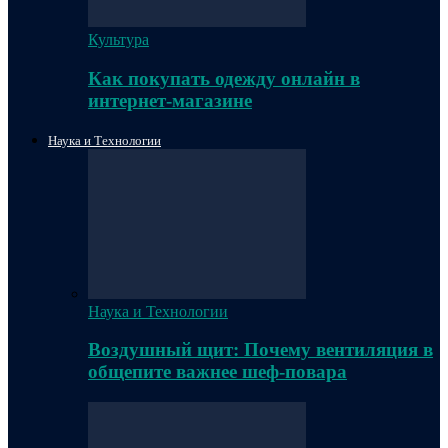
Культура
Как покупать одежду онлайн в
интернет-магазине
Наука и Технологии
Наука и Технологии
Воздушный щит: Почему вентиляция в
общепите важнее шеф-повара