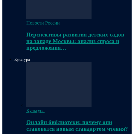
Новости России
Перспективы развития детских садов
на западе Москвы: анализ спроса и
предложения…
Культура
Культура
Онлайн библиотеки: почему они
становятся новым стандартом чтения?