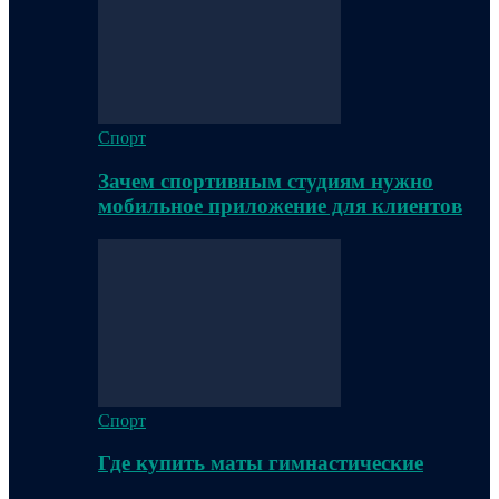
Спорт
Зачем спортивным студиям нужно
мобильное приложение для клиентов
Спорт
Где купить маты гимнастические