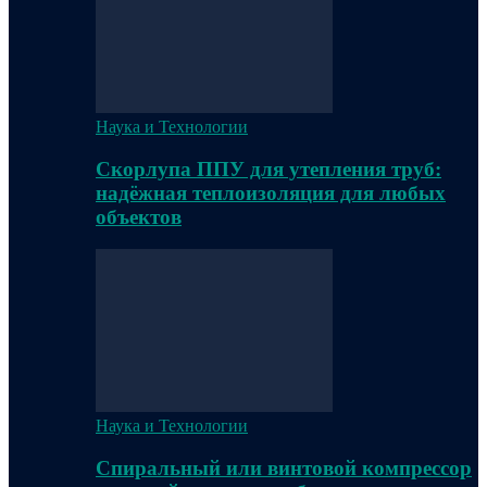
Наука и Технологии
Скорлупа ППУ для утепления труб:
надёжная теплоизоляция для любых
объектов
Наука и Технологии
Спиральный или винтовой компрессор