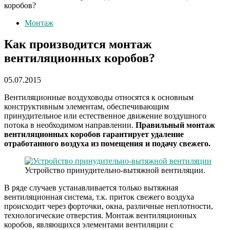
коробов?
Монтаж
Как производится монтаж
вентиляционных коробов?
05.07.2015
Вентиляционные воздуховоды относятся к основным
конструктивным элементам, обеспечивающим
принудительное или естественное движение воздушного
потока в необходимом направлении.
Правильный монтаж
вентиляционных коробов гарантирует удаление
отработанного воздуха из помещения и подачу свежего.
Устройство принудительно-вытяжной вентиляции.
В ряде случаев устанавливается только вытяжная
вентиляционная система, т.к. приток свежего воздуха
происходит через форточки, окна, различные неплотности,
технологические отверстия. Монтаж вентиляционных
коробов, являющихся элементами вентиляции с