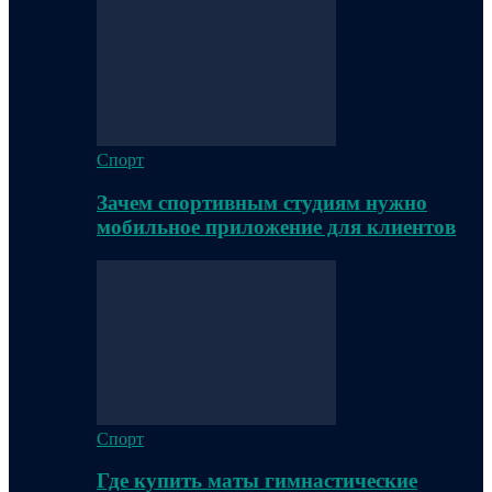
Спорт
Зачем спортивным студиям нужно
мобильное приложение для клиентов
Спорт
Где купить маты гимнастические