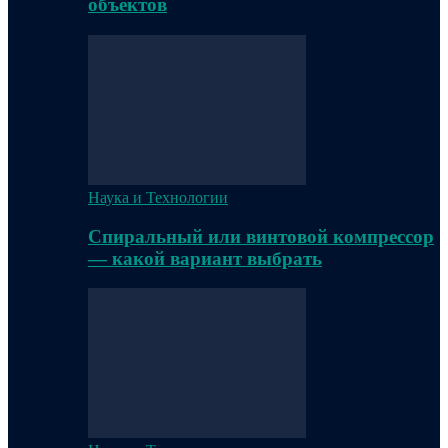
объектов
Наука и Технологии
Спиральный или винтовой компрессор
— какой вариант выбрать