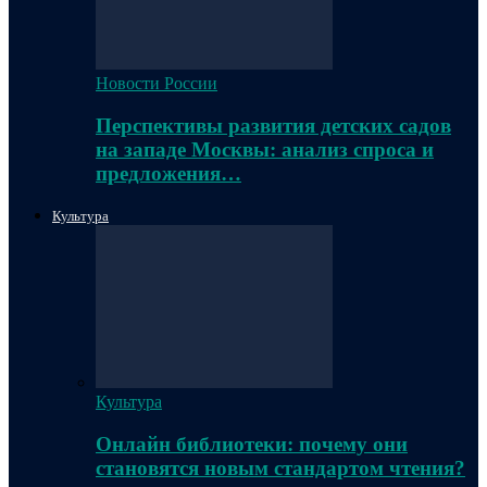
Новости России
Перспективы развития детских садов
на западе Москвы: анализ спроса и
предложения…
Культура
Культура
Онлайн библиотеки: почему они
становятся новым стандартом чтения?