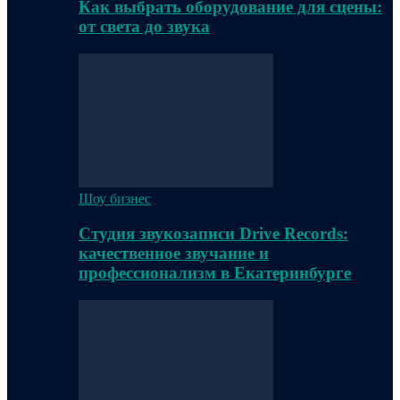
Как выбрать оборудование для сцены:
от света до звука
Шоу бизнес
Студия звукозаписи Drive Records:
качественное звучание и
профессионализм в Екатеринбурге