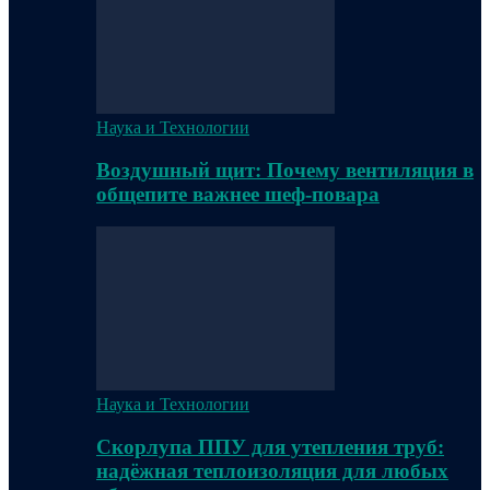
Наука и Технологии
Воздушный щит: Почему вентиляция в
общепите важнее шеф-повара
Наука и Технологии
Скорлупа ППУ для утепления труб:
надёжная теплоизоляция для любых