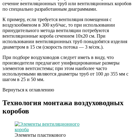
сечение вентиляционных труб или вентиляционных коробов
по специально разработанным диаграммами.
К примеру, если требуется вентиляция помещения с
воздухообменом в 300 куб/час, то при использовании
принудительного метода вентиляции потребуются
вентиляционные короба сечением 10х20 см. При
использовании вентиляционных труб понадобятся изделия
диаметром в 15 см (скорость потока — 3 м/сек.).
При подборе воздуховодов следует иметь в виду, что
производители предлагают унифицированные размеры
элементов вентсистемы; при этом наиболее часто
используемыми являются диаметры труб от 100 до 355 мм с
шагом в 25 и 50 мм.
Вернуться к оглавлению
Технология монтажа воздуховодных
коробов
Элементы пластикового