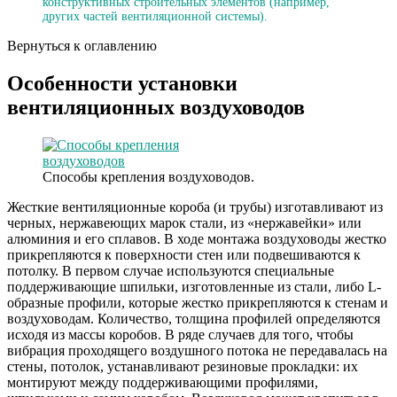
конструктивных строительных элементов (например,
других частей вентиляционной системы).
Вернуться к оглавлению
Особенности установки
вентиляционных воздуховодов
Способы крепления воздуховодов.
Жесткие вентиляционные короба (и трубы) изготавливают из
черных, нержавеющих марок стали, из «нержавейки» или
алюминия и его сплавов. В ходе монтажа воздуховоды жестко
прикрепляются к поверхности стен или подвешиваются к
потолку. В первом случае используются специальные
поддерживающие шпильки, изготовленные из стали, либо L-
образные профили, которые жестко прикрепляются к стенам и
воздуховодам. Количество, толщина профилей определяются
исходя из массы коробов. В ряде случаев для того, чтобы
вибрация проходящего воздушного потока не передавалась на
стены, потолок, устанавливают резиновые прокладки: их
монтируют между поддерживающими профилями,