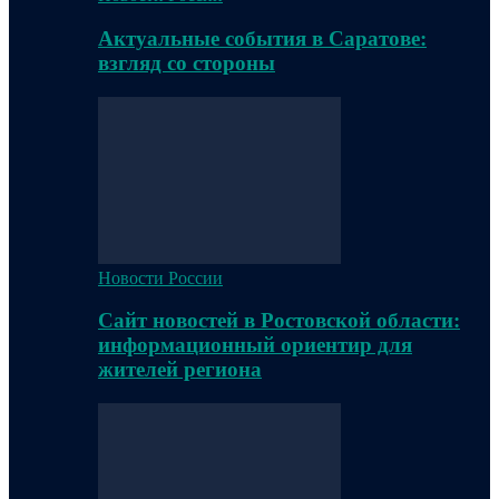
Актуальные события в Саратове:
взгляд со стороны
Новости России
Сайт новостей в Ростовской области:
информационный ориентир для
жителей региона