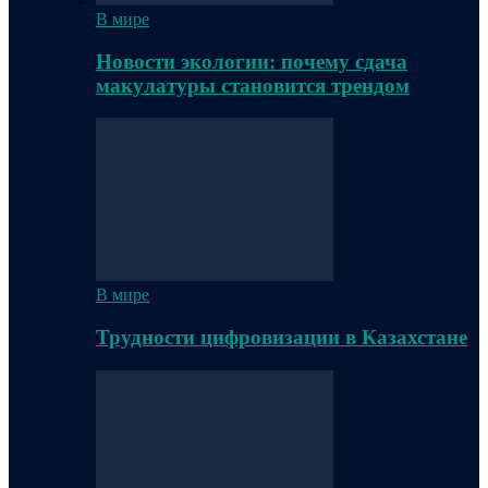
В мире
Новости экологии: почему сдача
макулатуры становится трендом
В мире
Трудности цифровизации в Казахстане