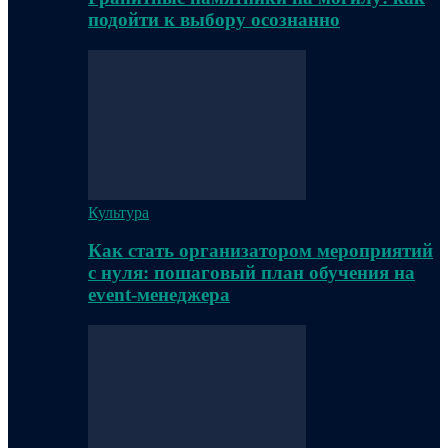
подойти к выбору осознанно
Культура
Как стать организатором мероприятий
с нуля: пошаговый план обучения на
event-менеджера