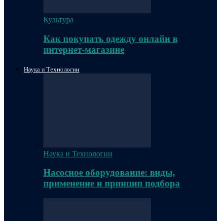
Культура
Как покупать одежду онлайн в
интернет-магазине
Наука и Технологии
Наука и Технологии
Насосное оборудование: виды,
применение и принцип подбора