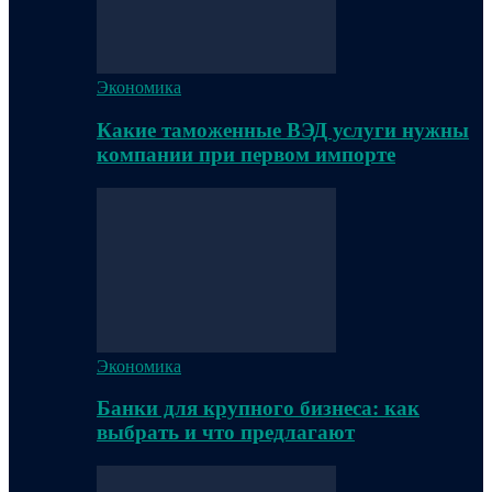
Экономика
Какие таможенные ВЭД услуги нужны
компании при первом импорте
Экономика
Банки для крупного бизнеса: как
выбрать и что предлагают