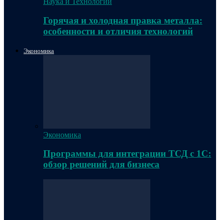
Наука и Технологии
Горячая и холодная правка металла:
особенности и отличия технологий
Экономика
Экономика
Программы для интеграции ТСД с 1С:
обзор решений для бизнеса