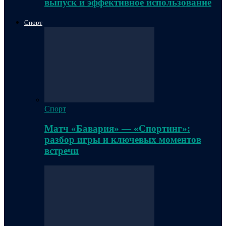
выпуск и эффективное использование
Спорт
Спорт
Матч «Бавария» — «Спортинг»:
разбор игры и ключевых моментов
встречи