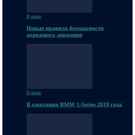
В мире
Новые правила безопасности
дорожного движения
В мире
В ожидании BMW 1-Series 2019 года