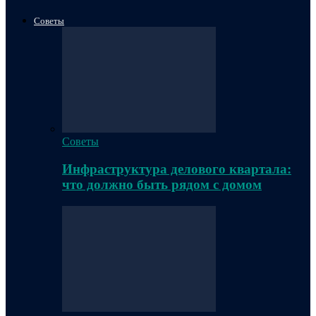
Советы
Советы
Инфраструктура делового квартала:
что должно быть рядом с домом