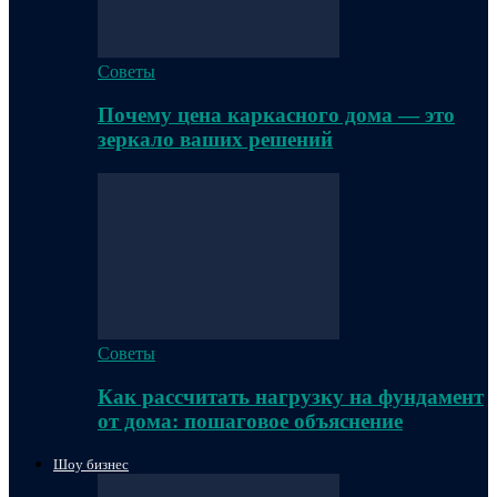
Советы
Почему цена каркасного дома — это
зеркало ваших решений
Советы
Как рассчитать нагрузку на фундамент
от дома: пошаговое объяснение
Шоу бизнес