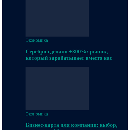
Экономика
Серебро сделало +300%: рынок,
который зарабатывает вместо вас
Экономика
Бизнес-карта для компании: выбор,