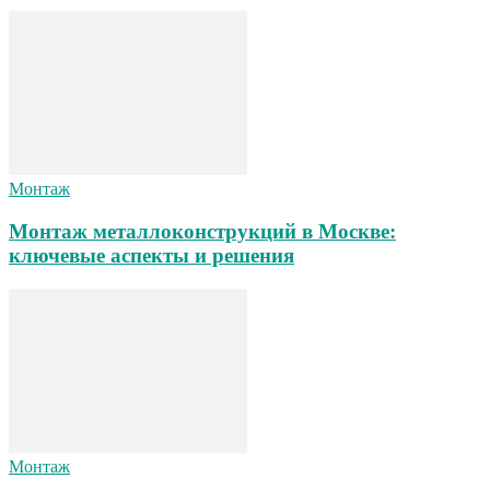
Монтаж
Монтаж металлоконструкций в Москве:
ключевые аспекты и решения
Монтаж