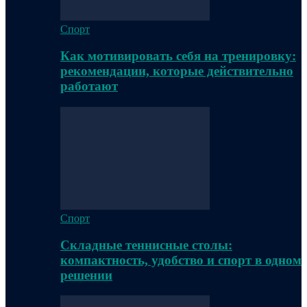
Спорт
Как мотивировать себя на тренировку:
рекомендации, которые действительно
работают
Спорт
Складные теннисные столы:
компактность, удобство и спорт в одном
решении