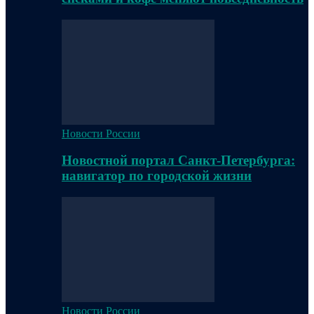
Новости России
Новостной портал Санкт-Петербурга:
навигатор по городской жизни
Новости России