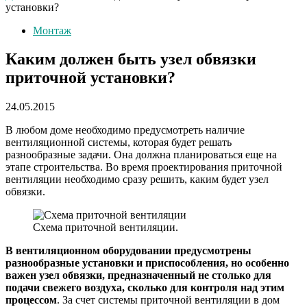
установки?
Монтаж
Каким должен быть узел обвязки
приточной установки?
24.05.2015
В любом доме необходимо предусмотреть наличие
вентиляционной системы, которая будет решать
разнообразные задачи. Она должна планироваться еще на
этапе строительства. Во время проектирования приточной
вентиляции необходимо сразу решить, каким будет узел
обвязки.
Схема приточной вентиляции.
В вентиляционном оборудовании предусмотрены
разнообразные установки и приспособления, но особенно
важен узел обвязки, предназначенный не столько для
подачи свежего воздуха, сколько для контроля над этим
процессом
. За счет системы приточной вентиляции в дом