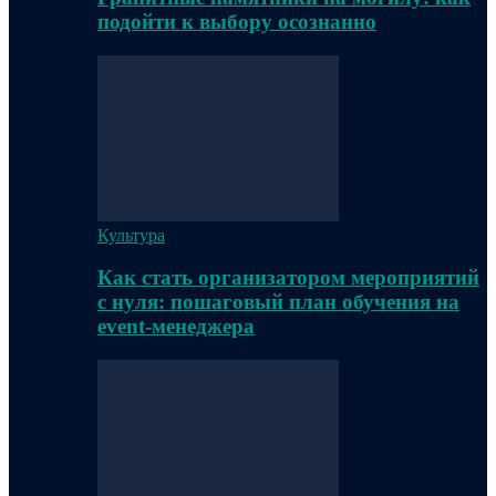
подойти к выбору осознанно
Культура
Как стать организатором мероприятий
с нуля: пошаговый план обучения на
event-менеджера