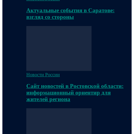
Актуальные события в Саратове:
взгляд со стороны
Новости России
Сайт новостей в Ростовской области:
информационный ориентир для
жителей региона