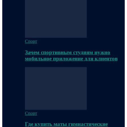
Спорт
Зачем спортивным студиям нужно
мобильное приложение для клиентов
Спорт
Где купить маты гимнастические