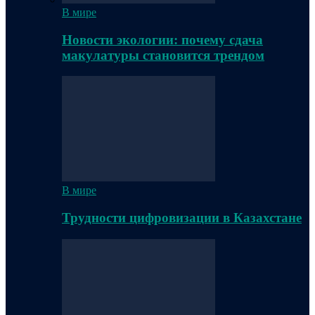
В мире
Новости экологии: почему сдача
макулатуры становится трендом
В мире
Трудности цифровизации в Казахстане