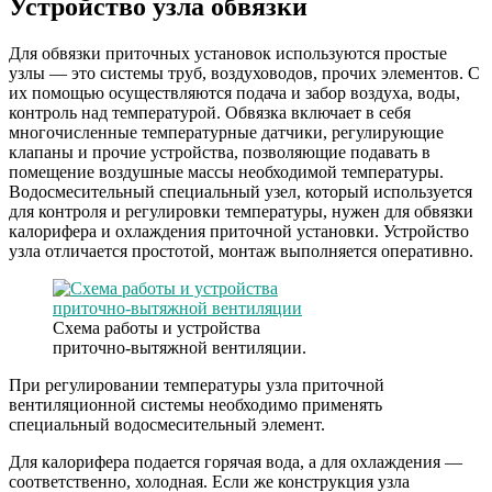
Устройство узла обвязки
Для обвязки приточных установок используются простые
узлы — это системы труб, воздуховодов, прочих элементов. С
их помощью осуществляются подача и забор воздуха, воды,
контроль над температурой. Обвязка включает в себя
многочисленные температурные датчики, регулирующие
клапаны и прочие устройства, позволяющие подавать в
помещение воздушные массы необходимой температуры.
Водосмесительный специальный узел, который используется
для контроля и регулировки температуры, нужен для обвязки
калорифера и охлаждения приточной установки. Устройство
узла отличается простотой, монтаж выполняется оперативно.
Схема работы и устройства
приточно-вытяжной вентиляции.
При регулировании температуры узла приточной
вентиляционной системы необходимо применять
специальный водосмесительный элемент.
Для калорифера подается горячая вода, а для охлаждения —
соответственно, холодная. Если же конструкция узла