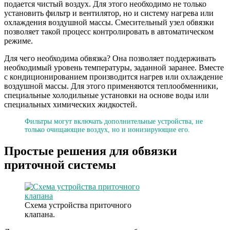
подается чистый воздух. Для этого необходимо не только
установить фильтр и вентилятор, но и систему нагрева или
охлаждения воздушной массы. Смесительный узел обвязки
позволяет такой процесс контролировать в автоматическом
режиме.
Для чего необходима обвязка? Она позволяет поддерживать
необходимый уровень температуры, заданной заранее. Вместе
с кондиционированием производится нагрев или охлаждение
воздушной массы. Для этого применяются теплообменники,
специальные холодильные установки на основе воды или
специальных химических жидкостей.
Фильтры могут включать дополнительные устройства, не
только очищающие воздух, но и ионизирующие его.
Простые решения для обвязки
приточной системы
Схема устройства приточного
клапана.