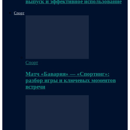
выпуск и эффективное использование
Спорт
Спорт
Матч «Бавария» — «Спортинг»:
разбор игры и ключевых моментов
встречи