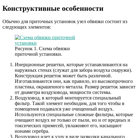
Конструктивные особенности
Обычно для приточных установок узел обвязки состоит из
следующих элементов:
Рисунок 1. Схема обвязки
приточной установки.
Инерционные решетки, которые устанавливаются на
наружных стенах (служат для забора воздуха снаружи).
Конструкция решеток может быть различной.
Изготавливаются они, как правило, из высокопрочного
пластика, окрашенного металла. Размер решеток зависит
от диаметра воздуховода, мощности системы.
Воздуховод, в который монтируется специальный
фильтр. Такой элемент необходим, для того чтобы в
помещения подавался уже очищенный воздух.
Используются специальные сложные фильтры, которые
очищают воздух не только от пыли, но и от вредных и
токсических примесей, увлажняют его, насыщают
ионами серебра.
Воздуховод идет к узлу в виде разводки канального