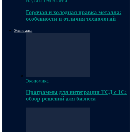
Наука и Технологии
Горячая и холодная правка металла:
особенности и отличия технологий
Экономика
Экономика
Программы для интеграции ТСД с 1С:
обзор решений для бизнеса