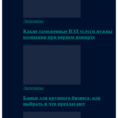
Экономика
Какие таможенные ВЭД услуги нужны
компании при первом импорте
Экономика
Банки для крупного бизнеса: как
выбрать и что предлагают