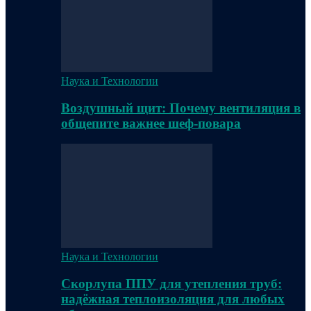
Наука и Технологии
Воздушный щит: Почему вентиляция в
общепите важнее шеф-повара
Наука и Технологии
Скорлупа ППУ для утепления труб:
надёжная теплоизоляция для любых