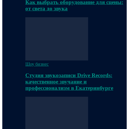
Как выбрать оборудование для сцены:
от света до звука
Шоу бизнес
Студия звукозаписи Drive Records:
качественное звучание и
профессионализм в Екатеринбурге