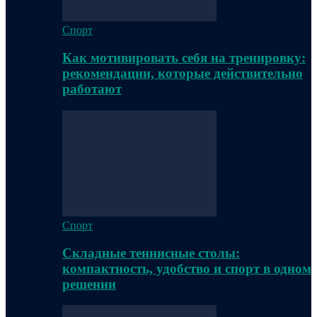
Спорт
Как мотивировать себя на тренировку:
рекомендации, которые действительно
работают
Спорт
Складные теннисные столы:
компактность, удобство и спорт в одном
решении