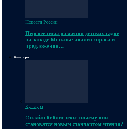
Новости России
Перспективы развития детских садов
на западе Москвы: анализ спроса и
предложения…
Культура
Культура
Онлайн библиотеки: почему они
становятся новым стандартом чтения?