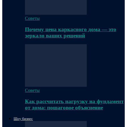
Советы
Почему цена каркасного дома — это
зеркало ваших решений
Советы
Как рассчитать нагрузку на фундамент
от дома: пошаговое объяснение
Шоу бизнес