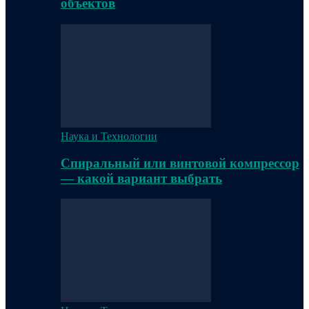
объектов
Наука и Технологии
Спиральный или винтовой компрессор
— какой вариант выбрать