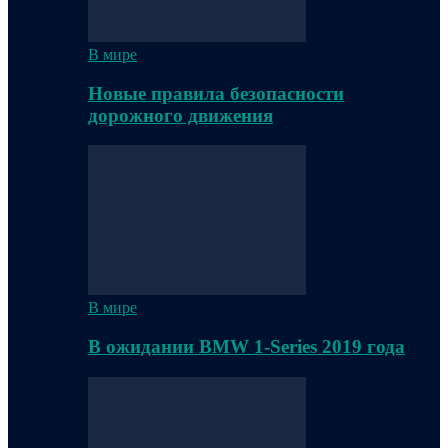
В мире
Новые правила безопасности
дорожного движения
В мире
В ожидании BMW 1-Series 2019 года