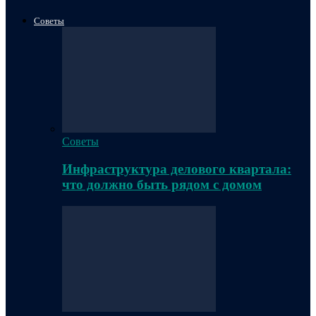
Советы
Советы
Инфраструктура делового квартала:
что должно быть рядом с домом