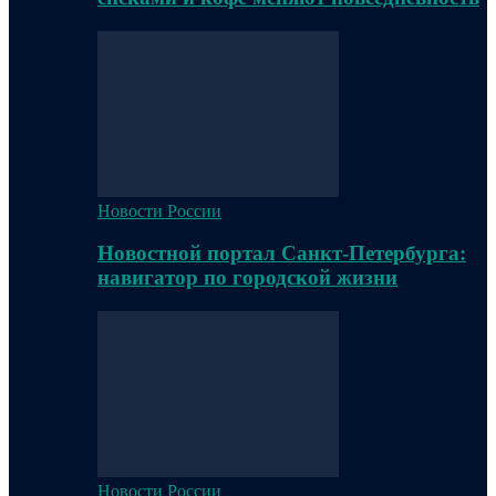
Новости России
Новостной портал Санкт-Петербурга:
навигатор по городской жизни
Новости России