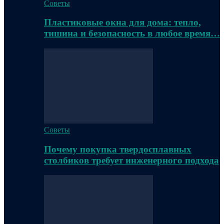
Советы
Пластиковые окна для дома: тепло,
тишина и безопасность в любое время…
Советы
Почему покупка твердосплавных
столбиков требует инженерного подхода