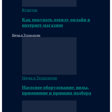
Культура
Как покупать одежду онлайн в
интернет-магазине
Наука и Технологии
Наука и Технологии
Насосное оборудование: виды,
применение и принцип подбора