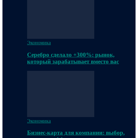
Экономика
Серебро сделало +300%: рынок,
который зарабатывает вместо вас
Экономика
Бизнес-карта для компании: выбор,