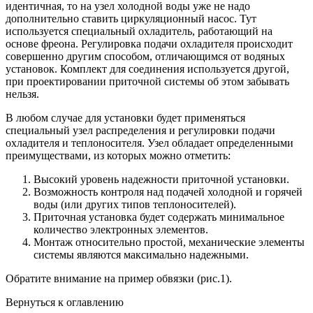
идентичная, то на узел холодной воды уже не надо
дополнительно ставить циркуляционный насос. Тут
используется специальный охладитель, работающий на
основе фреона. Регулировка подачи охладителя происходит
совершенно другим способом, отличающимся от водяных
установок. Комплект для соединения используется другой,
при проектировании приточной системы об этом забывать
нельзя.
В любом случае для установки будет применяться
специальный узел распределения и регулировки подачи
охладителя и теплоносителя. Узел обладает определенными
преимуществами, из которых можно отметить:
Высокий уровень надежности приточной установки.
Возможность контроля над подачей холодной и горячей
воды (или других типов теплоносителей).
Приточная установка будет содержать минимальное
количество электронных элементов.
Монтаж относительно простой, механические элементы
системы являются максимально надежными.
Обратите внимание на пример обвязки (рис.1).
Вернуться к оглавлению