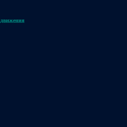
 движения