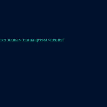
тся новым стандартом чтения?