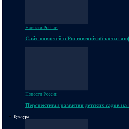
Новости России
Сайт новостей в Ростовской области: и
Новости России
Перспективы развития детских садов на
Культура