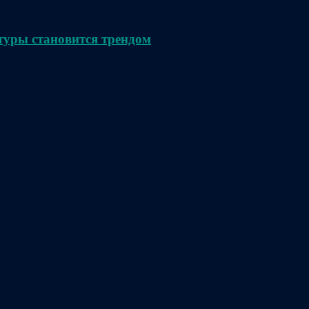
туры становится трендом