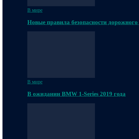
В мире
Новые правила безопасности дорожного
В мире
В ожидании BMW 1-Series 2019 года