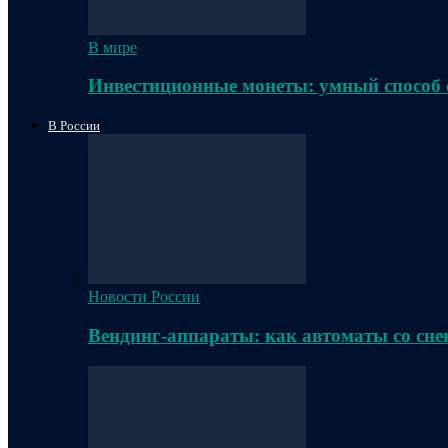
В мире
Инвестиционные монеты: умный способ 
В России
Новости России
Вендинг-аппараты: как автоматы со сне