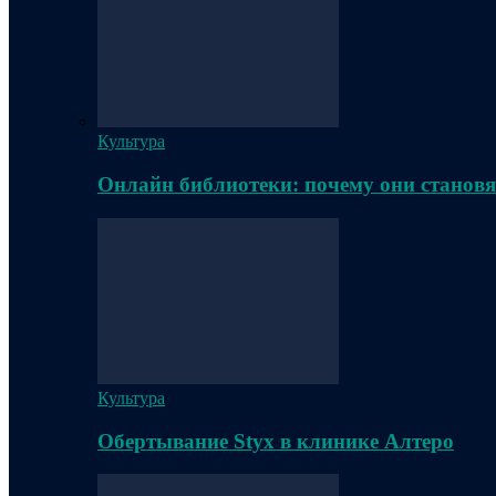
Культура
Онлайн библиотеки: почему они становя
Культура
Обертывание Styx в клинике Алтеро