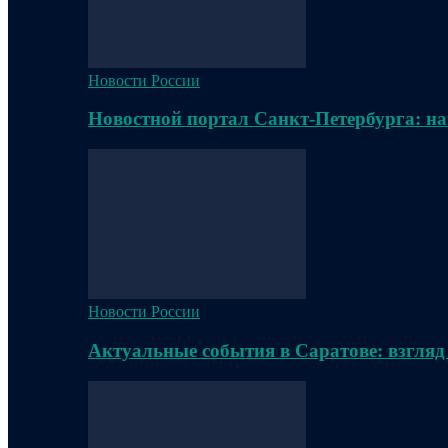
Новости России
Новостной портал Санкт-Петербурга: на
Новости России
Актуальные события в Саратове: взгляд