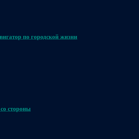
вигатор по городской жизни
 со стороны