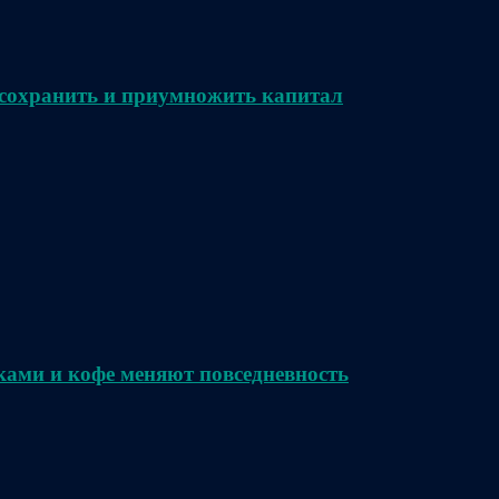
сохранить и приумножить капитал
ками и кофе меняют повседневность