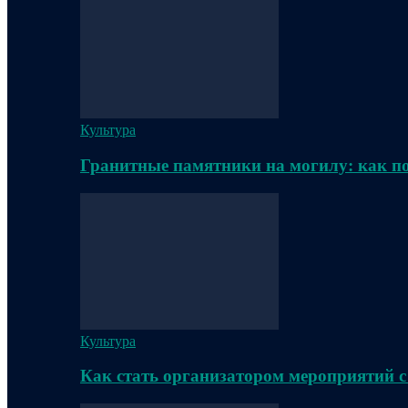
Культура
Гранитные памятники на могилу: как п
Культура
Как стать организатором мероприятий с