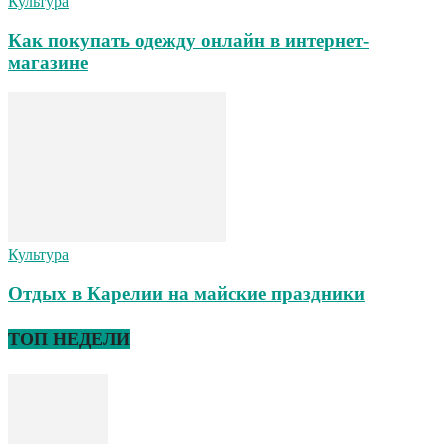
Культура
Как покупать одежду онлайн в интернет-
магазине
Культура
Отдых в Карелии на майские праздники
ТОП НЕДЕЛИ