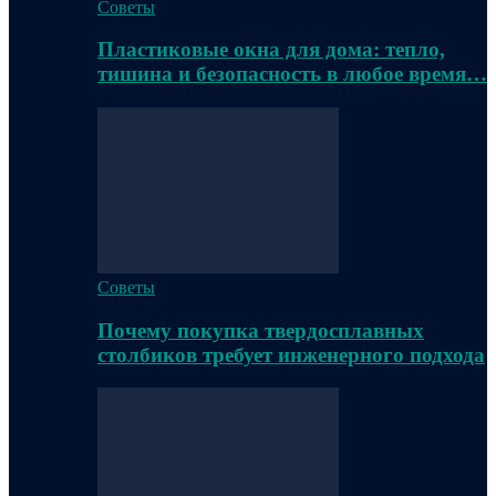
Советы
Пластиковые окна для дома: тепло,
тишина и безопасность в любое время…
Советы
Почему покупка твердосплавных
столбиков требует инженерного подхода