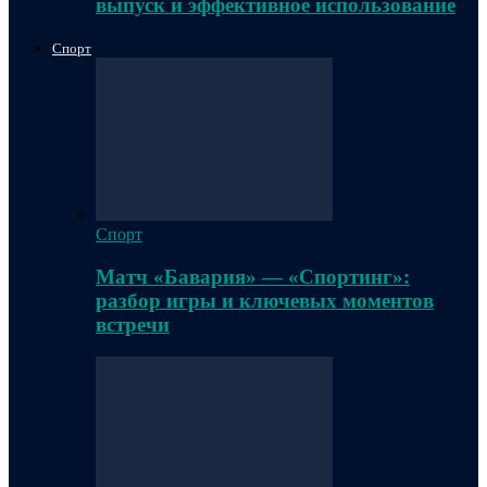
выпуск и эффективное использование
Спорт
Спорт
Матч «Бавария» — «Спортинг»:
разбор игры и ключевых моментов
встречи