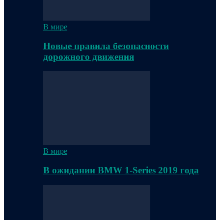
В мире
Новые правила безопасности
дорожного движения
В мире
В ожидании BMW 1-Series 2019 года