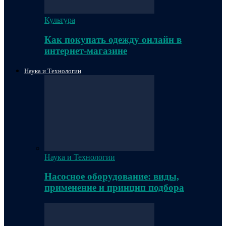
Культура
Как покупать одежду онлайн в
интернет-магазине
Наука и Технологии
Наука и Технологии
Насосное оборудование: виды,
применение и принцип подбора