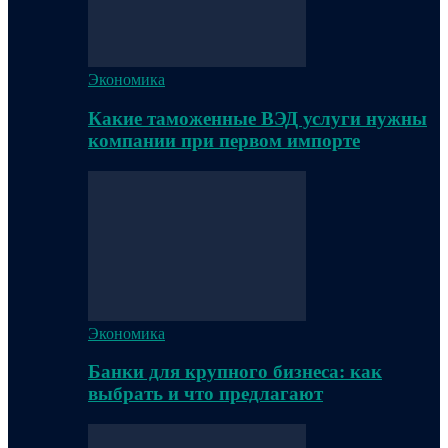
Экономика
Какие таможенные ВЭД услуги нужны
компании при первом импорте
Экономика
Банки для крупного бизнеса: как
выбрать и что предлагают