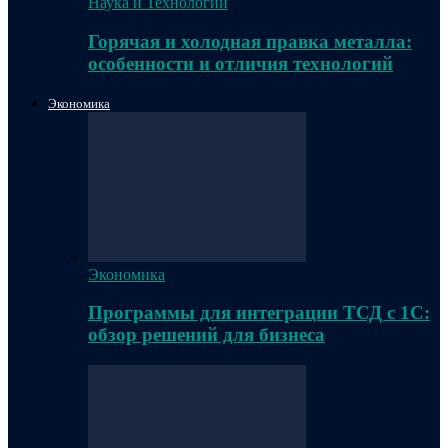
Наука и Технологии
Горячая и холодная правка металла:
особенности и отличия технологий
Экономика
Экономика
Программы для интеграции ТСД с 1С:
обзор решений для бизнеса