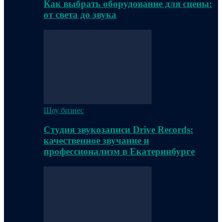
Как выбрать оборудование для сцены:
от света до звука
Шоу бизнес
Студия звукозаписи Drive Records:
качественное звучание и
профессионализм в Екатеринбурге