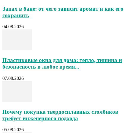
Запах в бане: от чего зависит аромат и как его
сохранить
04.08.2026
Пластиковые окна для дома: тепло, тишина и
безопасность в любое время...
07.08.2026
Почему покупка твердосплавных столбиков
требует инженерного подхода
05.08.2026