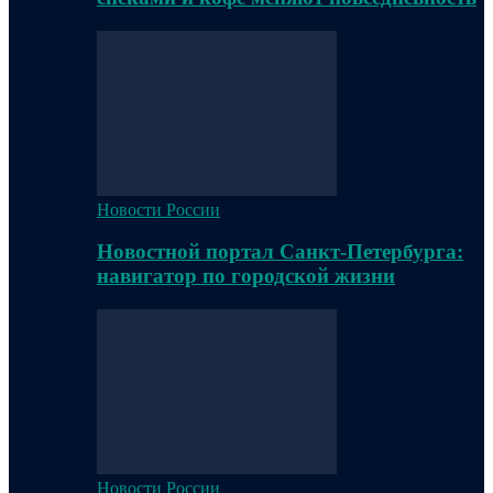
Новости России
Новостной портал Санкт-Петербурга:
навигатор по городской жизни
Новости России