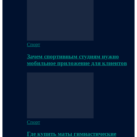
Спорт
Зачем спортивным студиям нужно
мобильное приложение для клиентов
Спорт
Где купить маты гимнастические