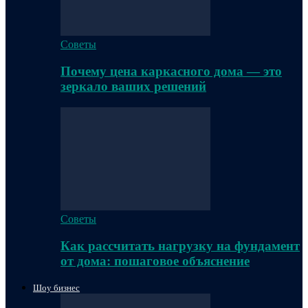
Советы
Почему цена каркасного дома — это
зеркало ваших решений
Советы
Как рассчитать нагрузку на фундамент
от дома: пошаговое объяснение
Шоу бизнес