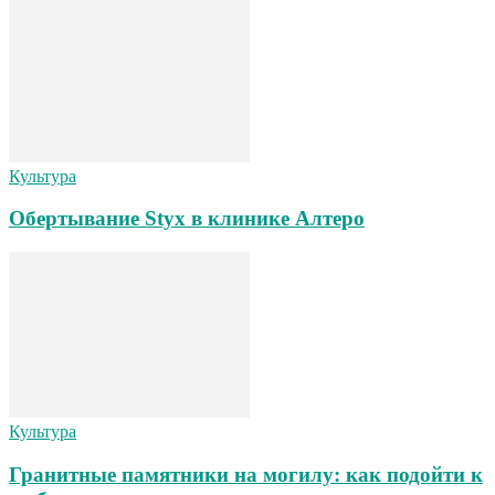
Культура
Обертывание Styx в клинике Алтеро
Культура
Гранитные памятники на могилу: как подойти к