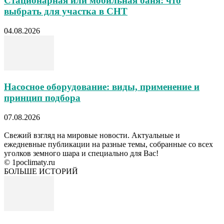
Стационарная или мобильная баня: что
выбрать для участка в СНТ
04.08.2026
Насосное оборудование: виды, применение и
принцип подбора
07.08.2026
Свежий взгляд на мировые новости. Актуальные и
ежедневные публикации на разные темы, собранные со всех
уголков земного шара и специально для Вас!
© 1poclimaty.ru
БОЛЬШЕ ИСТОРИЙ