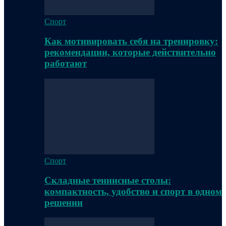
Спорт
Как мотивировать себя на тренировку:
рекомендации, которые действительно
работают
Спорт
Складные теннисные столы:
компактность, удобство и спорт в одном
решении