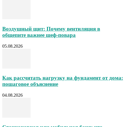
Воздушный щит: Почему вентиляция в
общепите важнее шеф-повара
05.08.2026
Как рассчитать нагрузку на фундамент от дома:
пошаговое объяснение
04.08.2026