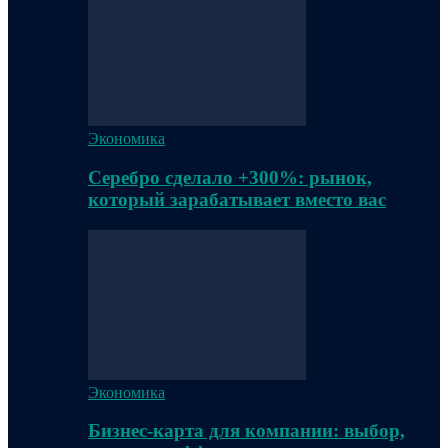
Экономика
Серебро сделало +300%: рынок,
который зарабатывает вместо вас
Экономика
Бизнес-карта для компании: выбор,