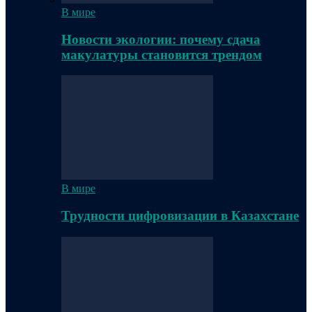
В мире
Новости экологии: почему сдача
макулатуры становится трендом
В мире
Трудности цифровизации в Казахстане