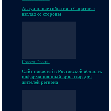
Актуальные события в Саратове:
взгляд со стороны
Новости России
Сайт новостей в Ростовской области:
информационный ориентир для
жителей региона