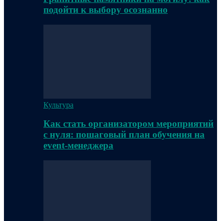
подойти к выбору осознанно
Культура
Как стать организатором мероприятий
с нуля: пошаговый план обучения на
event-менеджера