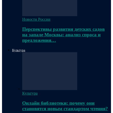
Новости России
Перспективы развития детских садов
на западе Москвы: анализ спроса и
предложения…
Культура
Культура
Онлайн библиотеки: почему они
становятся новым стандартом чтения?