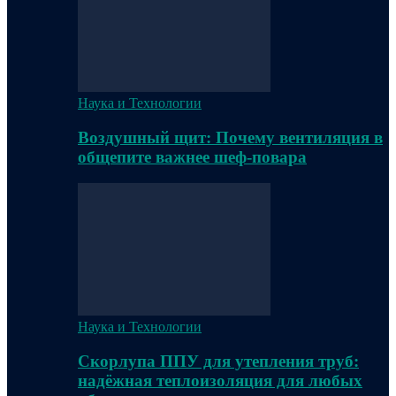
Наука и Технологии
Воздушный щит: Почему вентиляция в
общепите важнее шеф-повара
Наука и Технологии
Скорлупа ППУ для утепления труб:
надёжная теплоизоляция для любых