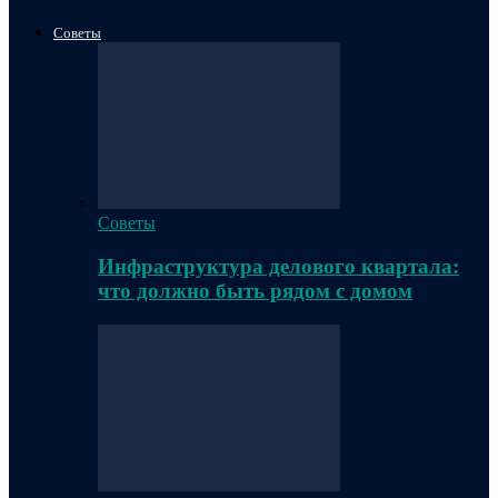
Советы
Советы
Инфраструктура делового квартала:
что должно быть рядом с домом