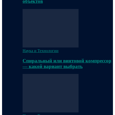
объектов
Наука и Технологии
Спиральный или винтовой компрессор
— какой вариант выбрать