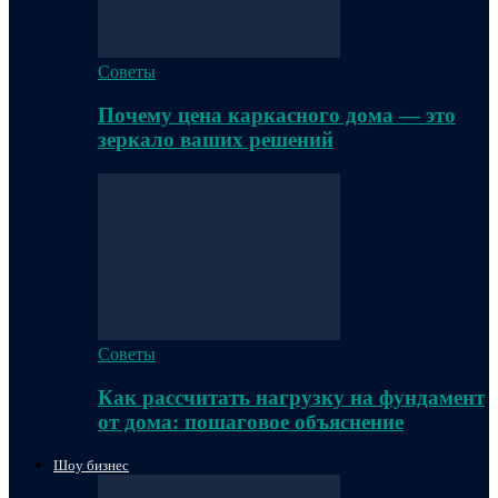
Советы
Почему цена каркасного дома — это
зеркало ваших решений
Советы
Как рассчитать нагрузку на фундамент
от дома: пошаговое объяснение
Шоу бизнес