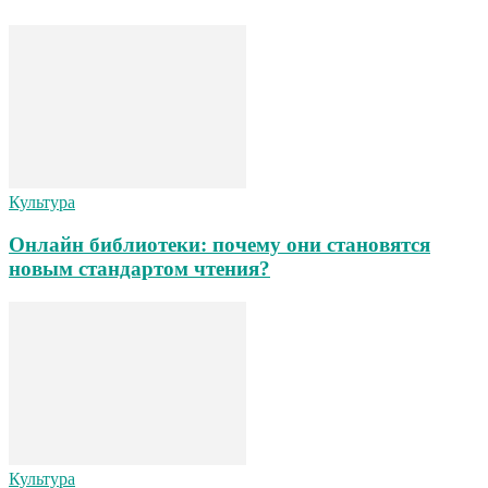
Культура
Онлайн библиотеки: почему они становятся
новым стандартом чтения?
Культура