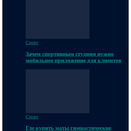
Спорт
Зачем спортивным студиям нужно
мобильное приложение для клиентов
Спорт
Где купить маты гимнастические