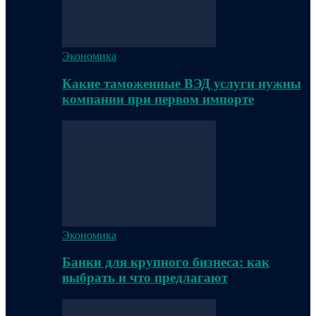
Экономика
Какие таможенные ВЭД услуги нужны
компании при первом импорте
Экономика
Банки для крупного бизнеса: как
выбрать и что предлагают