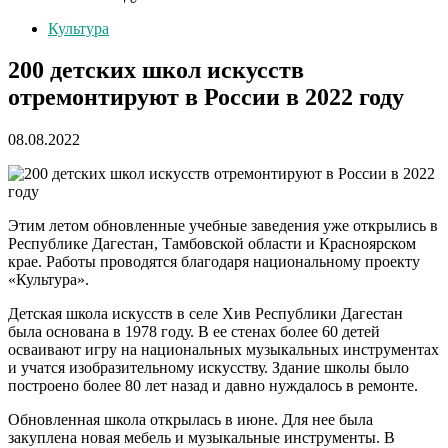
Культура
200 детских школ искусств
отремонтируют в России в 2022 году
08.08.2022
Этим летом обновленные учебные заведения уже открылись в
Республике Дагестан, Тамбовской области и Красноярском
крае. Работы проводятся благодаря национальному проекту
«Культура».
Детская школа искусств в селе Хив Республики Дагестан
была основана в 1978 году. В ее стенах более 60 детей
осваивают игру на национальных музыкальных инструментах
и учатся изобразительному искусству. Здание школы было
построено более 80 лет назад и давно нуждалось в ремонте.
Обновленная школа открылась в июне. Для нее была
закуплена новая мебель и музыкальные инструменты. В