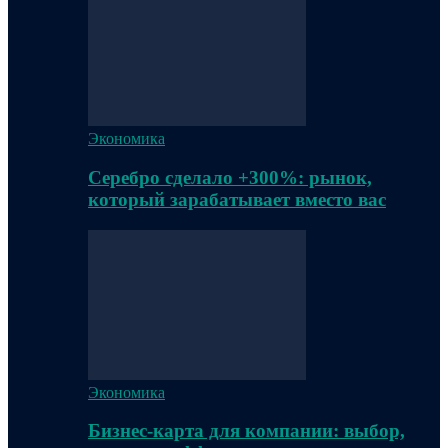
Экономика
Серебро сделало +300%: рынок,
который зарабатывает вместо вас
Экономика
Бизнес-карта для компании: выбор,