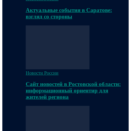
Актуальные события в Саратове:
взгляд со стороны
Новости России
Сайт новостей в Ростовской области:
информационный ориентир для
жителей региона