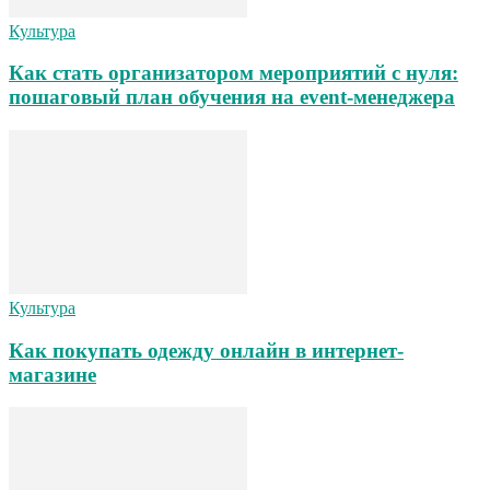
Культура
Как стать организатором мероприятий с нуля:
пошаговый план обучения на event-менеджера
Культура
Как покупать одежду онлайн в интернет-
магазине