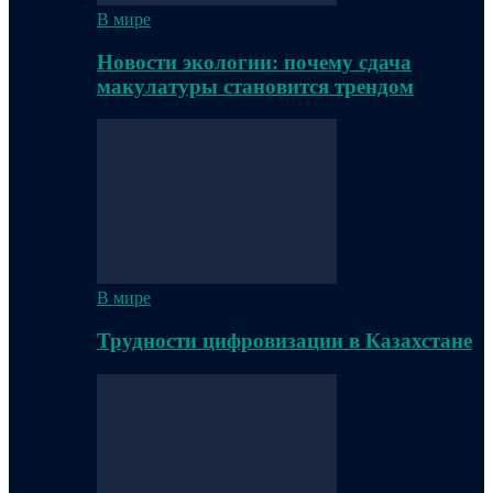
В мире
Новости экологии: почему сдача
макулатуры становится трендом
В мире
Трудности цифровизации в Казахстане