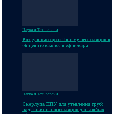
Наука и Технологии
Воздушный щит: Почему вентиляция в
общепите важнее шеф-повара
Наука и Технологии
Скорлупа ППУ для утепления труб:
надёжная теплоизоляция для любых