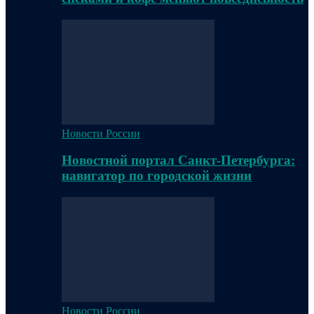
Новости России
Новостной портал Санкт-Петербурга:
навигатор по городской жизни
Новости России