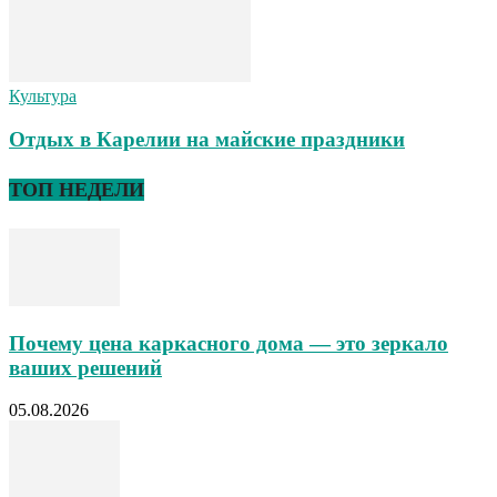
Культура
Отдых в Карелии на майские праздники
ТОП НЕДЕЛИ
Почему цена каркасного дома — это зеркало
ваших решений
05.08.2026