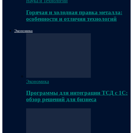
Наука и Технологии
Горячая и холодная правка металла:
особенности и отличия технологий
Экономика
Экономика
Программы для интеграции ТСД с 1С:
обзор решений для бизнеса