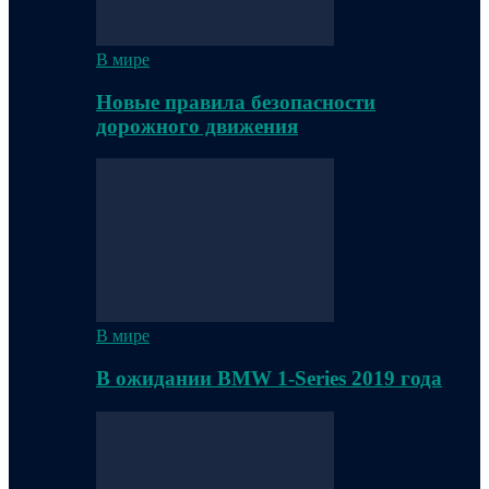
В мире
Новые правила безопасности
дорожного движения
В мире
В ожидании BMW 1-Series 2019 года