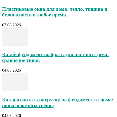
Пластиковые окна для дома: тепло, тишина и
безопасность в любое время...
07.08.2026
Какой фундамент выбрать для частного дома:
сравнение типов
04.08.2026
Как рассчитать нагрузку на фундамент от дома:
пошаговое объяснение
04.08.2026