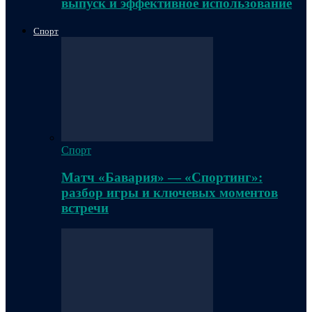
выпуск и эффективное использование
Спорт
Спорт
Матч «Бавария» — «Спортинг»:
разбор игры и ключевых моментов
встречи