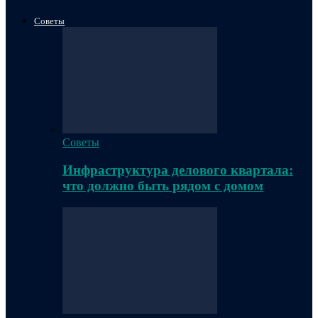
Советы
Советы
Инфраструктура делового квартала:
что должно быть рядом с домом