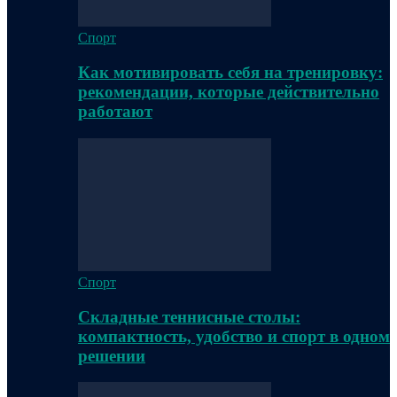
Спорт
Как мотивировать себя на тренировку:
рекомендации, которые действительно
работают
Спорт
Складные теннисные столы:
компактность, удобство и спорт в одном
решении