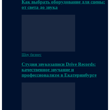
Как выбрать оборудование для сцены:
от света до звука
Шоу бизнес
Студия звукозаписи Drive Records:
качественное звучание и
профессионализм в Екатеринбурге