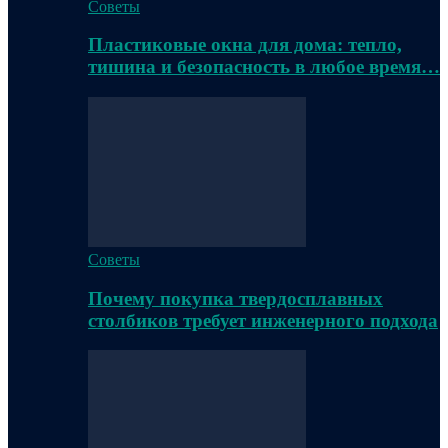
Советы
Пластиковые окна для дома: тепло,
тишина и безопасность в любое время…
Советы
Почему покупка твердосплавных
столбиков требует инженерного подхода