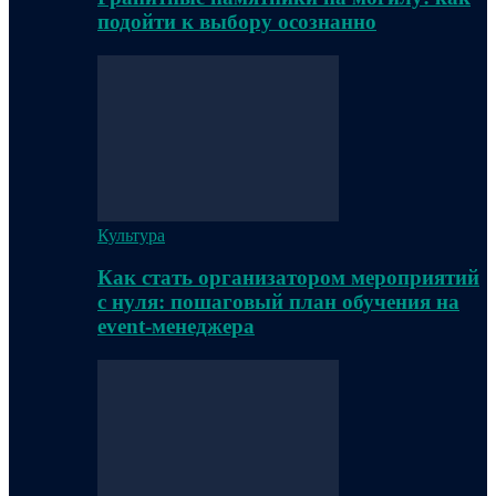
подойти к выбору осознанно
Культура
Как стать организатором мероприятий
с нуля: пошаговый план обучения на
event-менеджера