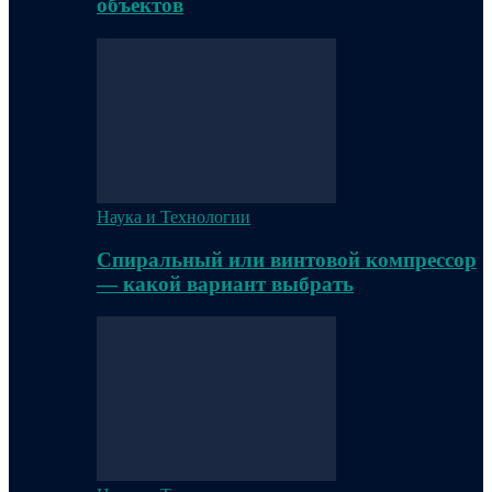
объектов
Наука и Технологии
Спиральный или винтовой компрессор
— какой вариант выбрать