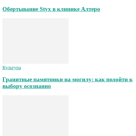
Обертывание Styx в клинике Алтеро
Культура
Гранитные памятники на могилу: как подойти к
выбору осознанно