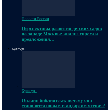
Новости России
Перспективы развития детских садов
на западе Москвы: анализ спроса и
предложения…
Культура
Культура
Онлайн библиотеки: почему они
становятся новым стандартом чтения?