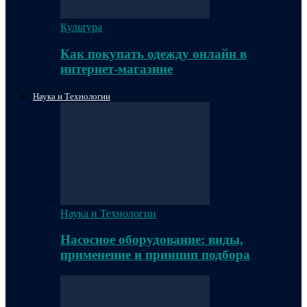
Культура
Как покупать одежду онлайн в
интернет-магазине
Наука и Технологии
Наука и Технологии
Насосное оборудование: виды,
применение и принцип подбора