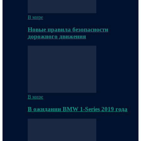
В мире
Новые правила безопасности
дорожного движения
В мире
В ожидании BMW 1-Series 2019 года