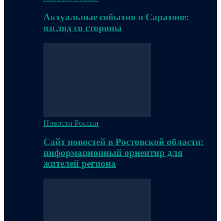
Актуальные события в Саратове:
взгляд со стороны
Новости России
Сайт новостей в Ростовской области:
информационный ориентир для
жителей региона