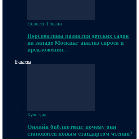
Новости России
Перспективы развития детских садов
на западе Москвы: анализ спроса и
предложения…
Культура
Культура
Онлайн библиотеки: почему они
становятся новым стандартом чтения?