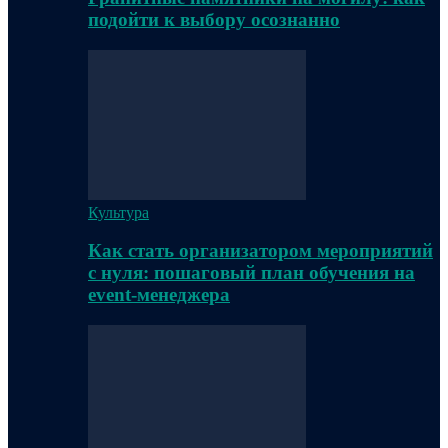
подойти к выбору осознанно
Культура
Как стать организатором мероприятий
с нуля: пошаговый план обучения на
event-менеджера