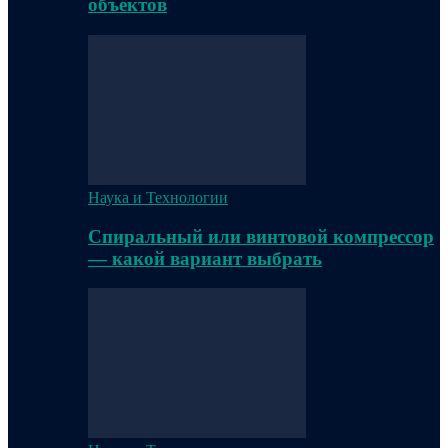
объектов
Наука и Технологии
Спиральный или винтовой компрессор
— какой вариант выбрать