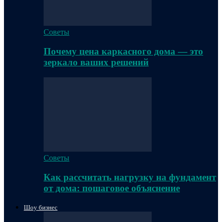
Советы
Почему цена каркасного дома — это
зеркало ваших решений
Советы
Как рассчитать нагрузку на фундамент
от дома: пошаговое объяснение
Шоу бизнес