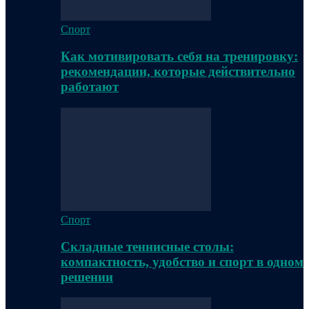
Спорт
Как мотивировать себя на тренировку:
рекомендации, которые действительно
работают
Спорт
Складные теннисные столы:
компактность, удобство и спорт в одном
решении