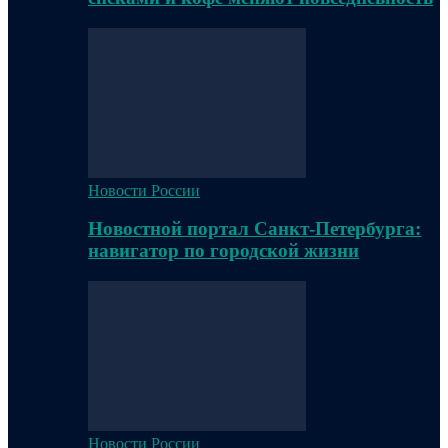
Новости России
Новостной портал Санкт-Петербурга:
навигатор по городской жизни
Новости России