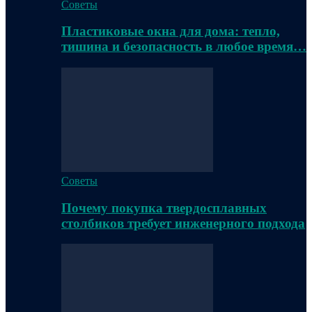
Советы
Пластиковые окна для дома: тепло,
тишина и безопасность в любое время…
Советы
Почему покупка твердосплавных
столбиков требует инженерного подхода