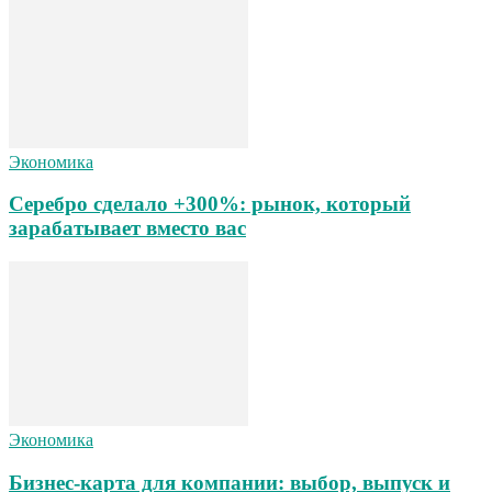
Экономика
Серебро сделало +300%: рынок, который
зарабатывает вместо вас
Экономика
Бизнес-карта для компании: выбор, выпуск и