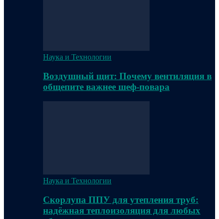
Наука и Технологии
Воздушный щит: Почему вентиляция в
общепите важнее шеф-повара
Наука и Технологии
Скорлупа ППУ для утепления труб:
надёжная теплоизоляция для любых