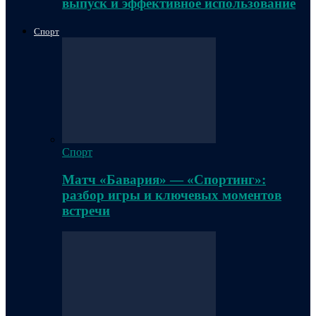
выпуск и эффективное использование
Спорт
Спорт
Матч «Бавария» — «Спортинг»:
разбор игры и ключевых моментов
встречи