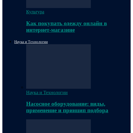
Культура
Как покупать одежду онлайн в
интернет-магазине
Наука и Технологии
Наука и Технологии
Насосное оборудование: виды,
применение и принцип подбора