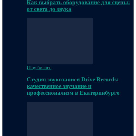
Как выбрать оборудование для сцены:
от света до звука
Шоу бизнес
Студия звукозаписи Drive Records:
качественное звучание и
профессионализм в Екатеринбурге