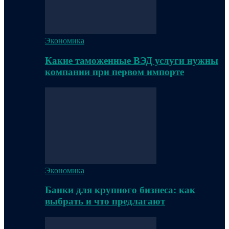
Экономика
Какие таможенные ВЭД услуги нужны
компании при первом импорте
Экономика
Банки для крупного бизнеса: как
выбрать и что предлагают