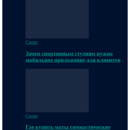
Спорт
Зачем спортивным студиям нужно
мобильное приложение для клиентов
Спорт
Где купить маты гимнастические