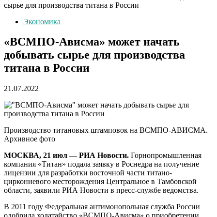
сырье для производства титана в России
Экономика
«ВСМПО-Ависма» может начать
добывать сырье для производства
титана в России
21.07.2022
Производство титановых штамповок на ВСМПО-АВИСМА.
Архивное фото
МОСКВА, 21 июл — РИА Новости.
Горнопромышленная
компания «Титан» подала заявку в Роснедра на получение
лицензии для разработки восточной части титано-
циркониевого месторождения Центральное в Тамбовской
области, заявили РИА Новости в пресс-службе ведомства.
В 2011 году Федеральная антимонопольная служба России
одобрила ходатайство «ВСМПО-Ависма» о приобретении