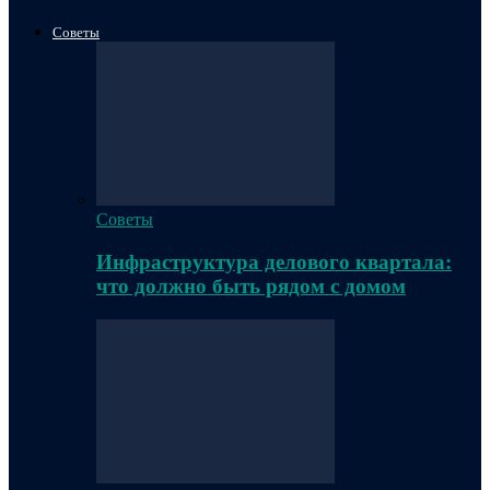
Советы
Советы
Инфраструктура делового квартала:
что должно быть рядом с домом