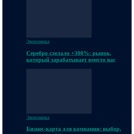
Экономика
Серебро сделало +300%: рынок,
который зарабатывает вместо вас
Экономика
Бизнес-карта для компании: выбор,