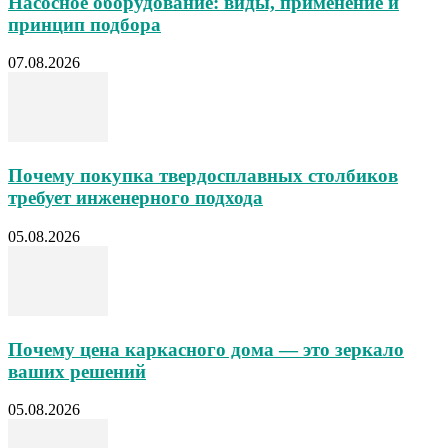
Насосное оборудование: виды, применение и
принцип подбора
07.08.2026
Почему покупка твердосплавных столбиков
требует инженерного подхода
05.08.2026
Почему цена каркасного дома — это зеркало
ваших решений
05.08.2026