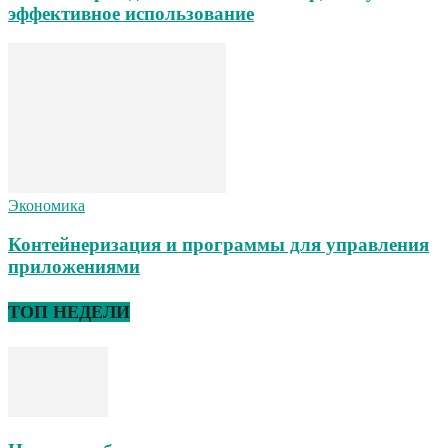
эффективное использование
Экономика
Контейнеризация и программы для управления
приложениями
ТОП НЕДЕЛИ