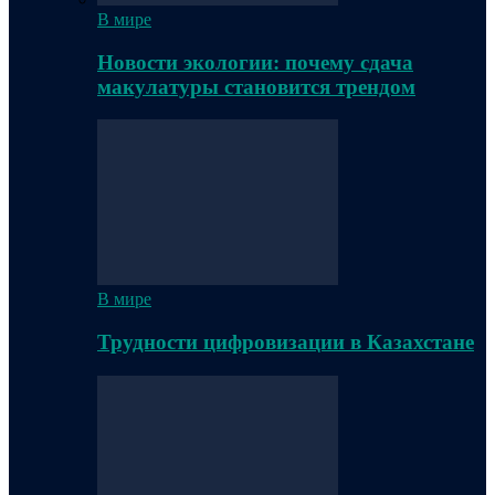
В мире
Новости экологии: почему сдача
макулатуры становится трендом
В мире
Трудности цифровизации в Казахстане