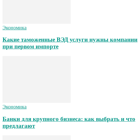
Экономика
Какие таможенные ВЭД услуги нужны компании
при первом импорте
Экономика
Банки для крупного бизнеса: как выбрать и что
предлагают