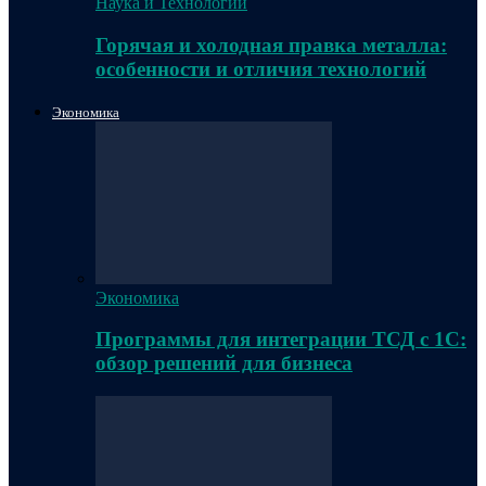
Наука и Технологии
Горячая и холодная правка металла:
особенности и отличия технологий
Экономика
Экономика
Программы для интеграции ТСД с 1С:
обзор решений для бизнеса