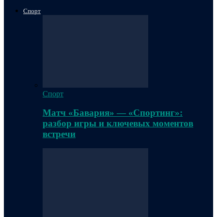
Спорт
Спорт
Матч «Бавария» — «Спортинг»:
разбор игры и ключевых моментов
встречи