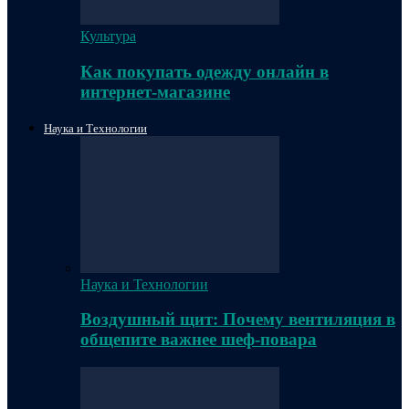
Культура
Как покупать одежду онлайн в
интернет-магазине
Наука и Технологии
Наука и Технологии
Воздушный щит: Почему вентиляция в
общепите важнее шеф-повара