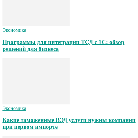
Экономика
Программы для интеграции ТСД с 1С: обзор
решений для бизнеса
Экономика
Какие таможенные ВЭД услуги нужны компании
при первом импорте