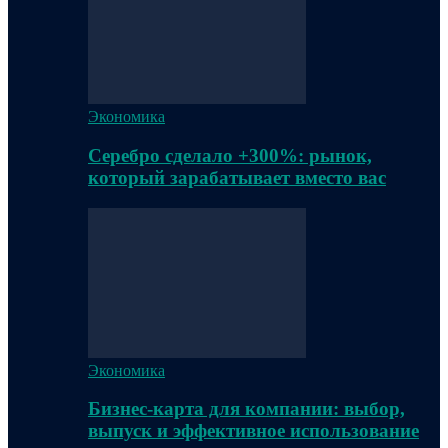
Экономика
Серебро сделало +300%: рынок,
который зарабатывает вместо вас
Экономика
Бизнес-карта для компании: выбор,
выпуск и эффективное использование