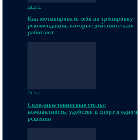
Спорт
Как мотивировать себя на тренировку:
рекомендации, которые действительно
работают
Спорт
Складные теннисные столы:
компактность, удобство и спорт в одном
решении