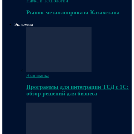
Наука и Технологии
Рынок металлопроката Казахстана
Экономика
Экономика
Программы для интеграции ТСД с 1С:
обзор решений для бизнеса