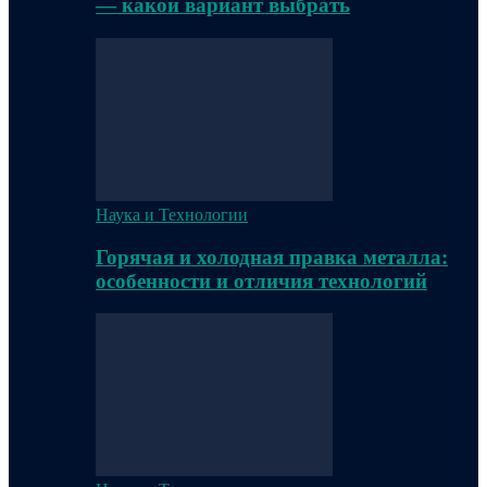
— какой вариант выбрать
Наука и Технологии
Горячая и холодная правка металла:
особенности и отличия технологий