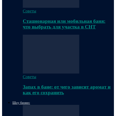
Советы
Стационарная или мобильная баня:
что выбрать для участка в СНТ
Советы
Запах в бане: от чего зависит аромат и
как его сохранить
Шоу бизнес