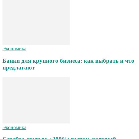
Экономика
Банки для крупного бизнеса: как выбрать и что
предлагают
Экономика