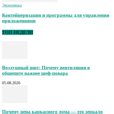
Экономика
Контейнеризация и программы для управления
приложениями
ТОП НЕДЕЛИ
Воздушный щит: Почему вентиляция в
общепите важнее шеф-повара
05.08.2026
Почему цена каркасного дома — это зеркало