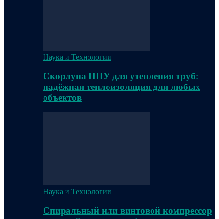
Наука и Технологии
Скорлупа ППУ для утепления труб:
надёжная теплоизоляция для любых
объектов
Наука и Технологии
Спиральный или винтовой компрессор