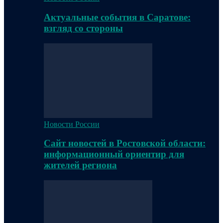
Актуальные события в Саратове:
взгляд со стороны
Новости России
Сайт новостей в Ростовской области:
информационный ориентир для
жителей региона