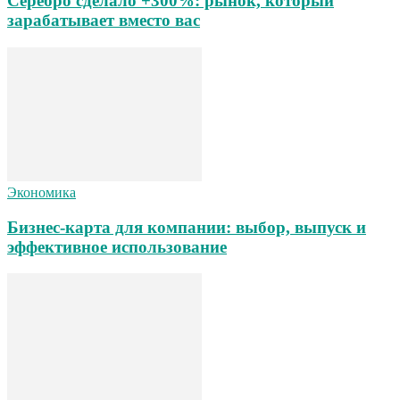
Серебро сделало +300%: рынок, который
зарабатывает вместо вас
Экономика
Бизнес-карта для компании: выбор, выпуск и
эффективное использование