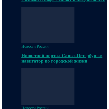
Новости России
Новостной портал Санкт-Петербурга:
навигатор по городской жизни
Новости России