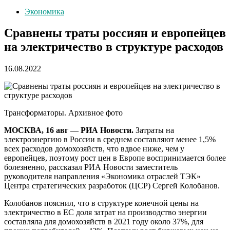
Экономика
Сравнены траты россиян и европейцев
на электричество в структуре расходов
16.08.2022
Трансформаторы. Архивное фото
МОСКВА, 16 авг — РИА Новости.
Затраты на
электроэнергию в России в среднем составляют менее 1,5%
всех расходов домохозяйств, что вдвое ниже, чем у
европейцев, поэтому рост цен в Европе воспринимается более
болезненно, рассказал РИА Новости заместитель
руководителя направления «Экономика отраслей ТЭК»
Центра стратегических разработок (ЦСР) Сергей Колобанов.
Колобанов пояснил, что в структуре конечной цены на
электричество в ЕС доля затрат на производство энергии
составляла для домохозяйств в 2021 году около 37%, для