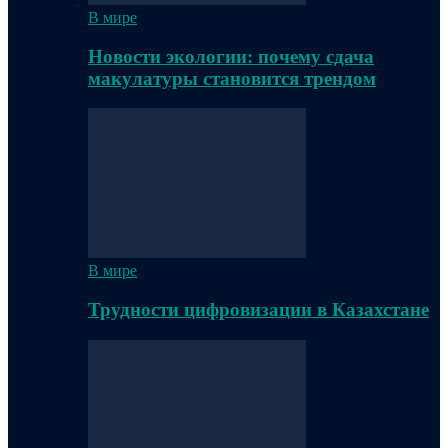
В мире
Новости экологии: почему сдача
макулатуры становится трендом
В мире
Трудности цифровизации в Казахстане