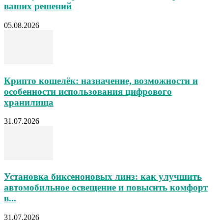
ваших решений
05.08.2026
Крипто кошелёк: назначение, возможности и
особенности использования цифрового
хранилища
31.07.2026
Установка биксеноновых линз: как улучшить
автомобильное освещение и повысить комфорт
в...
31.07.2026