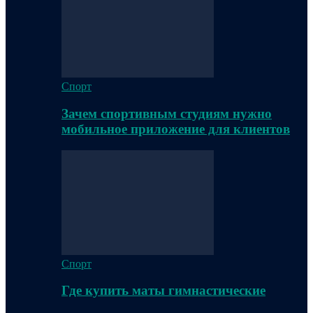
Спорт
Зачем спортивным студиям нужно
мобильное приложение для клиентов
Спорт
Где купить маты гимнастические