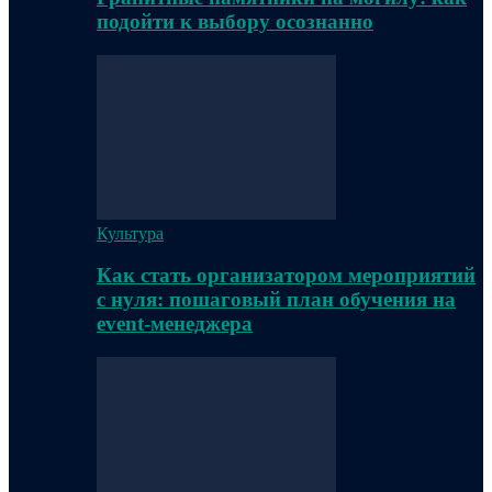
подойти к выбору осознанно
Культура
Как стать организатором мероприятий
с нуля: пошаговый план обучения на
event-менеджера