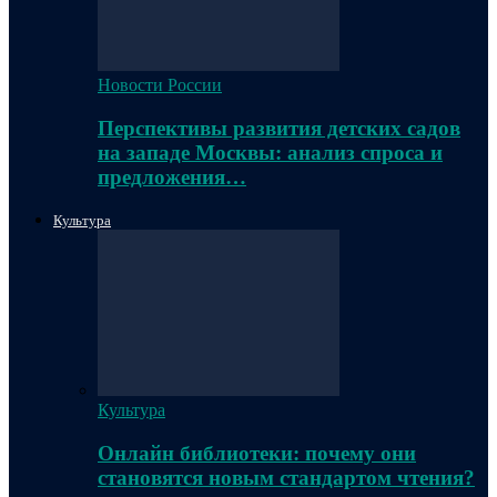
Новости России
Перспективы развития детских садов
на западе Москвы: анализ спроса и
предложения…
Культура
Культура
Онлайн библиотеки: почему они
становятся новым стандартом чтения?