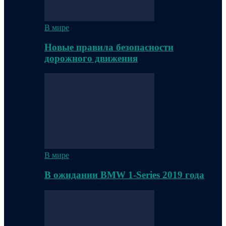
В мире
Новые правила безопасности
дорожного движения
В мире
В ожидании BMW 1-Series 2019 года