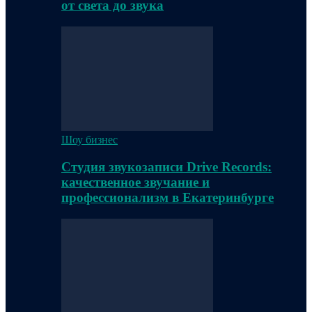
от света до звука
Шоу бизнес
Студия звукозаписи Drive Records:
качественное звучание и
профессионализм в Екатеринбурге