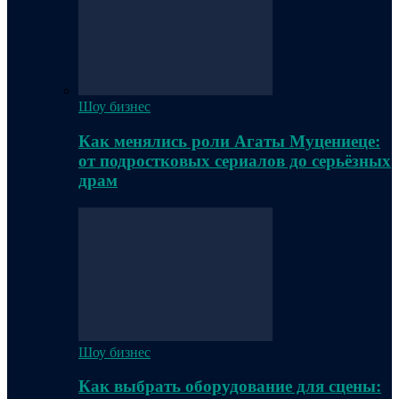
Шоу бизнес
Как менялись роли Агаты Муцениеце:
от подростковых сериалов до серьёзных
драм
Шоу бизнес
Как выбрать оборудование для сцены: