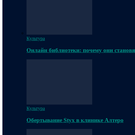
Культура
Онлайн библиотеки: почему они становя
Культура
Обертывание Styx в клинике Алтеро