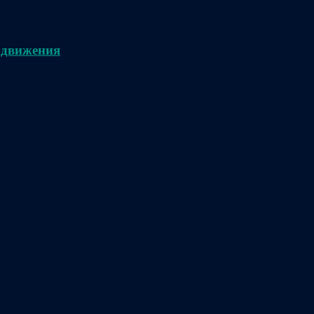
 движения