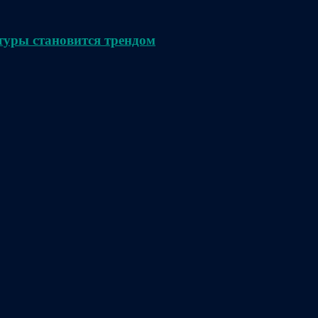
туры становится трендом