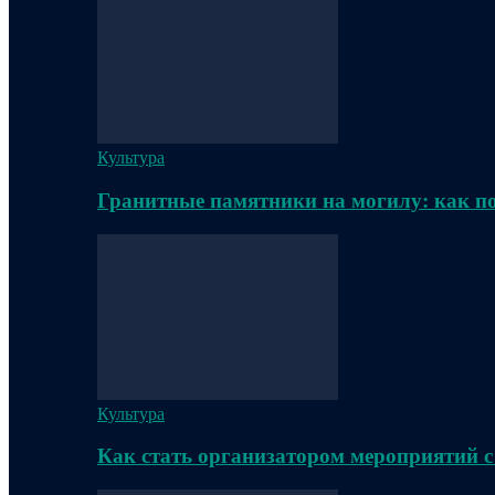
Культура
Гранитные памятники на могилу: как п
Культура
Как стать организатором мероприятий с