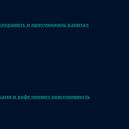
сохранить и приумножить капитал
ками и кофе меняют повседневность