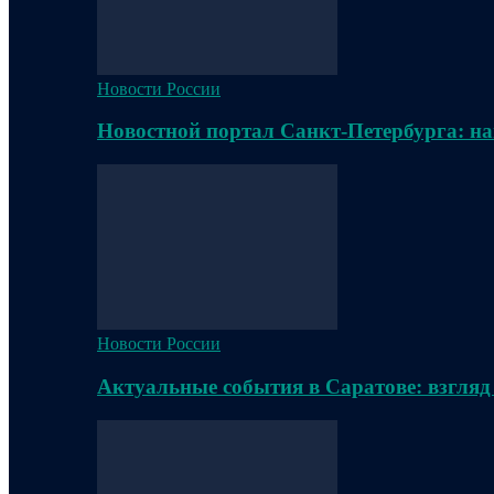
Новости России
Новостной портал Санкт-Петербурга: на
Новости России
Актуальные события в Саратове: взгляд