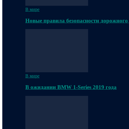
В мире
Новые правила безопасности дорожного
В мире
В ожидании BMW 1-Series 2019 года