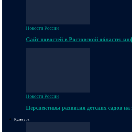
Новости России
Сайт новостей в Ростовской области: и
Новости России
Перспективы развития детских садов на
Культура