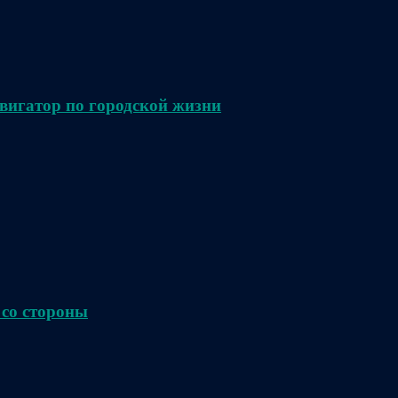
вигатор по городской жизни
 со стороны