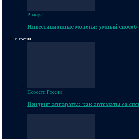
В мире
Инвестиционные монеты: умный способ 
В России
Новости России
Вендинг-аппараты: как автоматы со сне