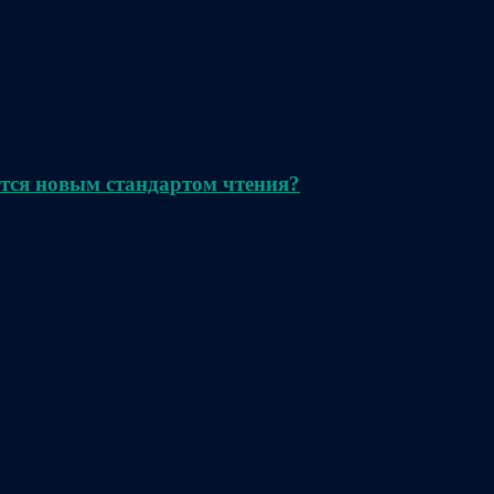
тся новым стандартом чтения?