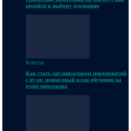
подойти к выбору осознанно
Культура
Как стать организатором мероприятий
с нуля: пошаговый план обучения на
event-менеджера