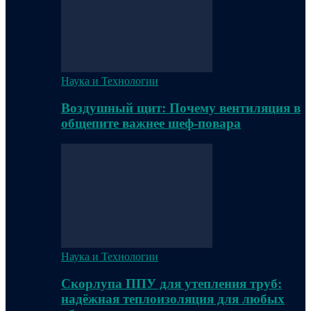
Наука и Технологии
Воздушный щит: Почему вентиляция в
общепите важнее шеф-повара
Наука и Технологии
Скорлупа ППУ для утепления труб:
надёжная теплоизоляция для любых