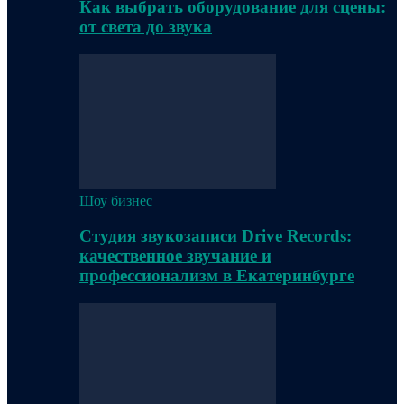
Как выбрать оборудование для сцены:
от света до звука
Шоу бизнес
Студия звукозаписи Drive Records:
качественное звучание и
профессионализм в Екатеринбурге