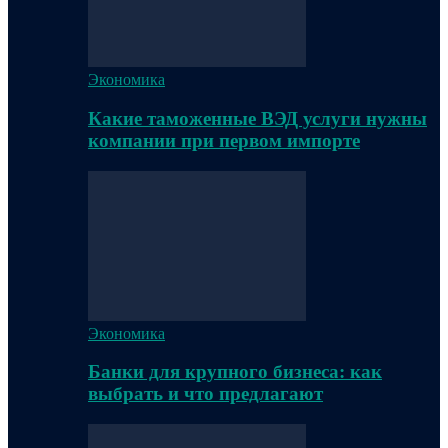
Экономика
Какие таможенные ВЭД услуги нужны
компании при первом импорте
Экономика
Банки для крупного бизнеса: как
выбрать и что предлагают