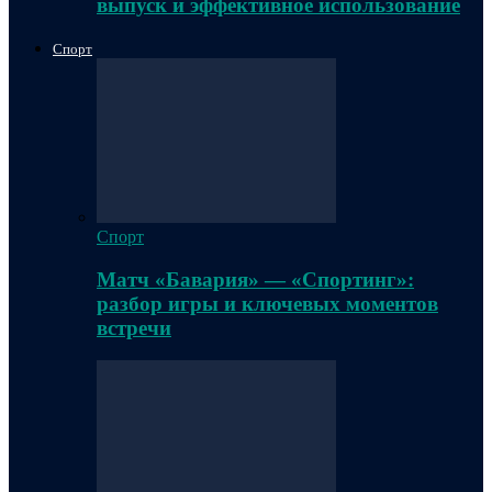
выпуск и эффективное использование
Спорт
Спорт
Матч «Бавария» — «Спортинг»:
разбор игры и ключевых моментов
встречи