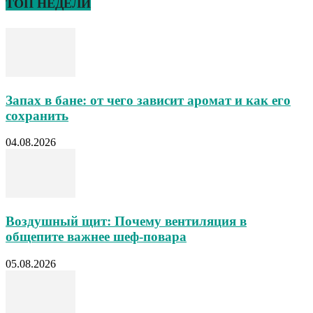
ТОП НЕДЕЛИ
Запах в бане: от чего зависит аромат и как его
сохранить
04.08.2026
Воздушный щит: Почему вентиляция в
общепите важнее шеф-повара
05.08.2026