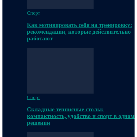
Спорт
Как мотивировать себя на тренировку:
рекомендации, которые действительно
работают
Спорт
Складные теннисные столы:
компактность, удобство и спорт в одном
решении