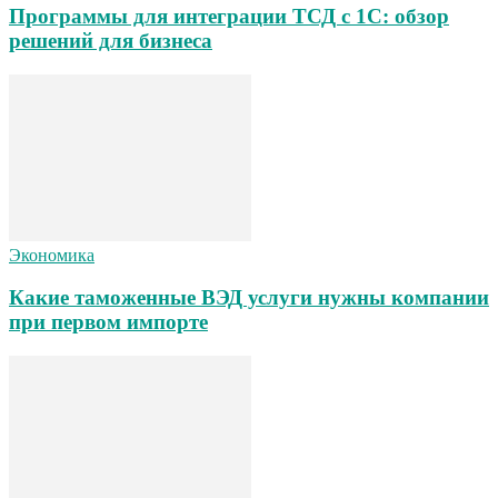
Программы для интеграции ТСД с 1С: обзор
решений для бизнеса
Экономика
Какие таможенные ВЭД услуги нужны компании
при первом импорте