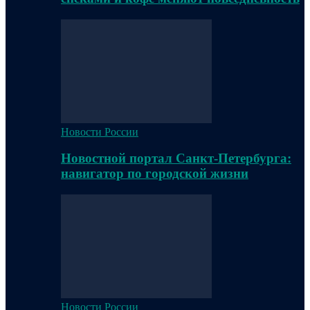
Новости России
Новостной портал Санкт-Петербурга:
навигатор по городской жизни
Новости России