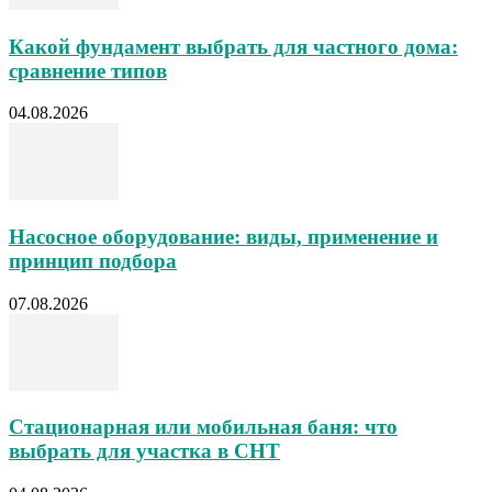
Какой фундамент выбрать для частного дома:
сравнение типов
04.08.2026
Насосное оборудование: виды, применение и
принцип подбора
07.08.2026
Стационарная или мобильная баня: что
выбрать для участка в СНТ