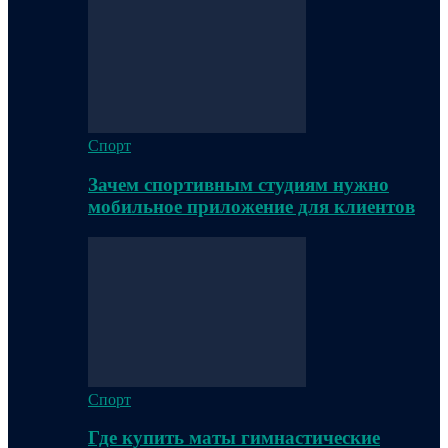
Спорт
Зачем спортивным студиям нужно
мобильное приложение для клиентов
Спорт
Где купить маты гимнастические