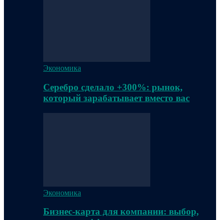
Экономика
Серебро сделало +300%: рынок,
который зарабатывает вместо вас
Экономика
Бизнес-карта для компании: выбор,