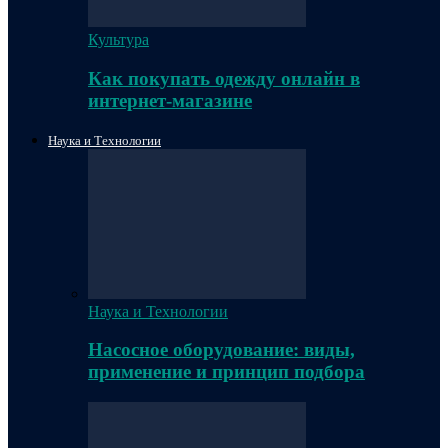
Культура
Как покупать одежду онлайн в
интернет-магазине
Наука и Технологии
Наука и Технологии
Насосное оборудование: виды,
применение и принцип подбора