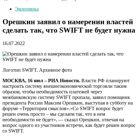
Экономика
Орешкин заявил о намерении властей
сделать так, что SWIFT не будет нужна
16.07.2022
Логотип SWIFT. Архивное фото
МОСКВА, 16 июл – РИА Новости.
Власти РФ планируют
настроить систему внешнеэкономической торговли таким
образом, чтобы необходимость платежей через
межбанковскую систему SWIFT пропала, заявил помощник
президента России Максим Орешкин, выступая в субботу на
форуме «Территория смыслов».»Со SWIFT вопрос будет
решен очень просто – мы сделаем так, что в нем
необходимости не будет», — сказал Орешкин, отвечая на
вопрос одного из участников встречи, как будет решен вопрос
со SWIFT.