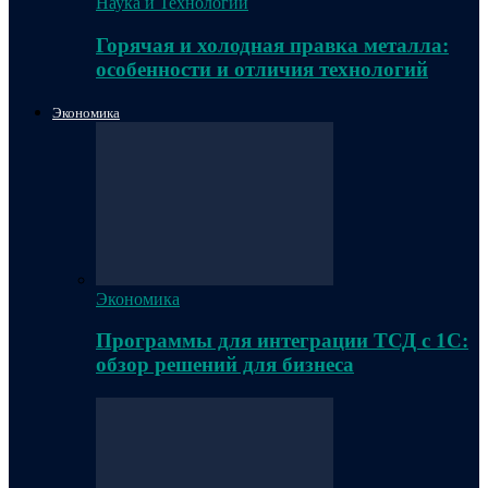
Наука и Технологии
Горячая и холодная правка металла:
особенности и отличия технологий
Экономика
Экономика
Программы для интеграции ТСД с 1С:
обзор решений для бизнеса