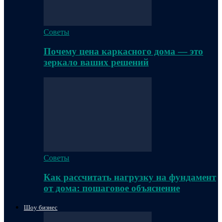
Советы
Почему цена каркасного дома — это
зеркало ваших решений
Советы
Как рассчитать нагрузку на фундамент
от дома: пошаговое объяснение
Шоу бизнес