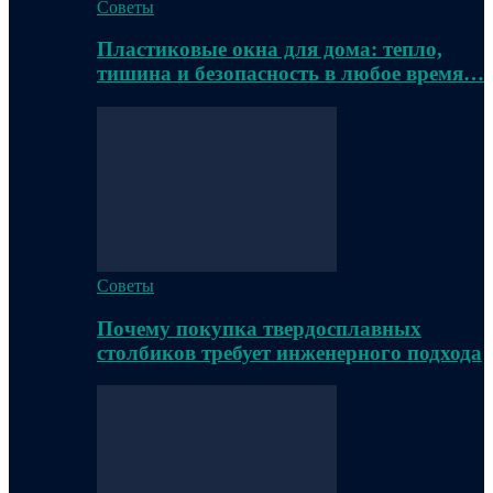
Советы
Пластиковые окна для дома: тепло,
тишина и безопасность в любое время…
Советы
Почему покупка твердосплавных
столбиков требует инженерного подхода