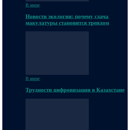
В мире
Новости экологии: почему сдача
макулатуры становится трендом
В мире
Трудности цифровизации в Казахстане