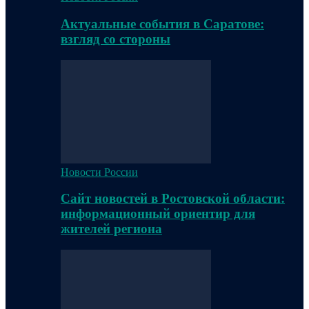
Актуальные события в Саратове:
взгляд со стороны
Новости России
Сайт новостей в Ростовской области:
информационный ориентир для
жителей региона