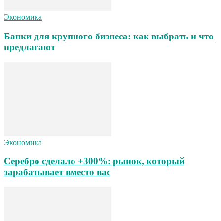
Экономика
Банки для крупного бизнеса: как выбрать и что
предлагают
Экономика
Серебро сделало +300%: рынок, который
зарабатывает вместо вас