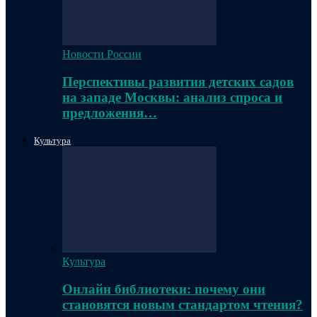
Новости России
Перспективы развития детских садов
на западе Москвы: анализ спроса и
предложения…
Культура
Культура
Онлайн библиотеки: почему они
становятся новым стандартом чтения?