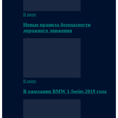
В мире
Новые правила безопасности
дорожного движения
В мире
В ожидании BMW 1-Series 2019 года