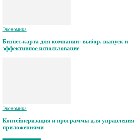
Экономика
Бизнес-карта для компании: выбор, выпуск и
эффективное использование
Экономика
Контейнеризация и программы для управления
приложениями