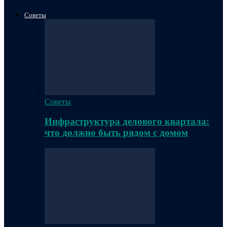
Советы
Советы
Инфраструктура делового квартала:
что должно быть рядом с домом