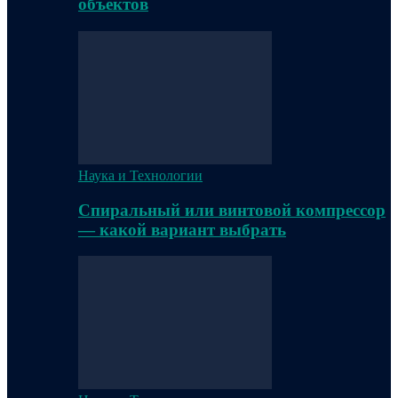
объектов
Наука и Технологии
Спиральный или винтовой компрессор
— какой вариант выбрать