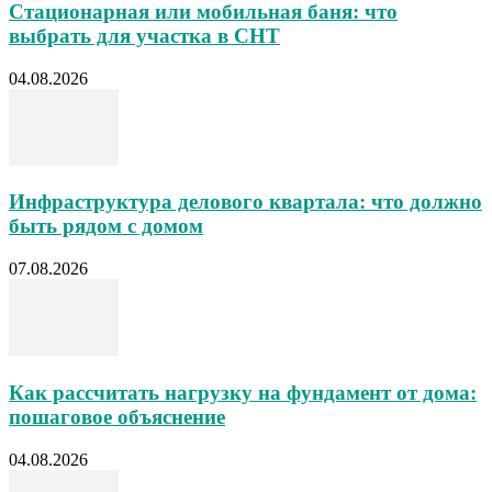
Стационарная или мобильная баня: что
выбрать для участка в СНТ
04.08.2026
Инфраструктура делового квартала: что должно
быть рядом с домом
07.08.2026
Как рассчитать нагрузку на фундамент от дома:
пошаговое объяснение
04.08.2026