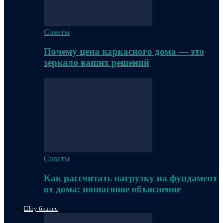
Советы
Почему цена каркасного дома — это
зеркало ваших решений
Советы
Как рассчитать нагрузку на фундамент
от дома: пошаговое объяснение
Шоу бизнес