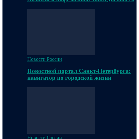
Новости России
Новостной портал Санкт-Петербурга:
навигатор по городской жизни
Новости России