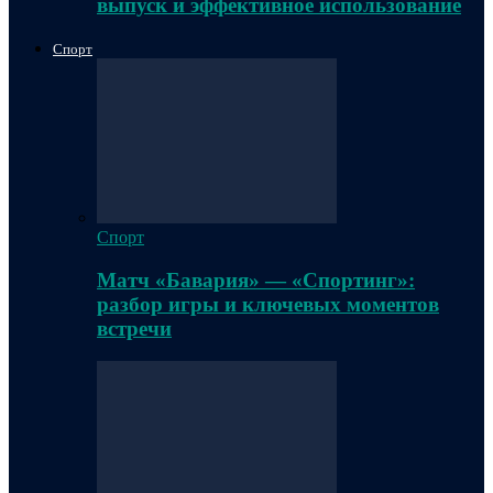
выпуск и эффективное использование
Спорт
Спорт
Матч «Бавария» — «Спортинг»:
разбор игры и ключевых моментов
встречи