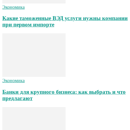
Экономика
Какие таможенные ВЭД услуги нужны компании
при первом импорте
Экономика
Банки для крупного бизнеса: как выбрать и что
предлагают