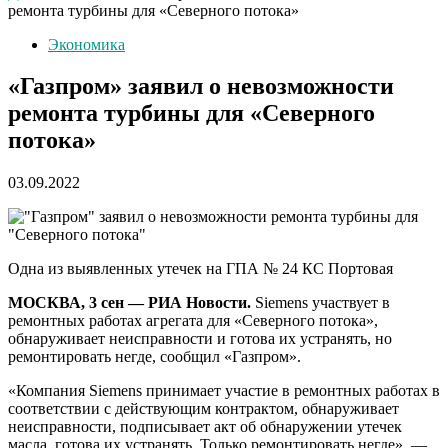
ремонта турбины для «Северного потока»
Экономика
«Газпром» заявил о невозможности
ремонта турбины для «Северного
потока»
03.09.2022
Одна из выявленных утечек на ГПА № 24 КС Портовая
МОСКВА, 3 сен — РИА Новости.
Siemens участвует в
ремонтных работах агрегата для «Северного потока»,
обнаруживает неисправности и готова их устранять, но
ремонтировать негде, сообщил «Газпром».
«Компания Siemens принимает участие в ремонтных работах в
соответствии с действующим контрактом, обнаруживает
неисправности, подписывает акт об обнаружении утечек
масла, готова их устранять. Только ремонтировать негде», —