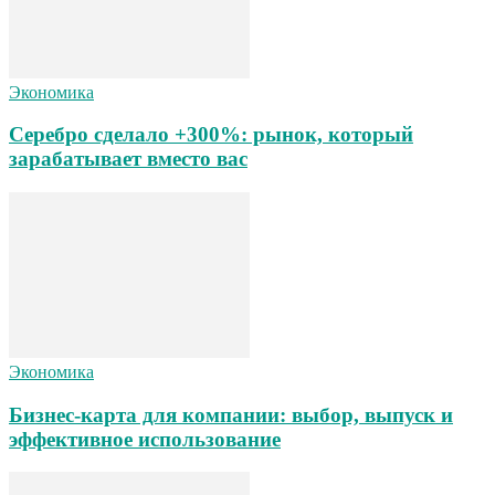
Экономика
Серебро сделало +300%: рынок, который
зарабатывает вместо вас
Экономика
Бизнес-карта для компании: выбор, выпуск и
эффективное использование