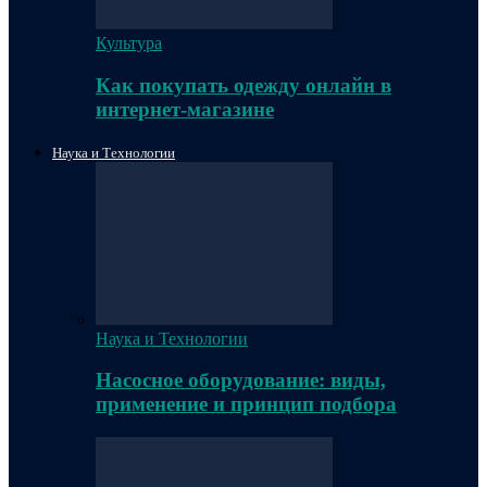
Культура
Как покупать одежду онлайн в
интернет-магазине
Наука и Технологии
Наука и Технологии
Насосное оборудование: виды,
применение и принцип подбора