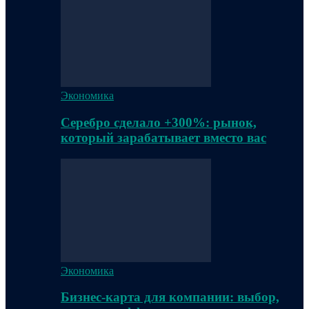
Экономика
Серебро сделало +300%: рынок,
который зарабатывает вместо вас
Экономика
Бизнес-карта для компании: выбор,