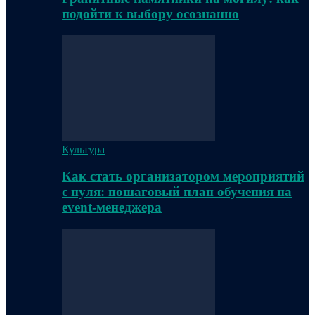
подойти к выбору осознанно
Культура
Как стать организатором мероприятий
с нуля: пошаговый план обучения на
event-менеджера