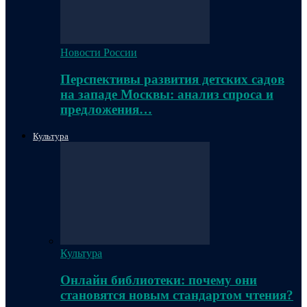
Новости России
Перспективы развития детских садов
на западе Москвы: анализ спроса и
предложения…
Культура
Культура
Онлайн библиотеки: почему они
становятся новым стандартом чтения?