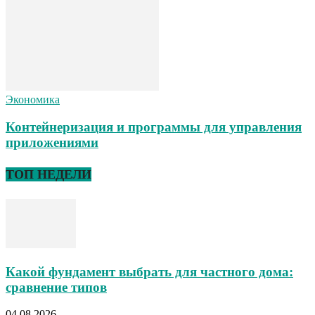
Экономика
Контейнеризация и программы для управления
приложениями
ТОП НЕДЕЛИ
Какой фундамент выбрать для частного дома:
сравнение типов
04.08.2026