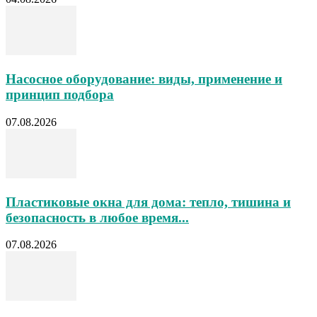
Насосное оборудование: виды, применение и
принцип подбора
07.08.2026
Пластиковые окна для дома: тепло, тишина и
безопасность в любое время...
07.08.2026