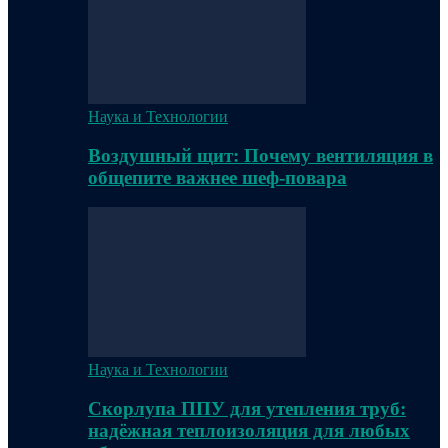
Наука и Технологии
Воздушный щит: Почему вентиляция в
общепите важнее шеф-повара
Наука и Технологии
Скорлупа ППУ для утепления труб:
надёжная теплоизоляция для любых