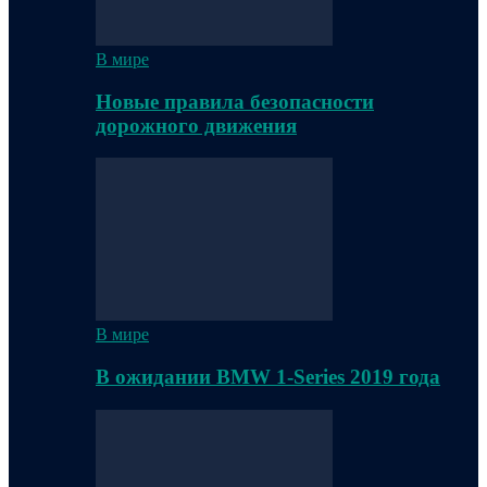
В мире
Новые правила безопасности
дорожного движения
В мире
В ожидании BMW 1-Series 2019 года