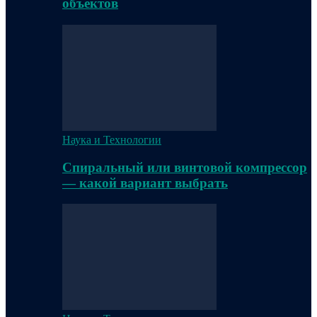
объектов
Наука и Технологии
Спиральный или винтовой компрессор
— какой вариант выбрать