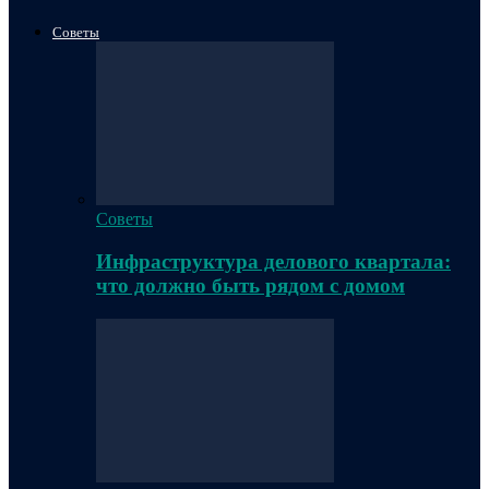
Советы
Советы
Инфраструктура делового квартала:
что должно быть рядом с домом