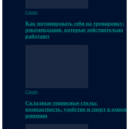
Спорт
Как мотивировать себя на тренировку:
рекомендации, которые действительно
работают
Спорт
Складные теннисные столы:
компактность, удобство и спорт в одном
решении