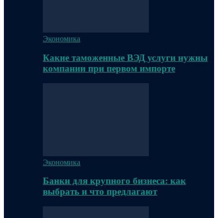
Экономика
Какие таможенные ВЭД услуги нужны
компании при первом импорте
Экономика
Банки для крупного бизнеса: как
выбрать и что предлагают