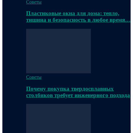
Советы
Пластиковые окна для дома: тепло,
тишина и безопасность в любое время…
Советы
Почему покупка твердосплавных
столбиков требует инженерного подхода