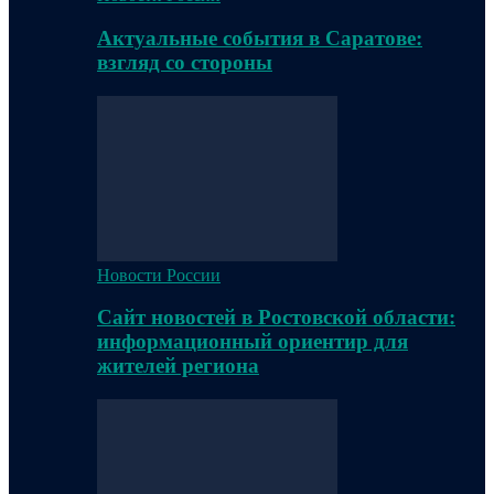
Актуальные события в Саратове:
взгляд со стороны
Новости России
Сайт новостей в Ростовской области:
информационный ориентир для
жителей региона