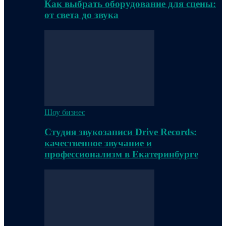
Как выбрать оборудование для сцены:
от света до звука
Шоу бизнес
Студия звукозаписи Drive Records:
качественное звучание и
профессионализм в Екатеринбурге