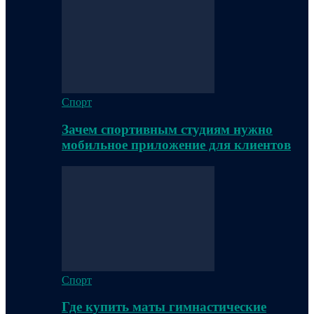
Спорт
Зачем спортивным студиям нужно
мобильное приложение для клиентов
Спорт
Где купить маты гимнастические