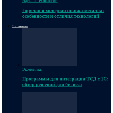
Наука и Технологии
Горячая и холодная правка металла:
особенности и отличия технологий
Экономика
Экономика
Программы для интеграции ТСД с 1С:
обзор решений для бизнеса