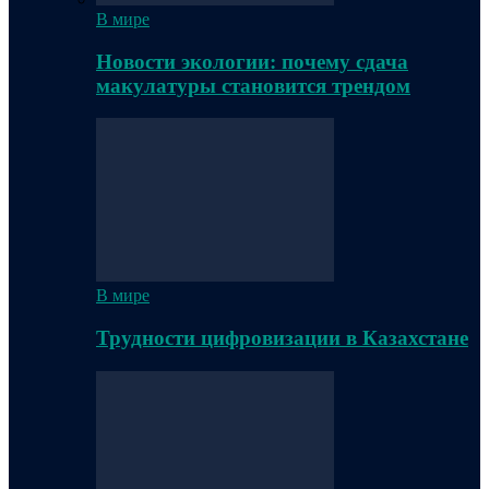
В мире
Новости экологии: почему сдача
макулатуры становится трендом
В мире
Трудности цифровизации в Казахстане