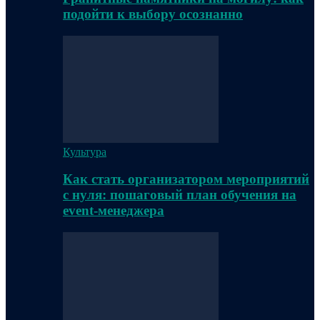
подойти к выбору осознанно
Культура
Как стать организатором мероприятий
с нуля: пошаговый план обучения на
event-менеджера