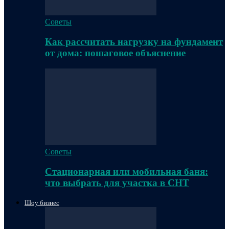
Советы
Как рассчитать нагрузку на фундамент
от дома: пошаговое объяснение
Советы
Стационарная или мобильная баня:
что выбрать для участка в СНТ
Шоу бизнес