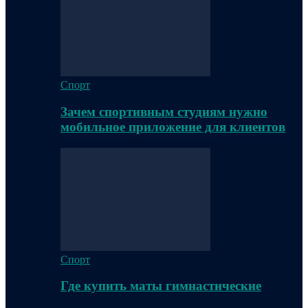
Спорт
Зачем спортивным студиям нужно
мобильное приложение для клиентов
Спорт
Где купить маты гимнастические