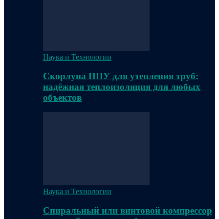
Наука и Технологии
Скорлупа ППУ для утепления труб:
надёжная теплоизоляция для любых
объектов
Наука и Технологии
Спиральный или винтовой компрессор