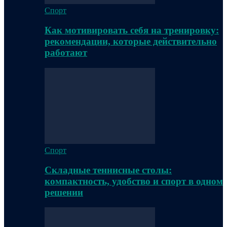
Спорт
Как мотивировать себя на тренировку:
рекомендации, которые действительно
работают
Спорт
Складные теннисные столы:
компактность, удобство и спорт в одном
решении