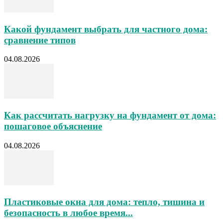
Какой фундамент выбрать для частного дома:
сравнение типов
04.08.2026
Как рассчитать нагрузку на фундамент от дома:
пошаговое объяснение
04.08.2026
Пластиковые окна для дома: тепло, тишина и
безопасность в любое время...