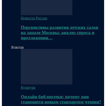
Новости России
Перспективы развития детских садов
на западе Москвы: анализ спроса и
предложения…
Культура
Культура
Онлайн библиотеки: почему они
становятся новым стандартом чтения?