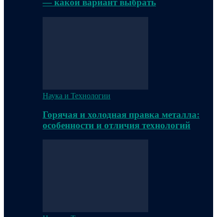
— какой вариант выбрать
Наука и Технологии
Горячая и холодная правка металла:
особенности и отличия технологий