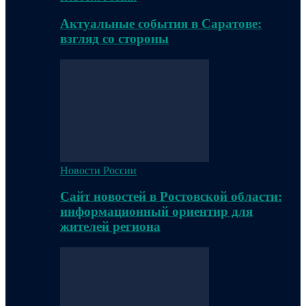
Актуальные события в Саратове:
взгляд со стороны
Новости России
Сайт новостей в Ростовской области:
информационный ориентир для
жителей региона