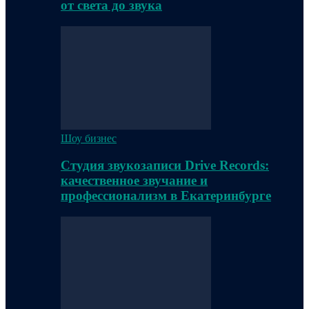
от света до звука
Шоу бизнес
Студия звукозаписи Drive Records:
качественное звучание и
профессионализм в Екатеринбурге