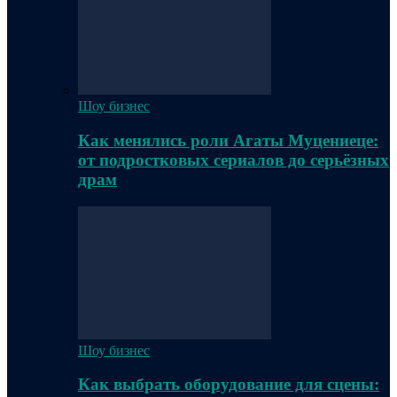
Шоу бизнес
Как менялись роли Агаты Муцениеце:
от подростковых сериалов до серьёзных
драм
Шоу бизнес
Как выбрать оборудование для сцены: