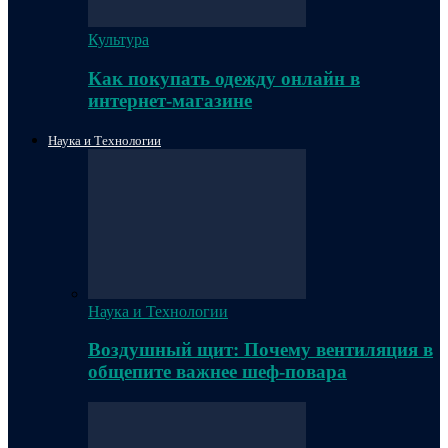
Культура
Как покупать одежду онлайн в
интернет-магазине
Наука и Технологии
Наука и Технологии
Воздушный щит: Почему вентиляция в
общепите важнее шеф-повара