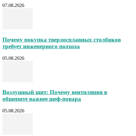
07.08.2026
Почему покупка твердосплавных столбиков
требует инженерного подхода
05.08.2026
Воздушный щит: Почему вентиляция в
общепите важнее шеф-повара
05.08.2026