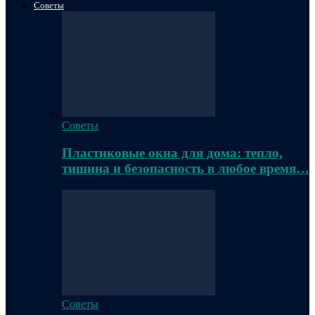
Советы
Советы
Пластиковые окна для дома: тепло,
тишина и безопасность в любое время…
Советы