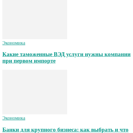
Экономика
Какие таможенные ВЭД услуги нужны компании
при первом импорте
Экономика
Банки для крупного бизнеса: как выбрать и что