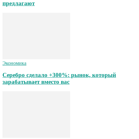
предлагают
Экономика
Серебро сделало +300%: рынок, который
зарабатывает вместо вас