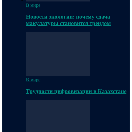
В мире
Новости экологии: почему сдача
макулатуры становится трендом
В мире
Трудности цифровизации в Казахстане