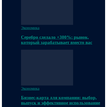
Экономика
Серебро сделало +300%: рынок,
который зарабатывает вместо вас
Экономика
Бизнес-карта для компании: выбор,
выпуск и эффективное использование