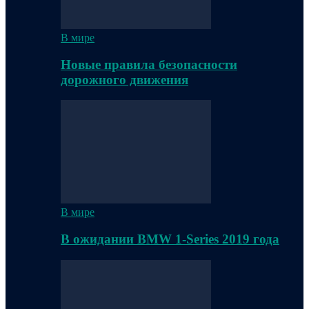
В мире
Новые правила безопасности
дорожного движения
В мире
В ожидании BMW 1-Series 2019 года