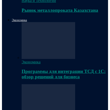
Наука и Технологии
Рынок металлопроката Казахстана
Экономика
Экономика
Программы для интеграции ТСД с 1С:
обзор решений для бизнеса