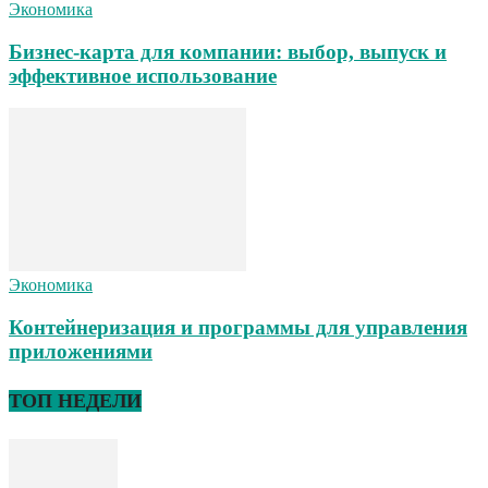
Экономика
Бизнес-карта для компании: выбор, выпуск и
эффективное использование
Экономика
Контейнеризация и программы для управления
приложениями
ТОП НЕДЕЛИ