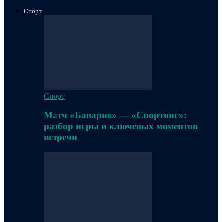
Спорт
Спорт
Матч «Бавария» — «Спортинг»:
разбор игры и ключевых моментов
встречи