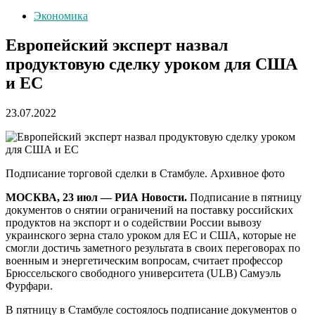
Экономика
Европейский эксперт назвал
продуктовую сделку уроком для США
и ЕС
23.07.2022
Подписание торговой сделки в Стамбуле. Архивное фото
МОСКВА, 23 июл — РИА Новости.
Подписание в пятницу
документов о снятии ограничений на поставку российских
продуктов на экспорт и о содействии России вывозу
украинского зерна стало уроком для ЕС и США, которые не
смогли достичь заметного результата в своих переговорах по
военным и энергетическим вопросам, считает профессор
Брюссельского свободного университета (ULB) Самуэль
Фурфари.
В пятницу в Стамбуле состоялось подписание документов о