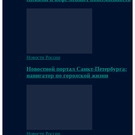
Новости России
Новостной портал Санкт-Петербурга:
навигатор по городской жизни
Новости России