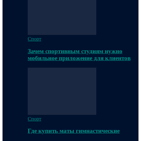
Спорт
Зачем спортивным студиям нужно
мобильное приложение для клиентов
Спорт
Где купить маты гимнастические