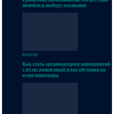
подойти к выбору осознанно
Культура
Как стать организатором мероприятий
с нуля: пошаговый план обучения на
event-менеджера