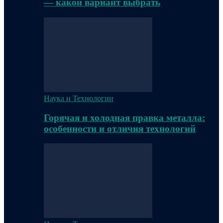
— какой вариант выбрать
Наука и Технологии
Горячая и холодная правка металла:
особенности и отличия технологий