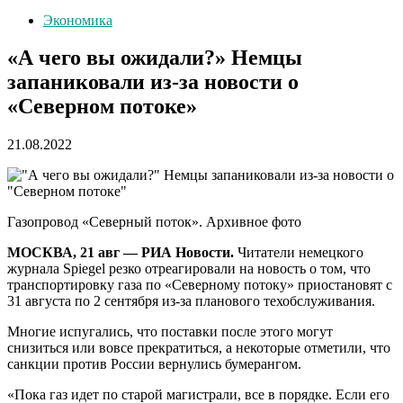
Экономика
«А чего вы ожидали?» Немцы
запаниковали из-за новости о
«Северном потоке»
21.08.2022
Газопровод «Северный поток». Архивное фото
МОСКВА, 21 авг — РИА Новости.
Читатели немецкого
журнала Spiegel резко отреагировали на новость о том, что
транспортировку газа по «Северному потоку» приостановят с
31 августа по 2 сентября из-за планового техобслуживания.
Многие испугались, что поставки после этого могут
снизиться или вовсе прекратиться, а некоторые отметили, что
санкции против России вернулись бумерангом.
«Пока газ идет по старой магистрали, все в порядке. Если его