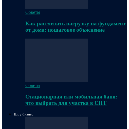
Советы
Как рассчитать нагрузку на фундамент
от дома: пошаговое объяснение
Советы
Стационарная или мобильная баня:
что выбрать для участка в СНТ
Шоу бизнес