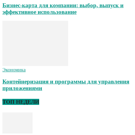
Бизнес-карта для компании: выбор, выпуск и
эффективное использование
Экономика
Контейнеризация и программы для управления
приложениями
ТОП НЕДЕЛИ