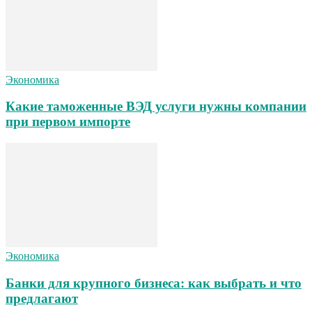
Экономика
Какие таможенные ВЭД услуги нужны компании
при первом импорте
Экономика
Банки для крупного бизнеса: как выбрать и что
предлагают