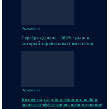
Экономика
Серебро сделало +300%: рынок,
который зарабатывает вместо вас
Экономика
Бизнес-карта для компании: выбор,
выпуск и эффективное использование