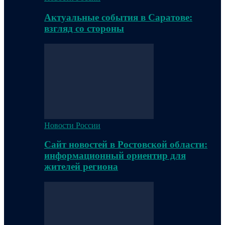
Актуальные события в Саратове:
взгляд со стороны
Новости России
Сайт новостей в Ростовской области:
информационный ориентир для
жителей региона