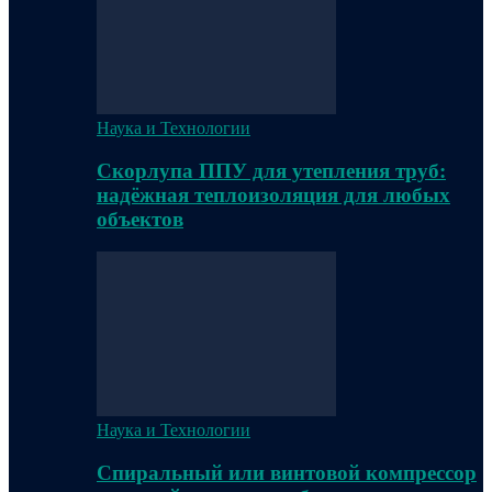
Наука и Технологии
Скорлупа ППУ для утепления труб:
надёжная теплоизоляция для любых
объектов
Наука и Технологии
Спиральный или винтовой компрессор