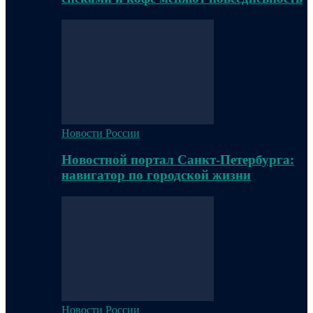
Новости России
Новостной портал Санкт-Петербурга:
навигатор по городской жизни
Новости России