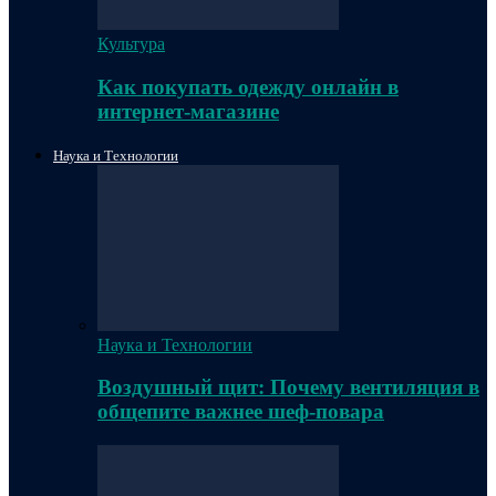
Культура
Как покупать одежду онлайн в
интернет-магазине
Наука и Технологии
Наука и Технологии
Воздушный щит: Почему вентиляция в
общепите важнее шеф-повара