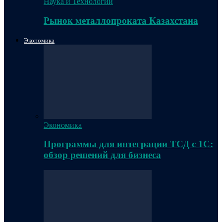
Наука и Технологии
Рынок металлопроката Казахстана
Экономика
Экономика
Программы для интеграции ТСД с 1С:
обзор решений для бизнеса