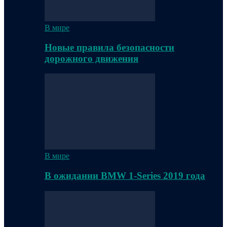
В мире
Новые правила безопасности
дорожного движения
В мире
В ожидании BMW 1-Series 2019 года