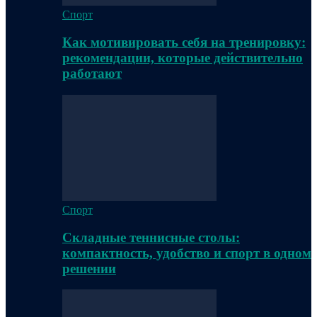
Спорт
Как мотивировать себя на тренировку:
рекомендации, которые действительно
работают
Спорт
Складные теннисные столы:
компактность, удобство и спорт в одном
решении