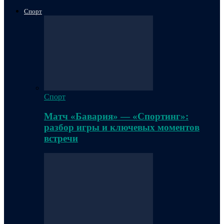
Спорт
Спорт
Матч «Бавария» — «Спортинг»:
разбор игры и ключевых моментов
встречи