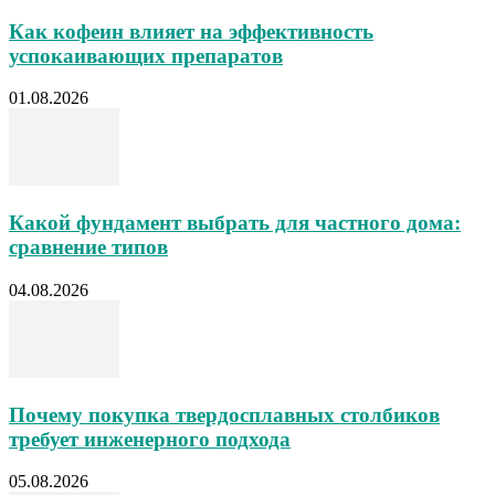
Как кофеин влияет на эффективность
успокаивающих препаратов
01.08.2026
Какой фундамент выбрать для частного дома:
сравнение типов
04.08.2026
Почему покупка твердосплавных столбиков
требует инженерного подхода
05.08.2026