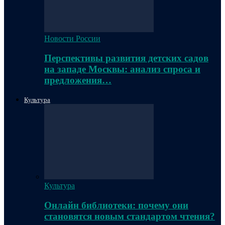
Новости России
Перспективы развития детских садов
на западе Москвы: анализ спроса и
предложения…
Культура
Культура
Онлайн библиотеки: почему они
становятся новым стандартом чтения?