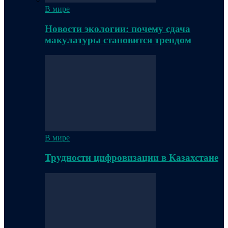
В мире
Новости экологии: почему сдача
макулатуры становится трендом
В мире
Трудности цифровизации в Казахстане