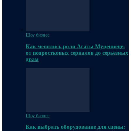
Шоу бизнес
Как менялись роли Агаты Муцениеце:
от подростковых сериалов до серьёзных
драм
Шоу бизнес
Как выбрать оборудование для сцены: