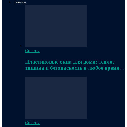
Советы
Советы
Пластиковые окна для дома: тепло,
тишина и безопасность в любое время…
Советы