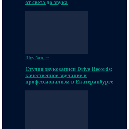
от света до звука
Шоу бизнес
Студия звукозаписи Drive Records:
качественное звучание и
профессионализм в Екатеринбурге