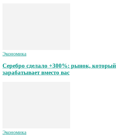
Экономика
Серебро сделало +300%: рынок, который
зарабатывает вместо вас
Экономика