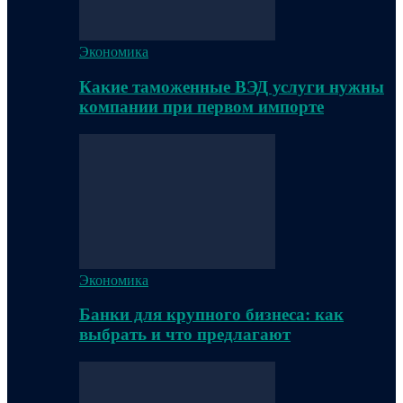
Экономика
Какие таможенные ВЭД услуги нужны
компании при первом импорте
Экономика
Банки для крупного бизнеса: как
выбрать и что предлагают