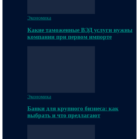
Экономика
Какие таможенные ВЭД услуги нужны
компании при первом импорте
Экономика
Банки для крупного бизнеса: как
выбрать и что предлагают