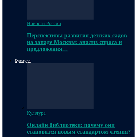
Новости России
Перспективы развития детских садов
на западе Москвы: анализ спроса и
предложения…
Культура
Культура
Онлайн библиотеки: почему они
становятся новым стандартом чтения?