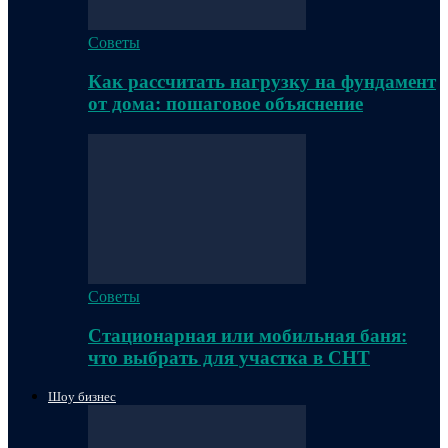
Советы
Как рассчитать нагрузку на фундамент
от дома: пошаговое объяснение
Советы
Стационарная или мобильная баня:
что выбрать для участка в СНТ
Шоу бизнес