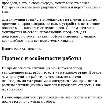
проводов, а это, в свою очередь, может вызвать пожар.
Испарения со временем разрушают плиты и портят внешний
вид.
Для снижения воздействия конденсата на элементы можно
применить пароизоляцию, но только устройство вентиляции
полностью исключит скопление паров. Система вентиляции
монтируется вместе с направляющим профилем для
подвесного потолка, так как профиль исполняет функцию
кронштейнов и для вентилируемых каналов.
Вернуться к оглавлению
Процесс и особенности работы
Во время ремонта вентиляция монтируется перед
выполнением всех работ, то есть на начальном этапе. Прежде
чем приступить к работе, нужно запастись всеми
необходимыми материалами и инструментами, произвести
расчеты вентиляционных каналов и проделать отверстия для
их установки.
Нужно определиться с расположением всей системы и только
после этого приступать к работе.