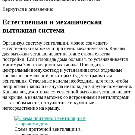
Вернуться к оглавлению
Естественная и механическая
вытяжная система
Организуя систему вентиляции, можно совмещать
естественную вытяжку и приточно-механическую. Каналы
для вытяжки устанавливают на этапе строительства
постройки. Если площадь дома большая, то устанавливается
минимум 3 вентиляционных канала. Проводится
центральный воздухоотвод и устанавливаются отдельные
каналы из помещений, в которых будет устраиваться
вентиляция. Отдельные каналы необходимы для того, чтобы
неприятный запах из санузла не попадал в другие помещения.
Каналы воздухоотвода естественной вытяжки устанавливают
на крыше, а каналы вытяжек со встроенными вентиляторами
— в любом месте, но туалетные и кухонные —
непосредственно на крышу.
Схема приточной вентиляции в
загородном доме.