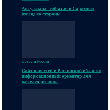
Актуальные события в Саратове:
взгляд со стороны
Новости России
Сайт новостей в Ростовской области:
информационный ориентир для
жителей региона