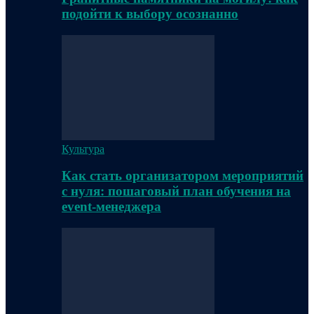
подойти к выбору осознанно
Культура
Как стать организатором мероприятий
с нуля: пошаговый план обучения на
event-менеджера