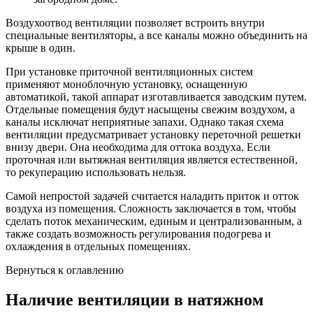
Воздухоотвод вентиляции позволяет встроить внутри
специальные вентиляторы, а все каналы можно объединить на
крыше в один.
При установке приточной вентиляционных систем
применяют моноблочную установку, оснащенную
автоматикой, такой аппарат изготавливается заводским путем.
Отдельные помещения будут насыщены свежим воздухом, а
каналы исключат неприятные запахи. Однако такая схема
вентиляции предусматривает установку переточной решетки
внизу двери. Она необходима для оттока воздуха. Если
проточная или вытяжная вентиляция является естественной,
то рекуперацию использовать нельзя.
Самой непростой задачей считается наладить приток и отток
воздуха из помещения. Сложность заключается в том, чтобы
сделать поток механическим, единым и централизованным, а
также создать возможность регулирования подогрева и
охлаждения в отдельных помещениях.
Вернуться к оглавлению
Наличие вентиляции в натяжном