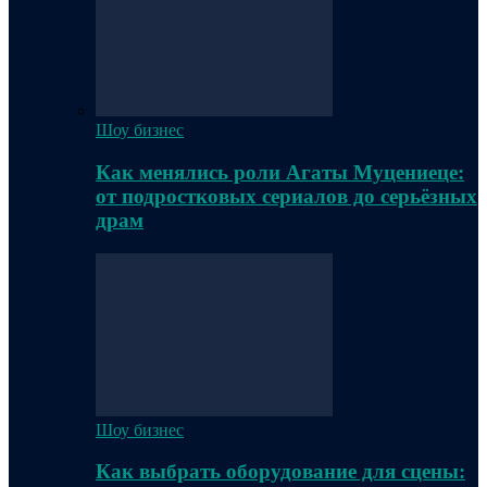
Шоу бизнес
Как менялись роли Агаты Муцениеце:
от подростковых сериалов до серьёзных
драм
Шоу бизнес
Как выбрать оборудование для сцены: