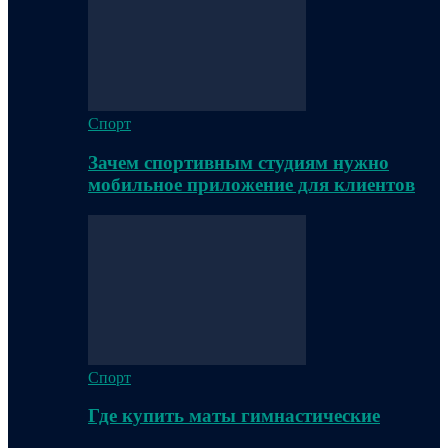
Спорт
Зачем спортивным студиям нужно
мобильное приложение для клиентов
Спорт
Где купить маты гимнастические