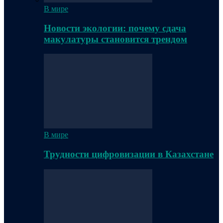
В мире
Новости экологии: почему сдача
макулатуры становится трендом
В мире
Трудности цифровизации в Казахстане