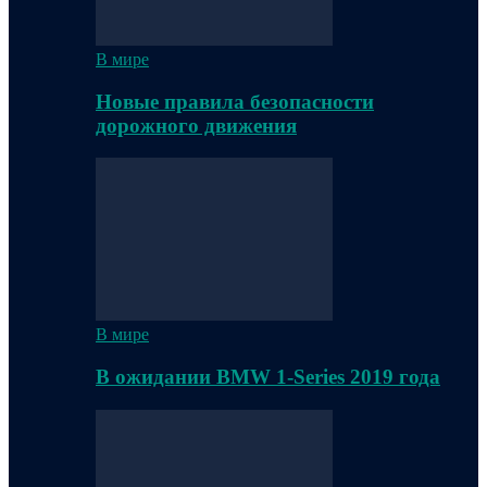
В мире
Новые правила безопасности
дорожного движения
В мире
В ожидании BMW 1-Series 2019 года