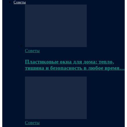
Советы
Советы
Пластиковые окна для дома: тепло,
тишина и безопасность в любое время…
Советы