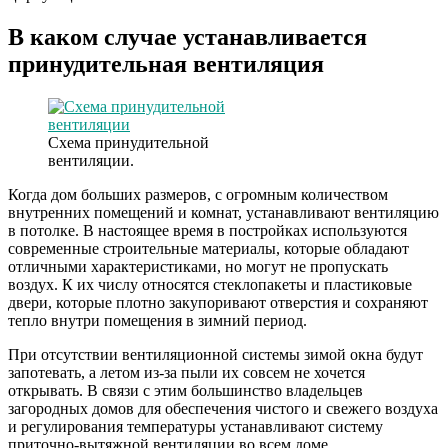
В каком случае устанавливается
принудительная вентиляция
Схема принудительной
вентиляции.
Когда дом больших размеров, с огромным количеством
внутренних помещений и комнат, устанавливают вентиляцию
в потолке. В настоящее время в постройках используются
современные строительные материалы, которые обладают
отличными характеристиками, но могут не пропускать
воздух. К их числу относятся стеклопакеты и пластиковые
двери, которые плотно закупоривают отверстия и сохраняют
тепло внутри помещения в зимний период.
При отсутствии вентиляционной системы зимой окна будут
запотевать, а летом из-за пыли их совсем не хочется
открывать. В связи с этим большинство владельцев
загородных домов для обеспечения чистого и свежего воздуха
и регулирования температуры устанавливают систему
приточно-вытяжной вентиляции во всем доме.