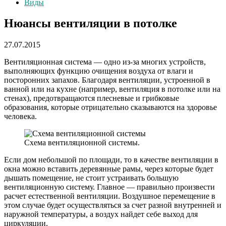
Виды
Нюансы вентиляции в потолке
27.07.2015
Вентиляционная система — одно из-за многих устройств,
выполняющих функцию очищения воздуха от влаги и
посторонних запахов. Благодаря вентиляции, устроенной в
ванной или на кухне (например, вентиляция в потолке или на
стенах), предотвращаются плесневые и грибковые
образования, которые отрицательно сказываются на здоровье
человека.
Схема вентиляционной системы.
Если дом небольшой по площади, то в качестве вентиляции в
окна можно вставить деревянные рамы, через которые будет
дышать помещение, не стоит устраивать большую
вентиляционную систему. Главное — правильно произвести
расчет естественной вентиляции. Воздушное перемещение в
этом случае будет осуществляться за счет разной внутренней и
наружной температуры, а воздух найдет себе выход для
циркуляции.