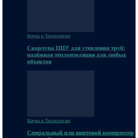
Наука и Технологии
Скорлупа ППУ для утепления труб:
надёжная теплоизоляция для любых
объектов
Наука и Технологии
Спиральный или винтовой компрессор