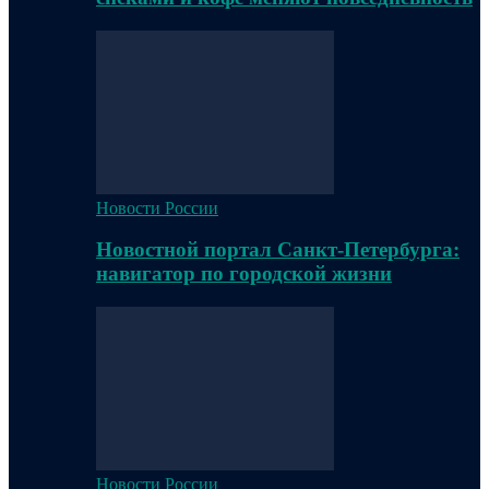
Новости России
Новостной портал Санкт-Петербурга:
навигатор по городской жизни
Новости России