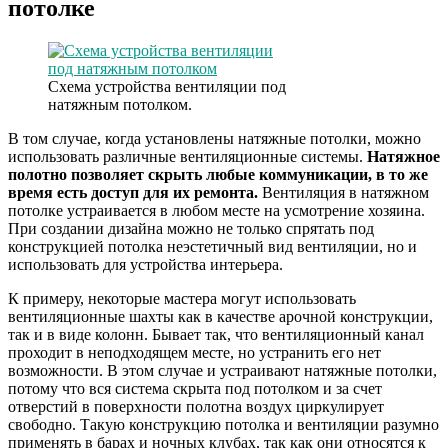
потолке
Схема устройства вентиляции под
натяжным потолком.
В том случае, когда установлены натяжные потолки, можно
использовать различные вентиляционные системы.
Натяжное
полотно позволяет скрыть любые коммуникации, в то же
время есть доступ для их ремонта.
Вентиляция в натяжном
потолке устраивается в любом месте на усмотрение хозяина.
При создании дизайна можно не только спрятать под
конструкцией потолка неэстетичный вид вентиляции, но и
использовать для устройства интерьера.
К примеру, некоторые мастера могут использовать
вентиляционные шахты как в качестве арочной конструкции,
так и в виде колонн. Бывает так, что вентиляционный канал
проходит в неподходящем месте, но устранить его нет
возможности. В этом случае и устраивают натяжные потолки,
потому что вся система скрыта под потолком и за счет
отверстий в поверхности полотна воздух циркулирует
свободно. Такую конструкцию потолка и вентиляции разумно
применять в барах и ночных клубах, так как они относятся к