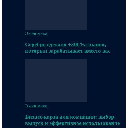
Экономика
Серебро сделало +300%: рынок,
который зарабатывает вместо вас
Экономика
Бизнес-карта для компании: выбор,
выпуск и эффективное использование