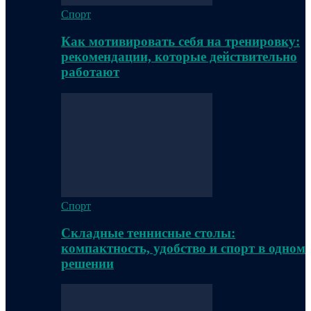
Спорт
Как мотивировать себя на тренировку:
рекомендации, которые действительно
работают
Спорт
Складные теннисные столы:
компактность, удобство и спорт в одном
решении