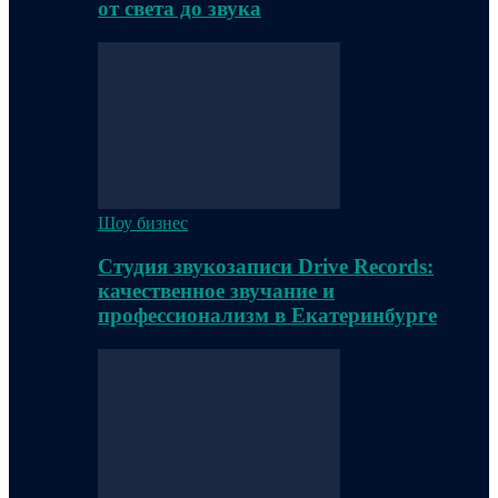
от света до звука
Шоу бизнес
Студия звукозаписи Drive Records:
качественное звучание и
профессионализм в Екатеринбурге