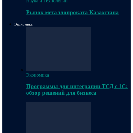
Наука и Технологии
Рынок металлопроката Казахстана
Экономика
Экономика
Программы для интеграции ТСД с 1С:
обзор решений для бизнеса