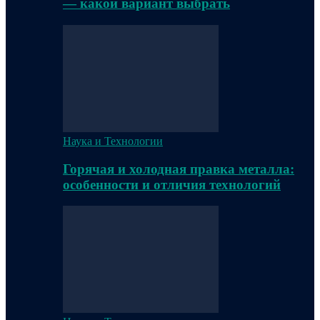
— какой вариант выбрать
Наука и Технологии
Горячая и холодная правка металла:
особенности и отличия технологий