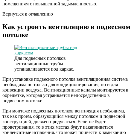
помещениям с повышенной задымленностью.
Вернуться к оглавлению
Как устроить вентиляцию в подвесном
потолке
Для подвесных потолков
вентиляционные трубы
устанавливаются под каркас.
При установке подвесного потолка вентиляционная система
необходима не только для кондиционирования, но и для
конвекции воздуха. Вентиляционные каналы монтируются к
обрешетке, которая устраивается непосредственно в
подвесном потолке.
При монтаже подвесных потолков вентиляция необходима,
так как проем, образующийся между потолком и подвесной
конструкцией, должен продуваться. Если не будет
проветривания, то в этих местах будут накапливаться
конденсатные испарения, что может привести к замыканию