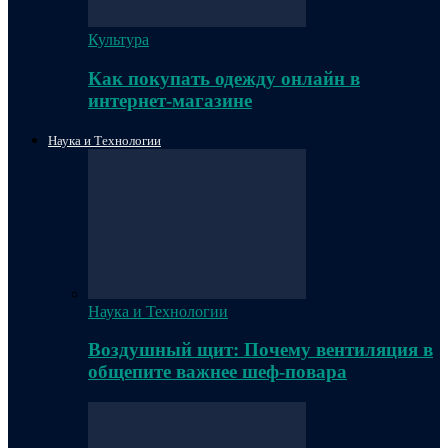
Культура
Как покупать одежду онлайн в
интернет-магазине
Наука и Технологии
Наука и Технологии
Воздушный щит: Почему вентиляция в
общепите важнее шеф-повара