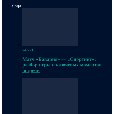
Спорт
Спорт
Матч «Бавария» — «Спортинг»:
разбор игры и ключевых моментов
встречи