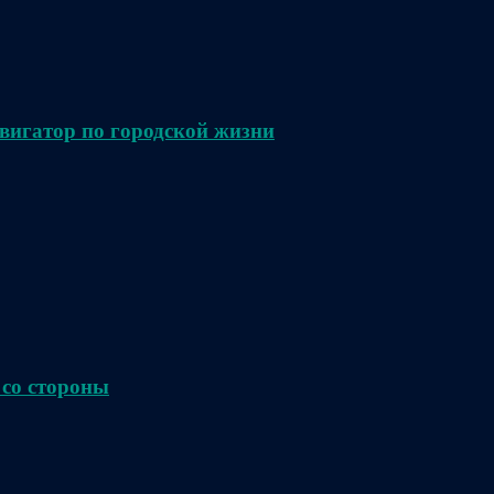
вигатор по городской жизни
 со стороны