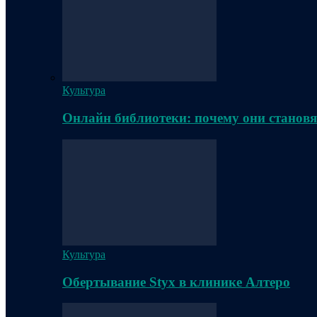
Культура
Онлайн библиотеки: почему они становя
Культура
Обертывание Styx в клинике Алтеро