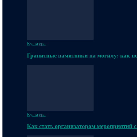
Культура
Гранитные памятники на могилу: как п
Культура
Как стать организатором мероприятий с