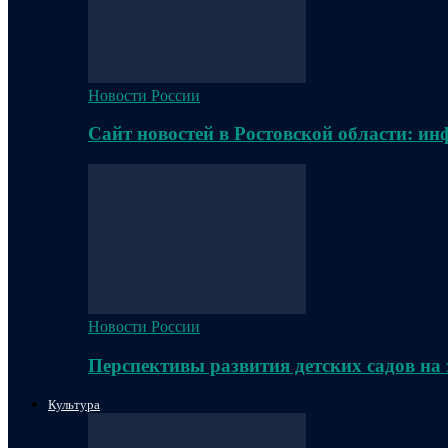
Новости России
Сайт новостей в Ростовской области: и
Новости России
Перспективы развития детских садов на
Культура