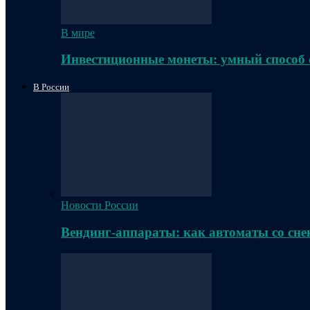
В мире
Инвестиционные монеты: умный способ 
В России
Новости России
Вендинг-аппараты: как автоматы со сне