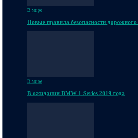
В мире
Новые правила безопасности дорожного
В мире
В ожидании BMW 1-Series 2019 года