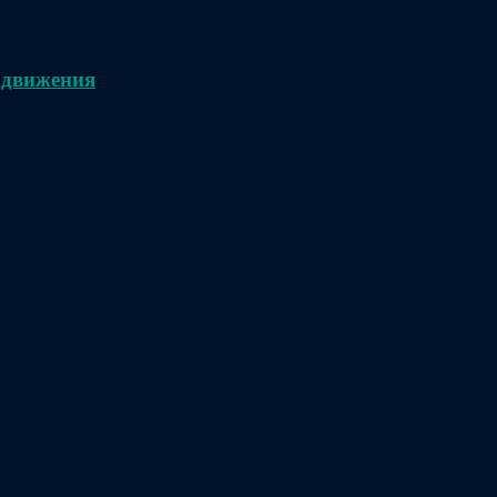
 движения