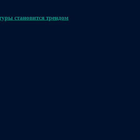
туры становится трендом