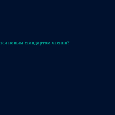
тся новым стандартом чтения?