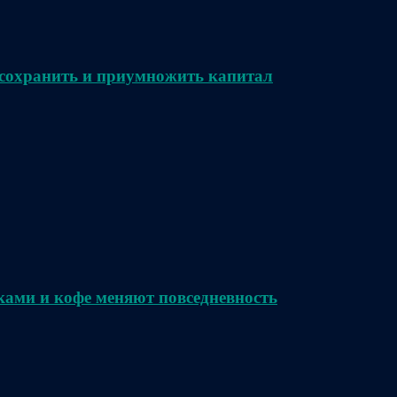
сохранить и приумножить капитал
ками и кофе меняют повседневность