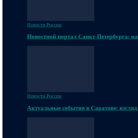
Новости России
Новостной портал Санкт-Петербурга: на
Новости России
Актуальные события в Саратове: взгляд