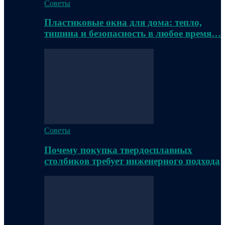
Советы
Пластиковые окна для дома: тепло,
тишина и безопасность в любое время…
Советы
Почему покупка твердосплавных
столбиков требует инженерного подхода