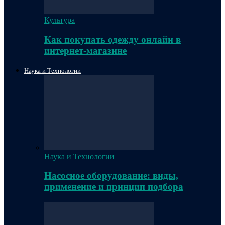
Культура
Как покупать одежду онлайн в
интернет-магазине
Наука и Технологии
Наука и Технологии
Насосное оборудование: виды,
применение и принцип подбора