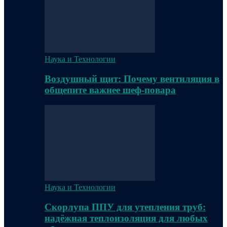
Наука и Технологии
Воздушный щит: Почему вентиляция в
общепите важнее шеф-повара
Наука и Технологии
Скорлупа ППУ для утепления труб:
надёжная теплоизоляция для любых