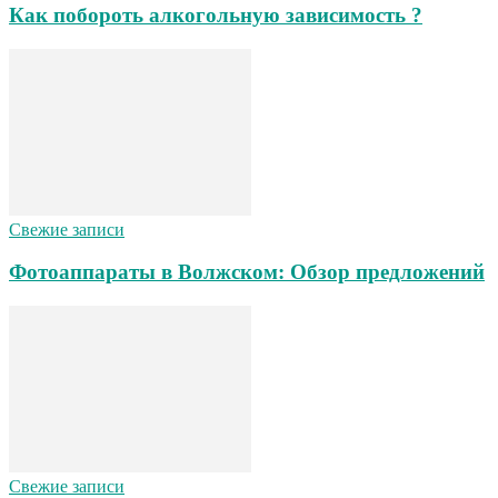
Как побороть алкогольную зависимость ?
Свежие записи
Фотоаппараты в Волжском: Обзор предложений
Свежие записи