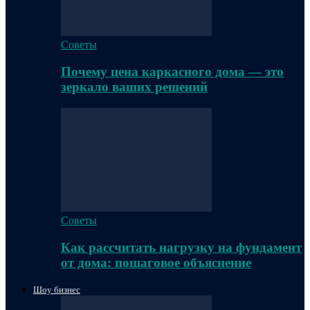
Советы
Почему цена каркасного дома — это
зеркало ваших решений
Советы
Как рассчитать нагрузку на фундамент
от дома: пошаговое объяснение
Шоу бизнес