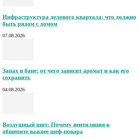
Инфраструктура делового квартала: что должно
быть рядом с домом
07.08.2026
Запах в бане: от чего зависит аромат и как его
сохранить
04.08.2026
Воздушный щит: Почему вентиляция в
общепите важнее шеф-повара