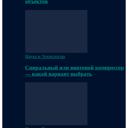
объектов
Наука и Технологии
Спиральный или винтовой компрессор
— какой вариант выбрать