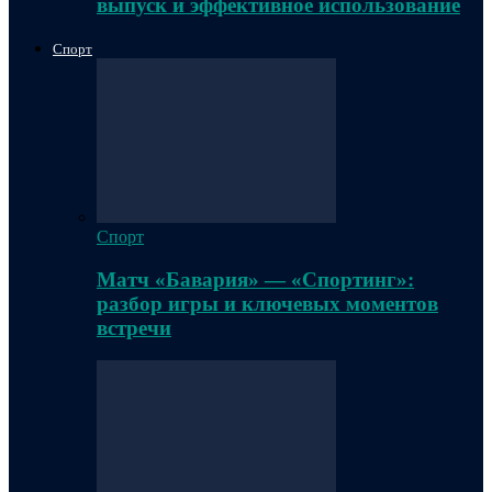
выпуск и эффективное использование
Спорт
Спорт
Матч «Бавария» — «Спортинг»:
разбор игры и ключевых моментов
встречи