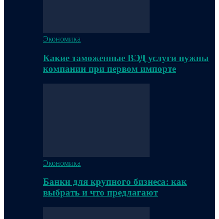
Экономика
Какие таможенные ВЭД услуги нужны
компании при первом импорте
Экономика
Банки для крупного бизнеса: как
выбрать и что предлагают