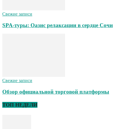
Свежие записи
SPA-туры: Оазис релаксации в сердце Сочи
Свежие записи
Обзор официальной торговой платформы
ТОП НЕДЕЛИ