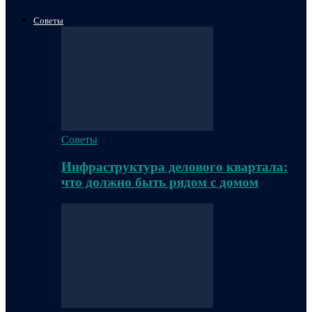
Советы
Советы
Инфраструктура делового квартала:
что должно быть рядом с домом