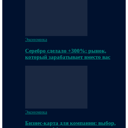
Экономика
Серебро сделало +300%: рынок,
который зарабатывает вместо вас
Экономика
Бизнес-карта для компании: выбор,