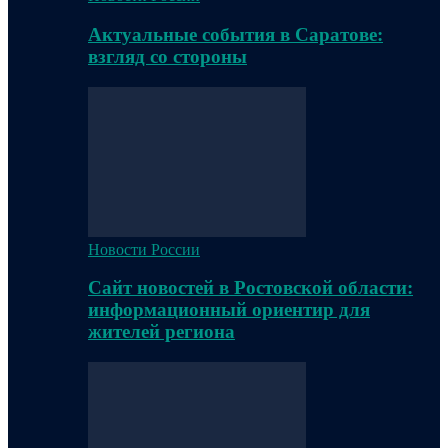
Актуальные события в Саратове:
взгляд со стороны
Новости России
Сайт новостей в Ростовской области:
информационный ориентир для
жителей региона