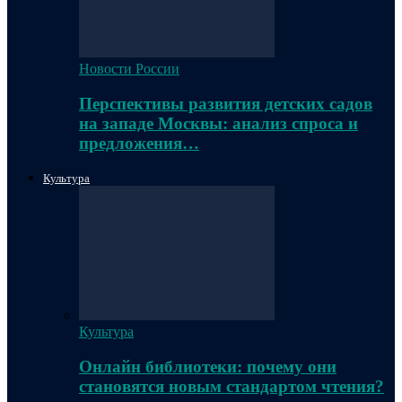
Новости России
Перспективы развития детских садов
на западе Москвы: анализ спроса и
предложения…
Культура
Культура
Онлайн библиотеки: почему они
становятся новым стандартом чтения?