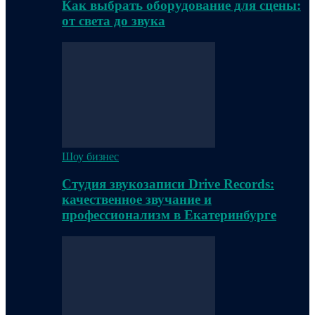
Как выбрать оборудование для сцены:
от света до звука
Шоу бизнес
Студия звукозаписи Drive Records:
качественное звучание и
профессионализм в Екатеринбурге