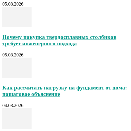
05.08.2026
Почему покупка твердосплавных столбиков
требует инженерного подхода
05.08.2026
Как рассчитать нагрузку на фундамент от дома:
пошаговое объяснение
04.08.2026