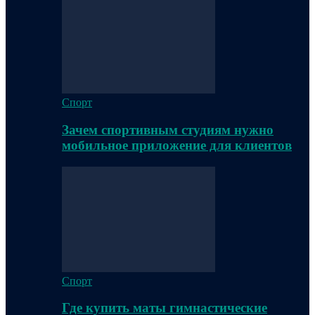
Спорт
Зачем спортивным студиям нужно
мобильное приложение для клиентов
Спорт
Где купить маты гимнастические