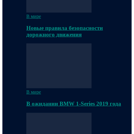
В мире
Новые правила безопасности
дорожного движения
В мире
В ожидании BMW 1-Series 2019 года