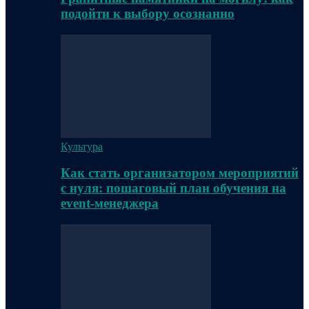
подойти к выбору осознанно
Культура
Как стать организатором мероприятий
с нуля: пошаговый план обучения на
event-менеджера