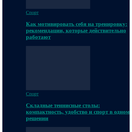
Спорт
Как мотивировать себя на тренировку:
рекомендации, которые действительно
работают
Спорт
Складные теннисные столы:
компактность, удобство и спорт в одном
решении