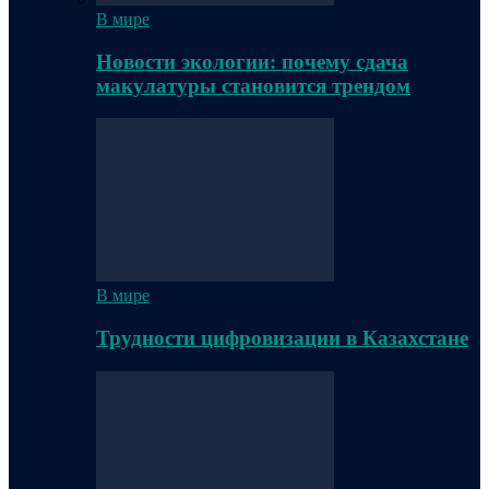
В мире
Новости экологии: почему сдача
макулатуры становится трендом
В мире
Трудности цифровизации в Казахстане