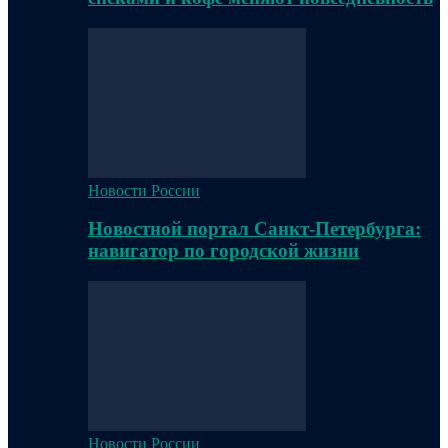
Новости России
Новостной портал Санкт-Петербурга:
навигатор по городской жизни
Новости России