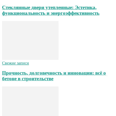
Стеклянные двери утепленные: Эстетика,
функциональность и энергоэффективность
Свежие записи
Прочность, долговечность и инновации: всё о
бетоне в строительстве