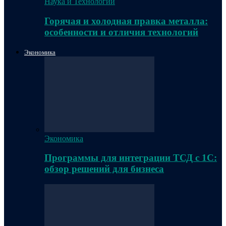
Наука и Технологии
Горячая и холодная правка металла:
особенности и отличия технологий
Экономика
Экономика
Программы для интеграции ТСД с 1С:
обзор решений для бизнеса