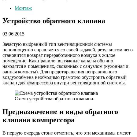
Монтаж
Устройство обратного клапана
03.06.2015
Зачастую выбранный тип вентиляционной системы
неполноценно справляется со своей задачей, результатом чего
становится возврат переработанного воздуха в жилое
помещение. Как правило, вытяжные каналы обычно
находятся в помещениях, связанных с санузлом (кухонная и
ванная комнаты). Для предотвращения неправильного
воздухообмена необходимо грамотно обустроить обратный
клапан для компрессора внутри вентиляционной системы.
Схема устройства обратного клапана.
Предназначение и виды обратного
клапана компрессора
В первую очередь стоит отметить, что эти механизмы имеют