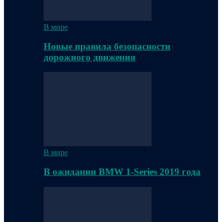
В мире
Новые правила безопасности
дорожного движения
В мире
В ожидании BMW 1-Series 2019 года