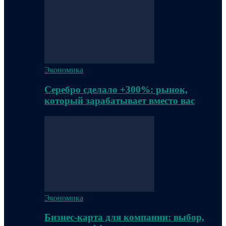
Экономика
Серебро сделало +300%: рынок,
который зарабатывает вместо вас
Экономика
Бизнес-карта для компании: выбор,