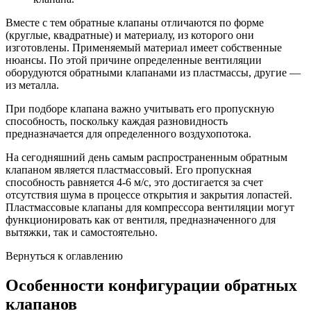
Вместе с тем обратные клапаны отличаются по форме
(круглые, квадратные) и материалу, из которого они
изготовлены. Применяемый материал имеет собственные
нюансы. По этой причине определенные вентиляции
оборудуются обратными клапанами из пластмассы, другие —
из металла.
При подборе клапана важно учитывать его пропускную
способность, поскольку каждая разновидность
предназначается для определенного воздухопотока.
На сегодняшний день самым распространенным обратным
клапаном является пластмассовый. Его пропускная
способность равняется 4-6 м/с, это достигается за счет
отсутствия шума в процессе открытия и закрытия лопастей.
Пластмассовые клапаны для компрессора вентиляции могут
функционировать как от вентиля, предназначенного для
вытяжки, так и самостоятельно.
Вернуться к оглавлению
Особенности конфигурации обратных
клапанов