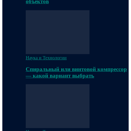
объектов
Наука и Технологии
Спиральный или винтовой компрессор
— какой вариант выбрать