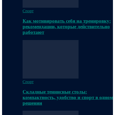
Спорт
Как мотивировать себя на тренировку:
рекомендации, которые действительно
работают
Спорт
Складные теннисные столы:
компактность, удобство и спорт в одном
решении