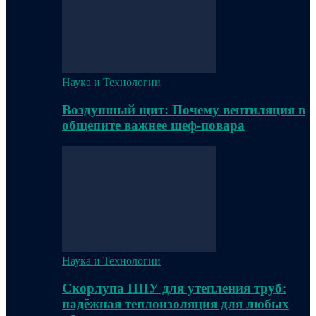
Наука и Технологии
Воздушный щит: Почему вентиляция в
общепите важнее шеф-повара
Наука и Технологии
Скорлупа ППУ для утепления труб:
надёжная теплоизоляция для любых