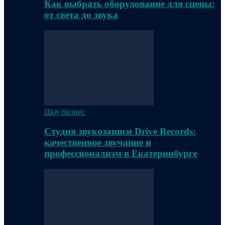
Как выбрать оборудование для сцены:
от света до звука
Шоу бизнес
Студия звукозаписи Drive Records:
качественное звучание и
профессионализм в Екатеринбурге