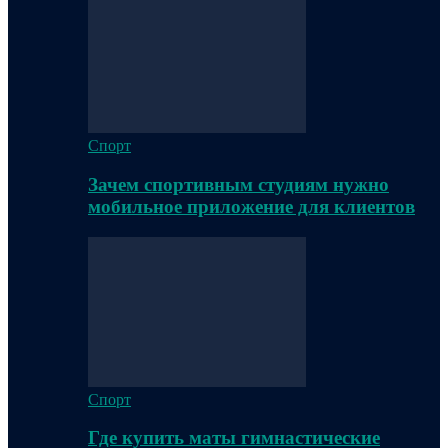
Спорт
Зачем спортивным студиям нужно
мобильное приложение для клиентов
Спорт
Где купить маты гимнастические