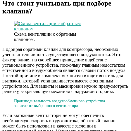
Что стоит учитывать при подборе
клапана?
Схема вентиляции с обратным
клапоном.
Подбирая обратный клапан для компрессора, необходимо
учесть интенсивность существующего воздухопотока. Этот
фактор влияет на скорейшее приведение в действие
установленного устройства, поскольку главным недостатком
естественного воздухообмена является слабый поток воздуха.
По этой причине в комплект механизма входит вентиль для
вытяжки, который устанавливается вместе с основным
устройством. Для защиты и маскировки нужно предусмотреть
решетку, закрывающую механизм с наружной стороны.
Производительность воздухообменного устройства
зависит от выбранного вентилятора.
Если вытяжные вентиляторы не могут обеспечить
необходимую скорость воздухопотока, обратный клапан
может быть использован в качестве заслонки в