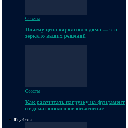
Советы
Почему цена каркасного дома — это
зеркало ваших решений
Советы
Как рассчитать нагрузку на фундамент
от дома: пошаговое объяснение
Шоу бизнес