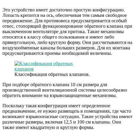
Это устройство имеет достаточно простую конфигурацию.
Лопасть крепится на ось, обеспечивая тем самым свободное
передвижение. Для противовеса предусматривается особый
отвес, стопорящий функционирование обратного клапана при
выключенном вентиляторе для притока. Такие механизмы
относятся к классу общего пользования и имеют либо
прямоугольную, либо круглую форму. Они рассчитываются на
воздухообменные каналы больших размеров. Для их монтажа
предусматриваются проемы необходимой величины.
Классификация обратных клапанов.
При подборе обратного клапана 10 см размера для
производственной вентиляционной системы целесообразно
обратить внимание на взрывозащищенные механизмы.
Поскольку такая конфигурация имеет определенное
предназначение, ее нужно размещать в помещениях, где часто
возникают взрывоопасные ситуации. Такие устройства имеют
различные размеры, включая 12,5 и 100 см клапаны. Они
также имеют квадратную и круглую формы.