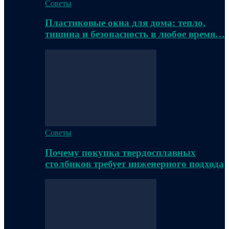
Советы
Пластиковые окна для дома: тепло,
тишина и безопасность в любое время…
Советы
Почему покупка твердосплавных
столбиков требует инженерного подхода