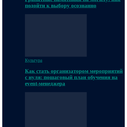
подойти к выбору осознанно
Культура
Как стать организатором мероприятий
с нуля: пошаговый план обучения на
event-менеджера