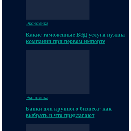
Экономика
Какие таможенные ВЭД услуги нужны
компании при первом импорте
Экономика
Банки для крупного бизнеса: как
выбрать и что предлагают