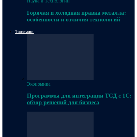
Наука и Технологии
Горячая и холодная правка металла:
особенности и отличия технологий
Экономика
Экономика
Программы для интеграции ТСД с 1С:
обзор решений для бизнеса