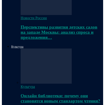
Новости России
Перспективы развития детских садов
на западе Москвы: анализ спроса и
предложения…
Культура
Культура
Онлайн библиотеки: почему они
становятся новым стандартом чтения?