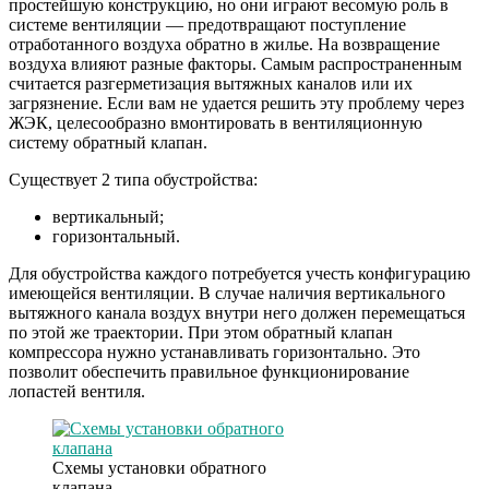
простейшую конструкцию, но они играют весомую роль в
системе вентиляции — предотвращают поступление
отработанного воздуха обратно в жилье. На возвращение
воздуха влияют разные факторы. Самым распространенным
считается разгерметизация вытяжных каналов или их
загрязнение. Если вам не удается решить эту проблему через
ЖЭК, целесообразно вмонтировать в вентиляционную
систему обратный клапан.
Существует 2 типа обустройства:
вертикальный;
горизонтальный.
Для обустройства каждого потребуется учесть конфигурацию
имеющейся вентиляции. В случае наличия вертикального
вытяжного канала воздух внутри него должен перемещаться
по этой же траектории. При этом обратный клапан
компрессора нужно устанавливать горизонтально. Это
позволит обеспечить правильное функционирование
лопастей вентиля.
Схемы установки обратного
клапана.