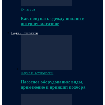
Культура
Как покупать одежду онлайн в
интернет-магазине
Наука и Технологии
Наука и Технологии
Насосное оборудование: виды,
применение и принцип подбора