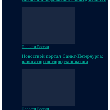
Новости России
Новостной портал Санкт-Петербурга:
навигатор по городской жизни
Новости России