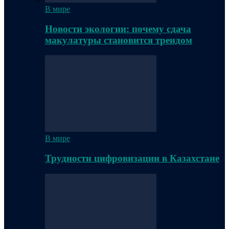
В мире
Новости экологии: почему сдача
макулатуры становится трендом
В мире
Трудности цифровизации в Казахстане