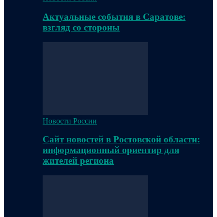
Актуальные события в Саратове:
взгляд со стороны
Новости России
Сайт новостей в Ростовской области:
информационный ориентир для
жителей региона