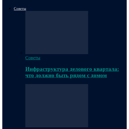
Советы
Советы
Инфраструктура делового квартала:
что должно быть рядом с домом