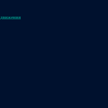
 движения