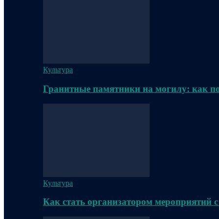
Культура
Гранитные памятники на могилу: как п
Культура
Как стать организатором мероприятий с