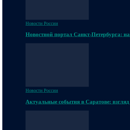
Новости России
Новостной портал Санкт-Петербурга: на
Новости России
Актуальные события в Саратове: взгляд