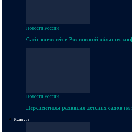
Новости России
Сайт новостей в Ростовской области: и
Новости России
Перспективы развития детских садов на
Культура