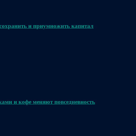
сохранить и приумножить капитал
ками и кофе меняют повседневность