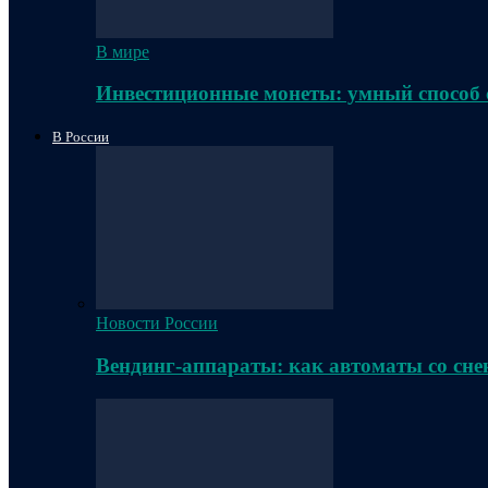
В мире
Инвестиционные монеты: умный способ 
В России
Новости России
Вендинг-аппараты: как автоматы со сне