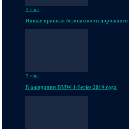
В мире
Новые правила безопасности дорожного
В мире
В ожидании BMW 1-Series 2019 года