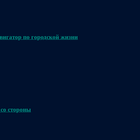
вигатор по городской жизни
 со стороны