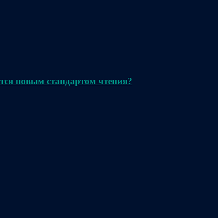
тся новым стандартом чтения?