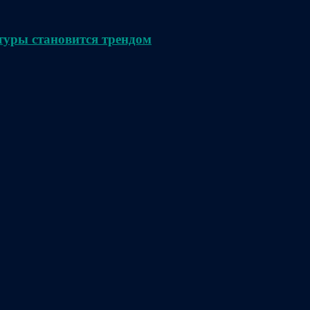
туры становится трендом