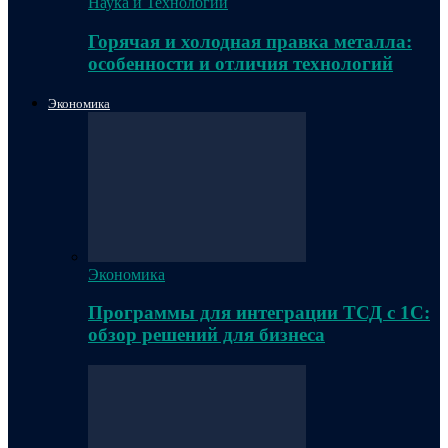
Наука и Технологии
Горячая и холодная правка металла:
особенности и отличия технологий
Экономика
Экономика
Программы для интеграции ТСД с 1С:
обзор решений для бизнеса