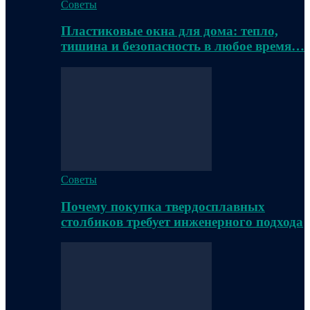
Советы
Пластиковые окна для дома: тепло,
тишина и безопасность в любое время…
Советы
Почему покупка твердосплавных
столбиков требует инженерного подхода