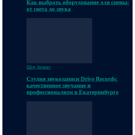
Как выбрать оборудование для сцены:
от света до звука
Шоу бизнес
Студия звукозаписи Drive Records:
качественное звучание и
профессионализм в Екатеринбурге