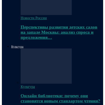
Новости России
Перспективы развития детских садов
на западе Москвы: анализ спроса и
предложения…
Культура
Культура
Онлайн библиотеки: почему они
становятся новым стандартом чтения?