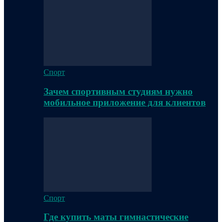
Спорт
Зачем спортивным студиям нужно
мобильное приложение для клиентов
Спорт
Где купить маты гимнастические