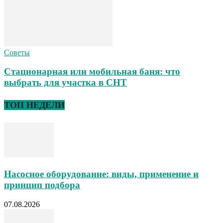
Советы
Стационарная или мобильная баня: что
выбрать для участка в СНТ
ТОП НЕДЕЛИ
Насосное оборудование: виды, применение и
принцип подбора
07.08.2026