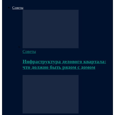
Советы
Советы
Инфраструктура делового квартала:
что должно быть рядом с домом