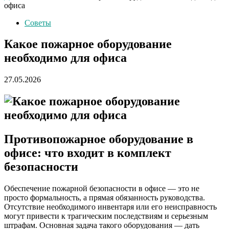
офиса
Советы
Какое пожарное оборудование
необходимо для офиса
27.05.2026
Противопожарное оборудование в
офисе: что входит в комплект
безопасности
Обеспечение пожарной безопасности в офисе — это не
просто формальность, а прямая обязанность руководства.
Отсутствие необходимого инвентаря или его неисправность
могут привести к трагическим последствиям и серьезным
штрафам. Основная задача такого оборудования — дать