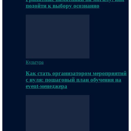
подойти к выбору осознанно
Культура
Как стать организатором мероприятий
с нуля: пошаговый план обучения на
event-менеджера