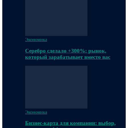
Экономика
Серебро сделало +300%: рынок,
который зарабатывает вместо вас
Экономика
Бизнес-карта для компании: выбор,