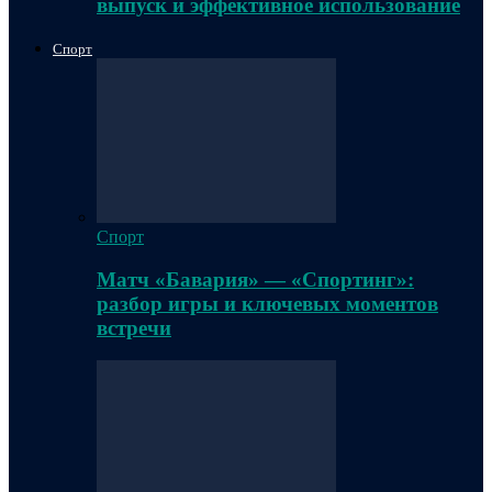
выпуск и эффективное использование
Спорт
Спорт
Матч «Бавария» — «Спортинг»:
разбор игры и ключевых моментов
встречи