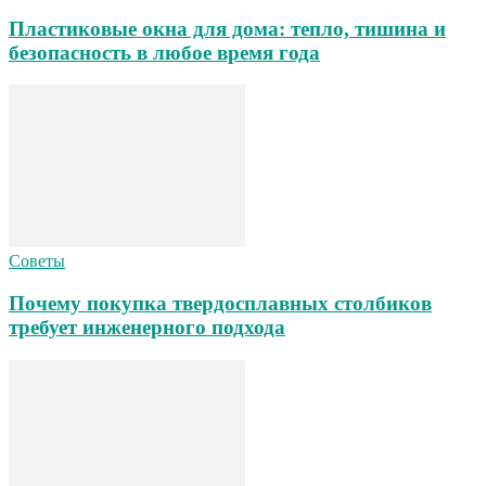
Пластиковые окна для дома: тепло, тишина и
безопасность в любое время года
Советы
Почему покупка твердосплавных столбиков
требует инженерного подхода