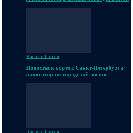
Новости России
Новостной портал Санкт-Петербурга:
навигатор по городской жизни
Новости России