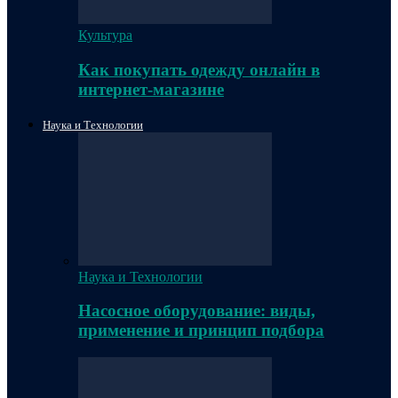
Культура
Как покупать одежду онлайн в
интернет-магазине
Наука и Технологии
Наука и Технологии
Насосное оборудование: виды,
применение и принцип подбора