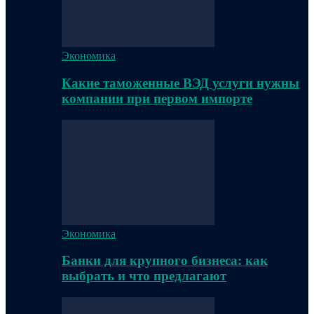
Экономика
Какие таможенные ВЭД услуги нужны
компании при первом импорте
Экономика
Банки для крупного бизнеса: как
выбрать и что предлагают