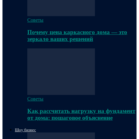
Советы
Почему цена каркасного дома — это
зеркало ваших решений
Советы
Как рассчитать нагрузку на фундамент
от дома: пошаговое объяснение
Шоу бизнес