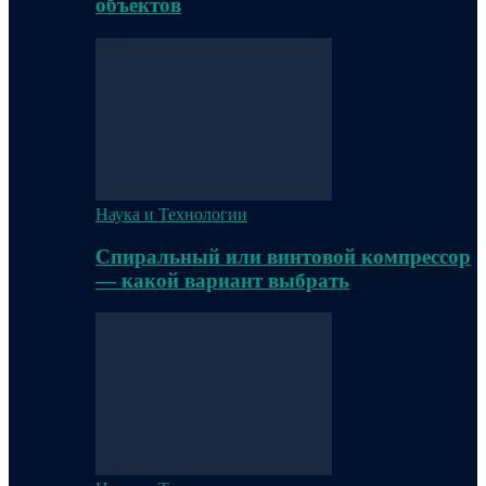
объектов
Наука и Технологии
Спиральный или винтовой компрессор
— какой вариант выбрать