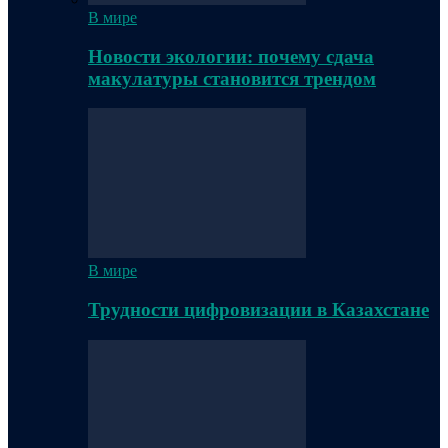
В мире
Новости экологии: почему сдача
макулатуры становится трендом
В мире
Трудности цифровизации в Казахстане