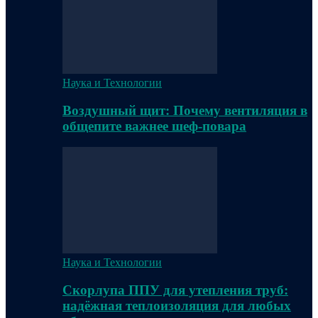
Наука и Технологии
Воздушный щит: Почему вентиляция в
общепите важнее шеф-повара
Наука и Технологии
Скорлупа ППУ для утепления труб:
надёжная теплоизоляция для любых