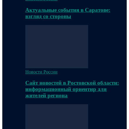
Актуальные события в Саратове:
взгляд со стороны
Новости России
Сайт новостей в Ростовской области:
информационный ориентир для
жителей региона