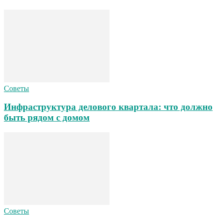
Советы
Инфраструктура делового квартала: что должно
быть рядом с домом
Советы