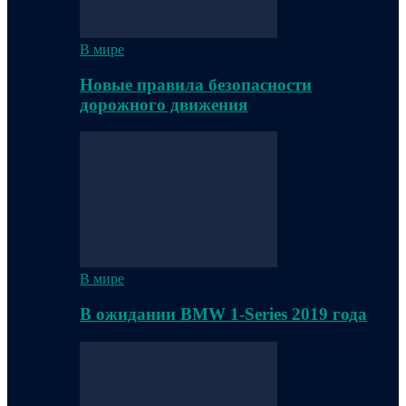
В мире
Новые правила безопасности
дорожного движения
В мире
В ожидании BMW 1-Series 2019 года