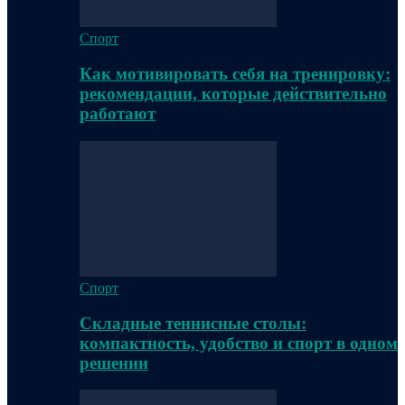
Спорт
Как мотивировать себя на тренировку:
рекомендации, которые действительно
работают
Спорт
Складные теннисные столы:
компактность, удобство и спорт в одном
решении