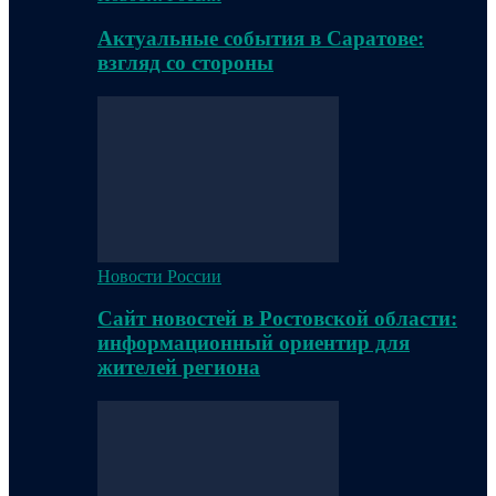
Актуальные события в Саратове:
взгляд со стороны
Новости России
Сайт новостей в Ростовской области:
информационный ориентир для
жителей региона