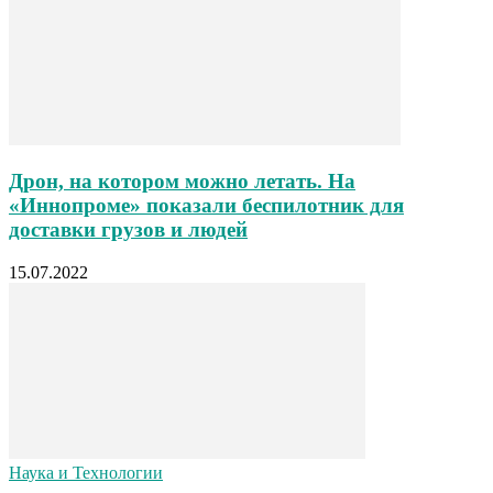
Дрон, на котором можно летать. На
«Иннопроме» показали беспилотник для
доставки грузов и людей
15.07.2022
Наука и Технологии