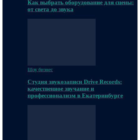
Как выбрать оборудование для сцены:
от света до звука
Шоу бизнес
Студия звукозаписи Drive Records:
качественное звучание и
профессионализм в Екатеринбурге