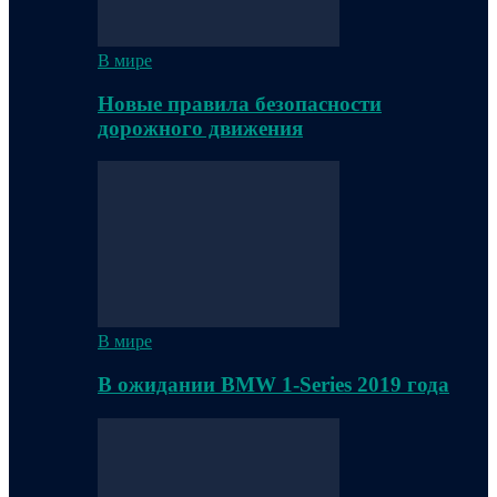
В мире
Новые правила безопасности
дорожного движения
В мире
В ожидании BMW 1-Series 2019 года