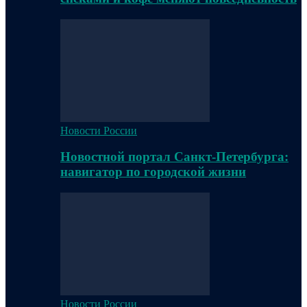
Новости России
Новостной портал Санкт-Петербурга:
навигатор по городской жизни
Новости России