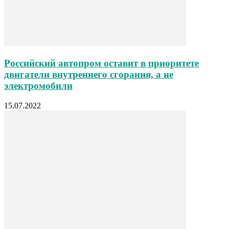
Российский автопром оставит в приоритете
двигатели внутреннего сгорания, а не
электромобили
15.07.2022