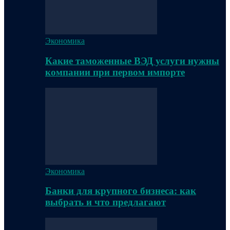
Экономика
Какие таможенные ВЭД услуги нужны
компании при первом импорте
Экономика
Банки для крупного бизнеса: как
выбрать и что предлагают