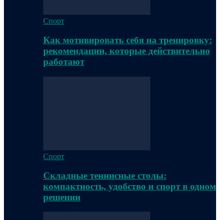
Спорт
Как мотивировать себя на тренировку:
рекомендации, которые действительно
работают
Спорт
Складные теннисные столы:
компактность, удобство и спорт в одном
решении