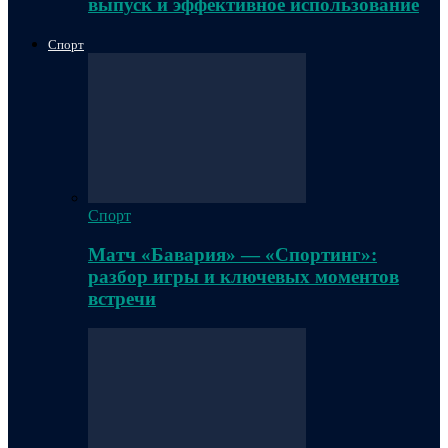
выпуск и эффективное использование
Спорт
Спорт
Матч «Бавария» — «Спортинг»:
разбор игры и ключевых моментов
встречи