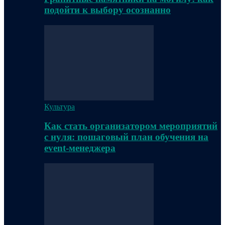
подойти к выбору осознанно
Культура
Как стать организатором мероприятий
с нуля: пошаговый план обучения на
event-менеджера