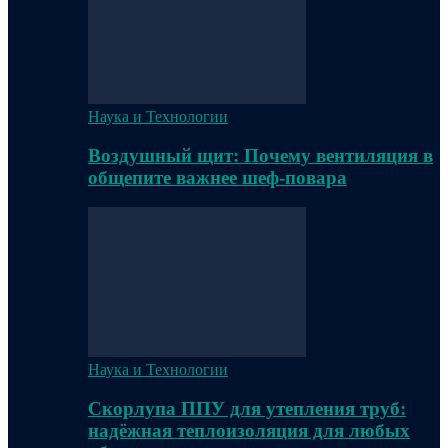
Наука и Технологии
Воздушный щит: Почему вентиляция в
общепите важнее шеф-повара
Наука и Технологии
Скорлупа ППУ для утепления труб:
надёжная теплоизоляция для любых