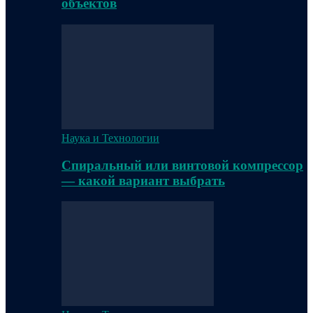
объектов
Наука и Технологии
Спиральный или винтовой компрессор
— какой вариант выбрать