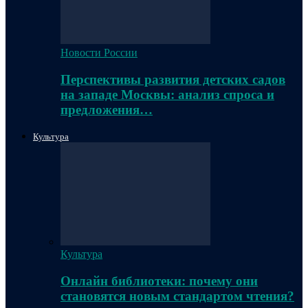
Новости России
Перспективы развития детских садов
на западе Москвы: анализ спроса и
предложения…
Культура
Культура
Онлайн библиотеки: почему они
становятся новым стандартом чтения?