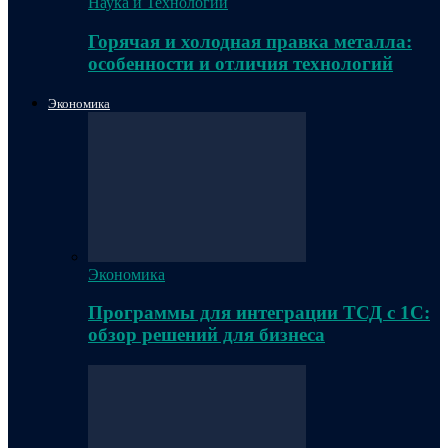
Наука и Технологии
Горячая и холодная правка металла:
особенности и отличия технологий
Экономика
Экономика
Программы для интеграции ТСД с 1С:
обзор решений для бизнеса