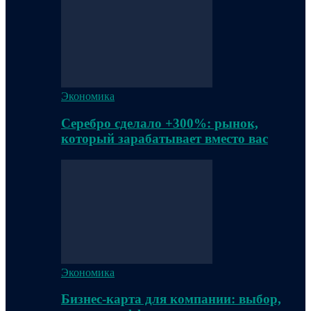
Экономика
Серебро сделало +300%: рынок,
который зарабатывает вместо вас
Экономика
Бизнес-карта для компании: выбор,