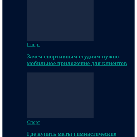
Спорт
Зачем спортивным студиям нужно
мобильное приложение для клиентов
Спорт
Где купить маты гимнастические