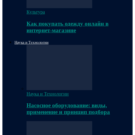
Культура
Как покупать одежду онлайн в
интернет-магазине
Наука и Технологии
Наука и Технологии
Насосное оборудование: виды,
применение и принцип подбора