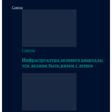
Советы
Советы
Инфраструктура делового квартала:
что должно быть рядом с домом