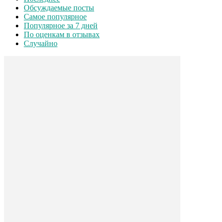
Обсуждаемые посты
Самое популярное
Популярное за 7 дней
По оценкам в отзывах
Случайно