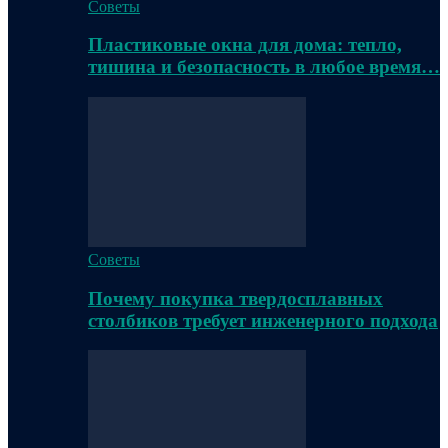
Советы
Пластиковые окна для дома: тепло,
тишина и безопасность в любое время…
Советы
Почему покупка твердосплавных
столбиков требует инженерного подхода