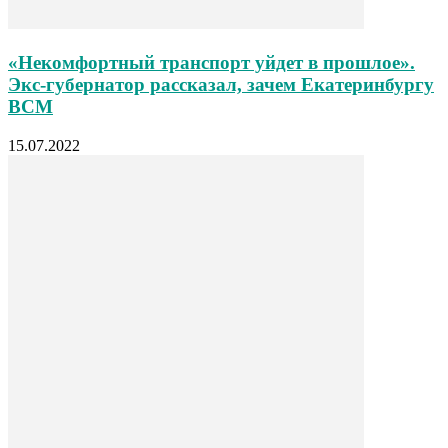
«Некомфортный транспорт уйдет в прошлое».
Экс-губернатор рассказал, зачем Екатеринбургу
ВСМ
15.07.2022