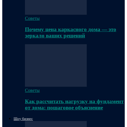
Советы
Почему цена каркасного дома — это
зеркало ваших решений
Советы
Как рассчитать нагрузку на фундамент
от дома: пошаговое объяснение
Шоу бизнес