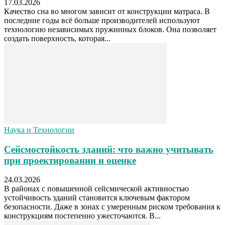
17.03.2026
Качество сна во многом зависит от конструкции матраса. В
последние годы всё больше производителей используют
технологию независимых пружинных блоков. Она позволяет
создать поверхность, которая...
Наука и Технологии
Сейсмостойкость зданий: что важно учитывать
при проектировании и оценке
24.03.2026
В районах с повышенной сейсмической активностью
устойчивость зданий становится ключевым фактором
безопасности. Даже в зонах с умеренным риском требования к
конструкциям постепенно ужесточаются. В...