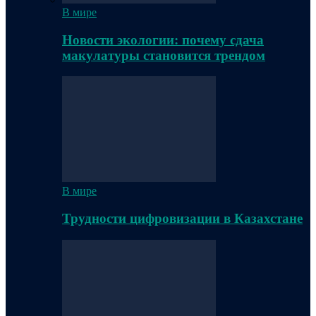
В мире
Новости экологии: почему сдача
макулатуры становится трендом
В мире
Трудности цифровизации в Казахстане